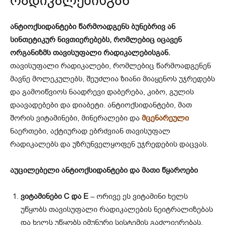
რადიკალებისგან
ანტიოქსიდანტები წარმოადგენს ბუნებრივ ან
სინთეტიკურ ნივთიერებებს, რომლებიც იცავენ
ორგანიზმს თავისუფალი რადიკალებისგან.
თავისუფალი რადიკალები, რომლებიც წარმოადგენენ
მავნე მოლეკულებს, შეუძლია ზიანი მიაყენოს უჯრედებს
და გამოიწვიოს ნაადრევი დაბერება, კიბო, გულის
დაავადებები და დიაბეტი. ანტიოქსიდანტები, მათ
შორის ვიტამინები, მინერალები და
მცენარეული
ნაერთები, აქტიურად ებრძვიან თავისუფალ
რადიკალებს და უზრუნველყოფენ უჯრედების დაცვას.
აუცილებელი ანტიოქსიდანტები და მათი წყაროები
ვიტამინები C და E
– ორივე ეს ვიტამინი ხელს
უწყობს თავისუფალი რადიკალების ნეიტრალიზებას
და ხელს უწყობს იმუნური სისტემის გაძლიერებას.