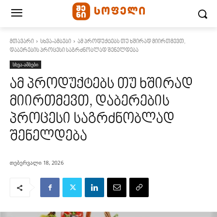
მთავარი
სხვა-ამბები
ამ პროდუქტებს თუ ხშირად მიირთმევთ,
დაბერების პროცესი საგრძნობლად შენელდება
სხვა-ამბები
ამ პროდუქტებს თუ ხშირად
მიირთმევთ, დაბერების
პროცესი საგრძნობლად
შენელდება
თებერვალი 18, 2026