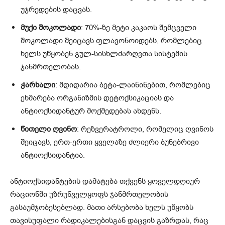
უჯრედების დაცვას.
მუქი შოკოლადი
: 70%-ზე მეტი კაკაოს შემცველი
შოკოლადი შეიცავს ფლავონოიდებს, რომლებიც
ხელს უწყობენ გულ-სისხლძარღვთა სისტემის
ჯანმრთელობას.
ჭარხალი
: მდიდარია ბეტა-ლაინინებით, რომლებიც
ეხმარება ორგანიზმის დეტოქსიკაციას და
ანტიოქსიდანტურ მოქმედებას ახდენს.
წითელი ღვინო
: რეზვერატროლი, რომელიც ღვინოს
შეიცავს, ერთ-ერთი ყველაზე ძლიერი ბუნებრივი
ანტიოქსიდანტია.
ანტიოქსიდანტების დამატება თქვენს ყოველდღიურ
რაციონში უზრუნველყოფს ჯანმრთელობის
გასაუმჯობესებლად. მათი არსებობა ხელს უწყობს
თავისუფალი რადიკალებისგან დაცვის გაზრდას, რაც