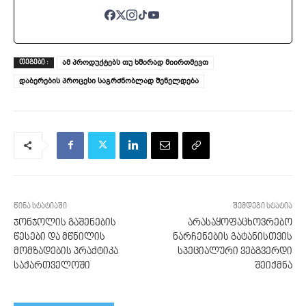
ამ პროდუქტებს თუ ხშირად მიირთმევთ
ᲗᲔᲒᲔᲑᲘ :
დაბერების პროცესი საგრძნობლად შენელდება
წინა სტატიაში
შემდეგი სტატია
ჯონჯოლის გაშენების
არასაყოფაცხოვრებო
წესები და მწნილის
ნარჩენების გატანისთვის
მომზადების პრაქტიკა
სპეციალური ვებგვერდი
საქართველოში
შეიქმნა