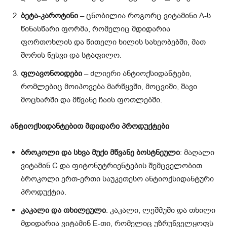
ბეტა-კაროტინი
– ცნობილია როგორც ვიტამინი A-ს
წინასწარი ფორმა, რომელიც მდიდარია
ფორთოხლის და წითელი ხილის სახეობებში, მათ
შორის ნესვი და სტაფილო.
ფლავონოიდები
– ძლიერი ანტიოქსიდანტები,
რომლებიც მოიპოვება მარწყვში, მოცვიში, შავი
მოცხარში და მწვანე ჩაის ფოთლებში.
ანტიოქსიდანტებით მდიდარი პროდუქტები
ბროკოლი და სხვა მუქი მწვანე ბოსტნეული
: მაღალი
ვიტამინ C და ფიტონუტრიენტების შემცველობით
ბროკოლი ერთ-ერთი საუკეთესო ანტიოქსიდანტური
პროდუქტია.
კაკალი და თხილეული
: კაკალი, ლეშმუში და თხილი
მდიდარია ვიტამინ E-თი, რომელიც უზრუნველყოფს