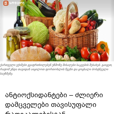
ქართველი ექიმები გვაფრთხილებენ უზმოზე მისაღები საკვების შესახებ. გაიგეთ,
რატომ უნდა თავიდან აიცილოთ ფორთოხლის წვენი და ცოცხალი ბოსტნეული
საუზმეზე.
ანტიოქსიდანტები – ძლიერი
დამცველები თავისუფალი