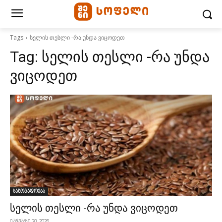
Tags
სელის თესლი -რა უნდა ვიცოდეთ
Tag:
სელის თესლი -რა უნდა
ვიცოდეთ
საზოგადოება
სელის თესლი -რა უნდა ვიცოდეთ
იანვარი 30, 2026