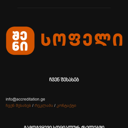
ჩვენ შესახებ
info@accreditation.ge
ჩვენ შესახებ
/
რეკლამა
/
კონტაქტი