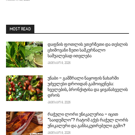
MOST READ
დაფნის ფოთლის ეთერზეთი და თესლის
ცხიმოვანი ზეთი სამკურნალო
საშუალებად ითვლება
აგვისტო 8, 2026
უნაბი – გამშრალი ნაყოფის ნახარში
უძველესი დროიდან გამოიყენება:
ხველების, ბრონქიტისა და ყივანახველის
დროს
აგვისტო 8, 2026
რაჭული ლორი უნიკალურია – იცით
“საიდუმლო”? რატომ აქვს რაჭულ ლორს
უნიკალური და განსაკუთრებული გემო?
აგვისტო 8, 2026