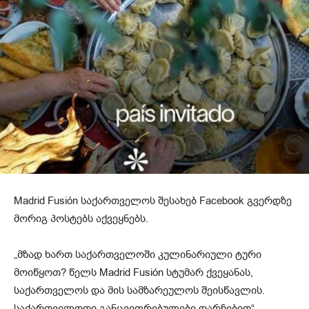
Madrid Fusión საქართველოს შესახებ Facebook გვერდზე
მორიგ პოსტებს აქვეყნებს.
„მზად ხართ საქართველოში კულინარიული ტური
მოიწყოთ? წელს Madrid Fusión სტუმარ ქვეყანას,
საქართველოს და მის სამზარეულოს შეისწავლის.
საქართველოთი განცვიფრებულები დარჩებით“.