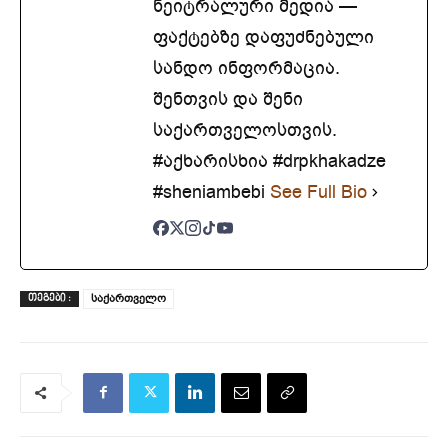
ნეიტრალური მედია —
ფაქტებზე დაფუძნებული
სანდო ინფორმაცია.
შენთვის და შენი
საქართველოსთვის.
#აქხარისხია #drpkhakadze
#sheniambebi
See Full Bio
საქართველო
ᲗᲔᲒᲔᲑᲘ :