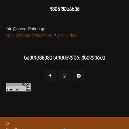
ჩვენ შესახებ
info@accreditation.ge
ჩვენ შესახებ
/
რეკლამა
/
კონტაქტი
გამოგვყევი სოციალურ ქსელებში
©