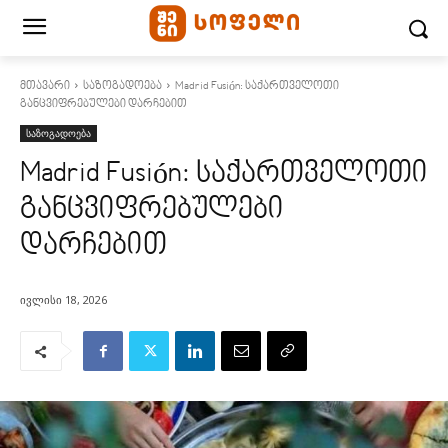
მთავარი
საზოგადოება
Madrid Fusión: საქართველოთი
განცვიფრებულები დარჩებით
საზოგადოება
Madrid Fusión: საქართველოთი
განცვიფრებულები
დარჩებით
ივლისი 18, 2026