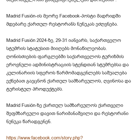
Madrid Fusión-ის მეორე Facebook-პოსტი მადრიდში
მდებარე ქართულ რესტორანს ნუნუკას ეძღვნება.
Madrid Fusión 2024-ზე, 29-31 იანვარს, საქართველო
სტუმრის სტატუსით მიიღებს მონაწილეობას.
ღონისძიების ფარგლებში საქართველოს ტურიზმის
ეროვნული ადმინისტრაციის სტენდთან სტუმრებსა და
კულინარიის სფეროს წარმომადგენლებს საშუალება
ექნებათ გაეცნონ ქართულ სამზარეულოს, ღვინოსა და
ტურისტულ პროდუქტებს.
Madrid Fusión-ზე ქართულ სამზარეულოს ქართველი
შეფმზარეული დავით ნარიმანაშვილი და რესტორანი
ნუნუკა წარადგენენ.
https://www.facebook.com/story.php?