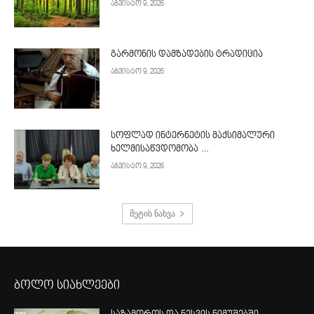
აგვისტო 9, 2026
გარმონის დამზადების ტრადიცია
აგვისტო 9, 2026
სოფლად ინტერნეტის მაქსიმალური
ხელმისაწვდომობა …
აგვისტო 9, 2026
მეტის ნახვა
ბოლო სიახლეები