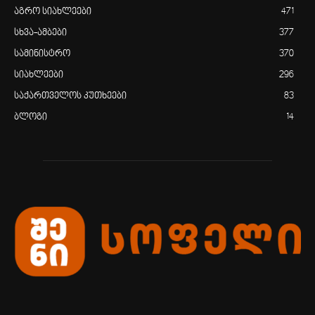
აგრო სიახლეები
471
სხვა-ამბები
377
სამინისტრო
370
სიახლეები
296
საქართველოს კუთხეები
83
ბლოგი
14