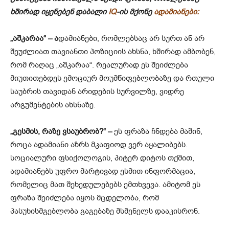
ხშირად იყენებენ დაბალი
IQ
-ის მქონე
ადამიანები:
„აშკარაა“ – ა
დამიანები, რომლებსაც არ სურთ ან არ
შეუძლიათ თავიანთი პოზიციის ახსნა, ხშირად ამბობენ,
რომ რაღაც „აშკარაა“. რეალურად ეს შეიძლება
მიუთითებდეს ემოციურ მოუმწიფებლობაზე და რთული
საუბრის თავიდან არიდების სურვილზე, ვიდრე
არგუმენტების ახსნაზე.
„გესმის, რაზე ვსაუბრობ?“ –
ეს ფრაზა ჩნდება მაშინ,
როცა ადამიანი აზრს მკაფიოდ ვერ აყალიბებს.
სოციალური ფსიქოლოგის, პიტერ დიტოს თქმით,
ადამიანებს უფრო მარტივად ესმით ინფორმაცია,
რომელიც მათ შეხედულებებს ემთხვევა. ამიტომ ეს
ფრაზა შეიძლება იყოს მცდელობა, რომ
პასუხისმგებლობა გაგებაზე მსმენელს დააკისრონ.