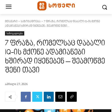
მთავარი
საზოგადოება
7 ფრაზა, რომელსაც დაბალი IQ-ის მქონე
ადამიანები ხშირად იყენებენ - შეამოწმე შენი...
საზოგადოება
7 ფრაზა, რომელსაც დაბალი
IQ-ის მქონე ადამიანები
ხშირად იყენებენ – შეამოწმე
შენი თავი
აპრილი 27, 2026