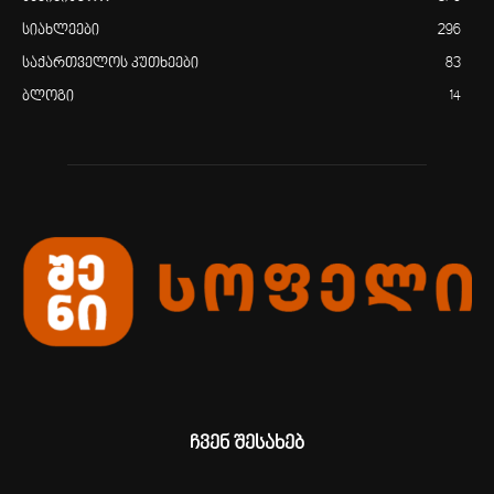
სიახლეები
296
საქართველოს კუთხეები
83
ბლოგი
14
ჩვენ შესახებ