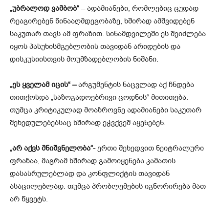
„უბრალოდ ვამბობ“
– ადამიანები, რომლებიც ცუდად
რეაგირებენ წინააღმდეგობაზე, ხშირად ამშვიდებენ
საკუთარ თავს ამ ფრაზით. სინამდვილეში ეს შეიძლება
იყოს პასუხისმგებლობის თავიდან არიდების და
დისკუსიისთვის მოუმზადებლობის ნიშანი.
„ეს ყველამ იცის“ –
არგუმენტის ნაცვლად აქ ჩნდება
თითქოსდა „საზოგადოებრივი ცოდნის“ მითითება.
თუმცა კრიტიკულად მოაზროვნე ადამიანები საკუთარ
შეხედულებებსაც ხშირად ეჭვქვეშ აყენებენ.
„არ აქვს მნიშვნელობა“-
ერთი შეხედვით ნეიტრალური
ფრაზაა, მაგრამ ხშირად გამოიყენება კამათის
დასასრულებლად და კონფლიქტის თავიდან
ასაცილებლად. თუმცა პრობლემების იგნორირება მათ
არ წყვეტს.