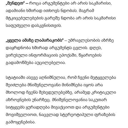
„მენდეთ“ –
როცა არგუმენტები არ არის საკმარისი,
ადამიანი ხშირად ითხოვს ნდობას. მაგრამ
მტკიცებულებების გარეშე ნდობა არ არის საკმარისი
საფუძველი დასკვნისთვის.
„ყველა ამაზე ლაპარაკობს“
– უმრავლესობის აზრზე
დაყრდნობა ხშირად არგუმენტს ცვლის. დღეს,
ვირუსული ინფორმაციის ეპოქაში, წყაროების
გადამოწმება აუცილებელია.
სტატიაში ასევე აღნიშნულია, რომ ჩვენი მეტყველება
შეიძლება მნიშვნელოვანი მინიშნება იყოს არა
მხოლოდ ჩვენს შეხედულებებზე, არამედ კრიტიკული
აზროვნების უნარზეც. მნიშვნელოვანია საკუთარ
სიტყვებს ყურადღება მივაქციოთ და არგუმენტები
მოვიშველიოთ, ნაცვლად სტერეოტიპული ფრაზების
გამოყენებისა.