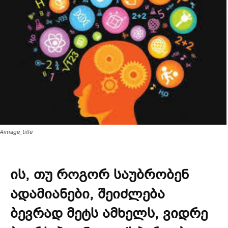
#image_title
ის, თუ როგორ საუბრობენ
ადამიანები, შეიძლება
ბევრად მეტს ამხელს, ვიდრე