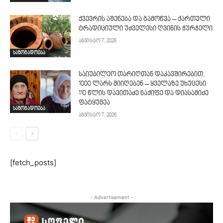
ქვევრის აშენება და გამოწვა – ქართული
ტრადიციული უძველესი ღვინის ჭურჭელი
აგვისტო 7, 2026
საზოგადოება
საიუბილეო თარიღთან დაკავშირებით,
1000 ლარს მიიღებენ – ყველაზე უხუცესი
110 წლის დავითაძე ნაქიფე და დიასამიძე
ფატყუმეა
საზოგადოება
აგვისტო 7, 2026
[fetch_posts]
- Advertisement -