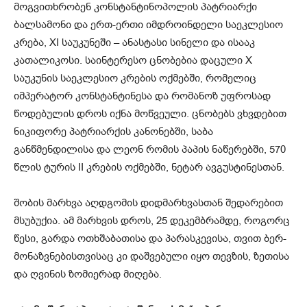
მოგვითხრობენ კონსტანტინოპოლის პატრიარქი
ბალსამონი და ერთ-ერთი იმდროინდელი საეკლესიო
კრება, XI საუკუნეში – ანასტასი სინელი და ისააკ
კათალიკოსი. საინტერესო ცნობებია დაცული X
საუკუნის საეკლესიო კრების ოქმებში, რომელიც
იმპერატორ კონსტანტინესა და რომანოზ უფროსად
წოდებულის დროს იქნა მოწვეული. ცნობებს ვხვდებით
ნიკიფორე პატრიარქის კანონებში, საბა
განწმენდილისა და ლეონ რომის პაპის ნაწერებში, 570
წლის ტურის II კრების ოქმებში, ნეტარ ავგუსტინესთან.
შობის მარხვა აღდგომის დიდმარხვასთან შედარებით
მსუბუქია. ამ მარხვის დროს, 25 დეკემბრამდე, როგორც
წესი, გარდა ოთხშაბათისა და პარასკევისა, თვით ბერ-
მონაზვნებისთვისაც კი დაშვებული იყო თევზის, ზეთისა
და ღვინის ზომიერად მიღება.