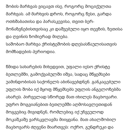
შობის მარხვას ვიცავთ ისე, როგორც მოციქულთა
მარხვას. ამ მარხვის დროს, როგორც წესი, გარდა
ოთხშაბათისა და პარასკევისა, თვით ბერ-
მონაზვნებისთვისაც კი დაშვებული იყო თევზის, ზეთისა
და ღვინის ზომიერად მიღება.
საშობაო მარხვა ქრისტეშობის დღესასწაულისათვის
მომზადების პერიოდია.
წმიდა სახარების მიხედვით, უფალი იესო ქრისტე
ბეთლემში, გამოქვაბულში იშვა, სადაც მწყემსები
უამინდობისას საქონელს აბინავებდნენ. განკაცებული
უფლის შობა იქ მყოფ მწყემსებს უფლის ანგელოზებმა
ახარეს. პირველად სწორედ მათ იხილეს მაცხოვარი.
უფრო მოგვიანებით ბეთლემში აღმოსავლეთიდან
მოგვებიც მივიდნენ, რომლებიც იქ უჩვეულოდ
მოკაშკაშე ვარსკვლავმა მიიყვანა. მათ ახალშობილ
მაცხოვარს ძღვენი მიართვეს: ოქრო, გუნდრუკი და