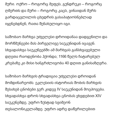
მური. ოქრო – როგორც მეფეს, გუნდრუკი – როგორც
ღმერთს და მური – როგორც კაცს, ვინაიდან მურს
გარდაცვლილის ცხედრის გასაპატიოსნებლად
იყენებდნენ, რათა შენახულიყო იგი.
საშობაო მარხვა უძველესი დროიდანაა დადგენილი და
მორწმუნეები მას პირველივე საუკუნიდან იცავენ.
სხვადასხვა საუკუნეებში ამ მარხვას განსხვავებული
დღეთა რაოდენობა ჰქონდა; 1166 წელს ჩატარებულ
კრებაზე კი მისი ხანგრძლივობა 40 დღით განისაზღვრა.
საშობაო მარხვის ტრადიცია უძველესი დროიდან
მომდინარეობს. ეკლესიის ისტორიას შობის მარხვის
შესახებ ცნობები ჯერ კიდევ IV საუკუნიდან მოეპოვება.
სხვადასხვა დროს სხვადასხვა ცნობას ვხვდებით XIV
საუკუნემდე, უფრო ზუსტად სვიმეონ
თესალონიკელამდე. უფრო ადრე დაწვრილებით