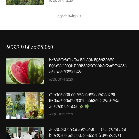
აგვისტო 7, 2026
მეტის ნახვა
ბოლო სიახლეები
საზამთროს და ნესვის ნიმუშებში
ნიტრატების შემცველობაზე დარღვევა
არ გამოვლინდა
აგვისტო 4, 2026
ბუნებრივი ბიოგამაძლიერებელი
მცენარეებისთვის: ხახვისა და კოკა-
კოლას ნარევი
აგვისტო 3, 2026
პროექტის ფარგლებში – „ინკლუზიური
სოფლის განვითარება და მდგრადი