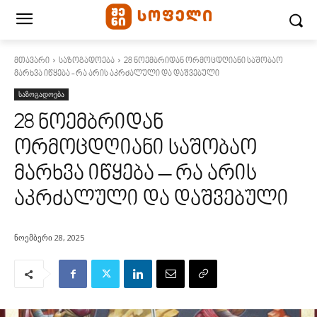
მთავარი
საზოგადოება
28 ნოემბრიდან ორმოცდღიანი საშობაო
მარხვა იწყება - რა არის აკრძალული და დაშვებული
საზოგადოება
28 ნოემბრიდან
ორმოცდღიანი საშობაო
მარხვა იწყება – რა არის
აკრძალული და დაშვებული
ნოემბერი 28, 2025