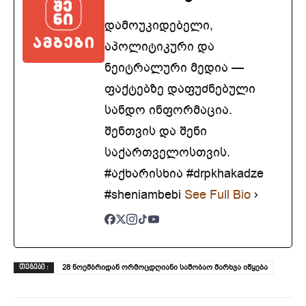
დამოუკიდებელი,
აპოლიტიკური და
ნეიტრალური მედია —
ფაქტებზე დაფუძნებული
სანდო ინფორმაცია.
შენთვის და შენი
საქართველოსთვის.
#აქხარისხია #drpkhakadze
#sheniambebi
See Full Bio
28 ნოემბრიდან ორმოცდღიანი საშობაო მარხვა იწყება
ᲗᲔᲒᲔᲑᲘ :