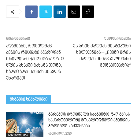
წინა სტატიაში
შემდეგი სტატია
ადამიანი, რომელმაც
ეს არის ძალიან მისტიკური
ბებიის რეცეპტი აჭარიდან
ხელოვნება – „ჩვენი ერის
თბილისში ჩამოიტანა და 33
ძალიან მნიშვნელოვანი
წლის ასაკში გახსნა თონე,
მონაპოვარია“
სადაც ადამიანებს მისვლა
უხარიათ
მსგავსი სიახლეები
გარემოს ეროვნული სააგენტო 15-17 მაისს
საქართველოში მოსალოდნელი ამინდის
პროგნოზს აქვეყნებს
აგვისტო 7, 2026
საზოგადოება