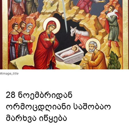
#image_title
28 ნოემბრიდან
ორმოცდღიანი საშობაო
მარხვა იწყება