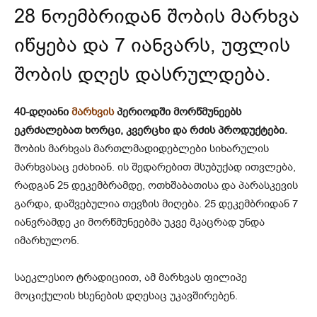
28 ნოემბრიდან შობის მარხვა
იწყება და 7 იანვარს, უფლის
შობის დღეს დასრულდება.
40-დღიანი
მარხვის
პერიოდში მორწმუნეებს
ეკრძალებათ ხორცი, კვერცხი და რძის პროდუქტები.
შობის მარხვას მართლმადიდებლები სიხარულის
მარხვასაც ეძახიან. ის შედარებით მსუბუქად ითვლება,
რადგან 25 დეკემბრამდე, ოთხშაბათისა და პარასკევის
გარდა, დაშვებულია თევზის მიღება. 25 დეკემბრიდან 7
იანვრამდე კი მორწმუნეებმა უკვე მკაცრად უნდა
იმარხულონ.
საეკლესიო ტრადიციით, ამ მარხვას ფილიპე
მოციქულის ხსენების დღესაც უკავშირებენ.