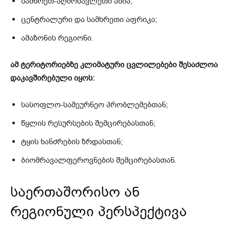
სამხრეთ-აღმოსავლეთი აზია;
ცენტრალური და სამხრეთი აფრიკა;
ამაზონის რეგიონი.
ამ ტერიტორიებზე კლიმატური ცვლილებები შესაძლოა
დაკავშირებული იყოს:
სასოფლო-სამეურნეო პრობლემებთან;
წყლის რესურსების შემცირებასთან;
ტყის ხანძრების ზრდასთან;
ბიომრავალფეროვნების შემცირებასთან.
საერთაშორისო ან
რეგიონული პერსპექტივა