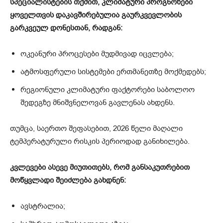
სპეციალისტების თქმით, კლიმატური პროგნოზები
ყოველთვის დაკავშირებულია გაურკვევლობის
გარკვეულ დონესთან, რადგან:
ოკეანური პროცესები მუდმივად იცვლება;
ატმოსფერული სისტემები ერთმანეთზე მოქმედებს;
რეგიონული კლიმატური ფაქტორები საბოლოო
შედეგზე მნიშვნელოვან გავლენას ახდენს.
თუმცა, საერთო შეფასებით, 2026 წელი მაღალი
ტემპერატურული რისკის პერიოდად განიხილება.
კვლევები ასევე მიუთითებს, რომ განსაკუთრებით
მოწყვლადი შეიძლება გახდნენ:
ავსტრალია;