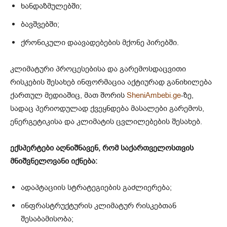
ხანდაზმულებში;
ბავშვებში;
ქრონიკული დაავადებების მქონე პირებში.
კლიმატური პროცესებისა და გარემოსდაცვითი
რისკების შესახებ ინფორმაცია აქტიურად განიხილება
ქართულ მედიაშიც, მათ შორის
SheniAmbebi.ge
-ზე,
სადაც პერიოდულად ქვეყნდება მასალები გარემოს,
ენერგეტიკისა და კლიმატის ცვლილებების შესახებ.
ექსპერტები აღნიშნავენ, რომ საქართველოსთვის
მნიშვნელოვანი იქნება:
ადაპტაციის სტრატეგიების გაძლიერება;
ინფრასტრუქტურის კლიმატურ რისკებთან
შესაბამისობა;