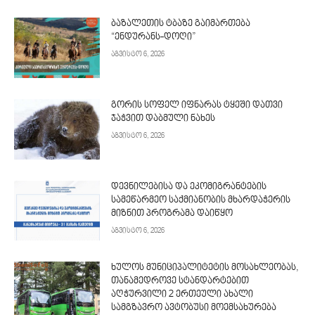
ბაზალეთის ტბაზე გაიმართება
“ენდურანს-დოღი”
აგვისტო 6, 2026
გორის სოფელ იფნარას ტყეში დათვი
ჯაჭვით დაბმული ნახეს
აგვისტო 6, 2026
დევნილებისა და ეკომიგრანტების
სამეწარმეო საქმიანობის მხარდაჭერის
მიზნით პროგრამა დაიწყო
აგვისტო 6, 2026
ხულოს მუნიციპალიტეტის მოსახლეობას,
თანამედროვე სტანდარტებით
აღჭურვილი 2 ერთეული ახალი
სამგზავრო ავტობუსი მოემსახურება