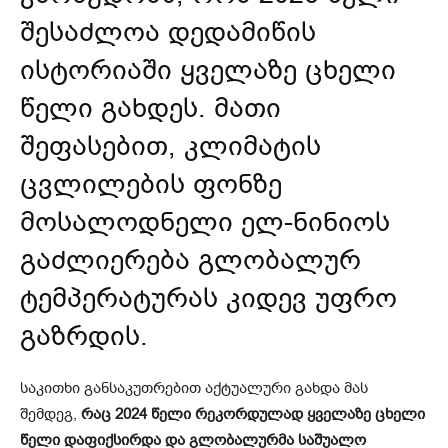
შესაძლოა დედამიწის
ისტორიაში ყველაზე ცხელი
წელი გახდეს. მათი
შეფასებით, კლიმატის
ცვლილების ფონზე
მოსალოდნელი
ელ-ნინიოს
გაძლიერება გლობალურ
ტემპერატურას კიდევ უფრო
გაზრდის.
საკითხი განსაკუთრებით აქტუალური გახდა მას
შემდეგ,
რაც 2024 წელი რეკორდულად ყველაზე ცხელი
წელი დაფიქსირდა და გლობალურმა საშუალო