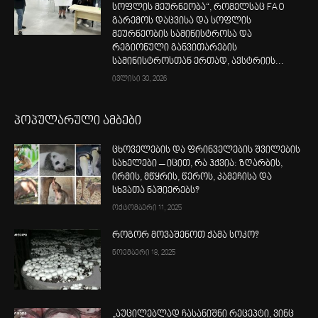
სოფლის მეურნეობა“, რომელსაც FAO
გარემოს დაცვისა და სოფლის
მეურნეობის სამინისტროსა და
რეგიონული განვითარების
სამინისტროსთან ერთად, ავსტრიის...
ივლისი 30, 2026
პოპულარული ამბები
ცხოველების და ფრინველების შვილების
სახელები – იცით, რა ჰქვია: ზღარბის,
ირმის, მწყრის, წეროს, კამეჩისა და
სხვათა ნაშიერებს?
ოქტომბერი 11, 2025
როგორ მოვაშენოთ ქამა სოკო?
ნოემბერი 18, 2025
„აუცილებლად ჩასანიშნი რეცეპტი, ვინც