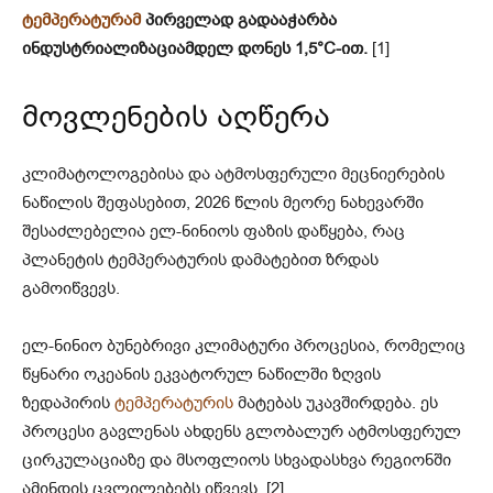
ტემპერატურამ
პირველად გადააჭარბა
ინდუსტრიალიზაციამდელ დონეს 1,5°C-ით.
[1]
მოვლენების აღწერა
კლიმატოლოგებისა და ატმოსფერული მეცნიერების
ნაწილის შეფასებით, 2026 წლის მეორე ნახევარში
შესაძლებელია ელ-ნინიოს ფაზის დაწყება, რაც
პლანეტის ტემპერატურის დამატებით ზრდას
გამოიწვევს.
ელ-ნინიო ბუნებრივი კლიმატური პროცესია, რომელიც
წყნარი ოკეანის ეკვატორულ ნაწილში ზღვის
ზედაპირის
ტემპერატურის
მატებას უკავშირდება. ეს
პროცესი გავლენას ახდენს გლობალურ ატმოსფერულ
ცირკულაციაზე და მსოფლიოს სხვადასხვა რეგიონში
ამინდის ცვლილებებს იწვევს. [2]