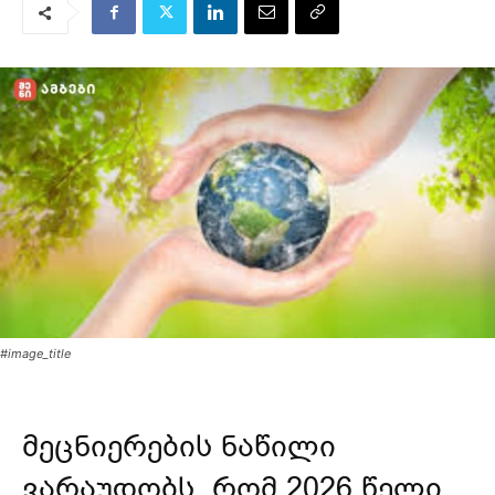
#image_title
მეცნიერების ნაწილი
ვარაუდობს, რომ 2026 წელი