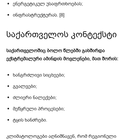
ენერგეტიკულ უსაფრთხოებას;
ინფრასტრუქტურას. [8]
საქართველოს კონტექსტი
საქართველოშიც ბოლო წლებში გახშირდა
ექსტრემალური ამინდის მოვლენები, მათ შორის:
ხანგრძლივი სიცხეები;
გვალვები;
ძლიერი ნალექები;
მეწყრული პროცესები;
ტყის ხანძრები.
კლიმატოლოგები აღნიშნავენ, რომ რეგიონული