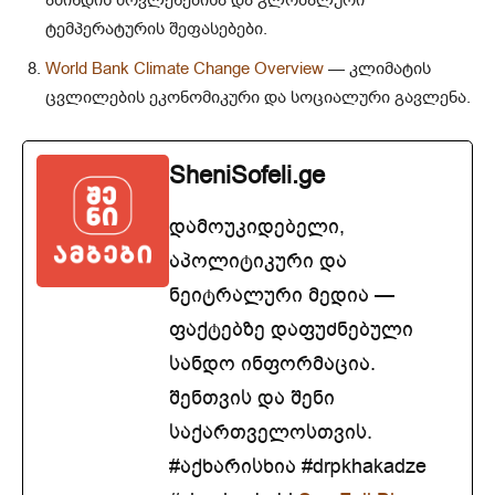
ამინდის მოვლენებისა და გლობალური
ტემპერატურის შეფასებები.
World Bank Climate Change Overview
— კლიმატის
ცვლილების ეკონომიკური და სოციალური გავლენა.
SheniSofeli.ge
დამოუკიდებელი,
აპოლიტიკური და
ნეიტრალური მედია —
ფაქტებზე დაფუძნებული
სანდო ინფორმაცია.
შენთვის და შენი
საქართველოსთვის.
#აქხარისხია #drpkhakadze