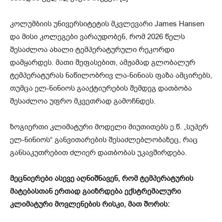
კოლუმბიის უნივერსიტეტის მკვლევარი James Hansen
და მისი კოლეგები ვარაუდობენ, რომ 2026 წელს
შესაძლოა ახალი ტემპერატურული რეკორდი
დამყარდეს. მათი შეფასებით, ამჟამად გლობალურ
ტემპერატურას ნაწილობრივ ლა-ნინიას ფაზა ამცირებს,
თუმცა ელ-ნინიოს გააქტიურების შემდეგ დათბობა
შესაძლოა უფრო მკვეთრად გამოჩნდეს.
ზოგიერთი კლიმატური მოდელი მიუთითებს ე.წ. „სუპერ
ელ-ნინიოს“ განვითარების შესაძლებლობაზეც, რაც
განსაკუთრებით ძლიერ დათბობას უკავშირდება.
მეცნიერები ასევე აღნიშნავენ, რომ ტემპერატურის
მატებასთან ერთად გაიზრდება ექსტრემალური
კლიმატური მოვლენების რისკი, მათ შორის: