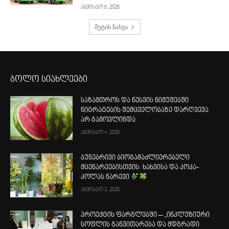
აგვისტო 6, 2026
მეტის ნახვა
ბოლო სიახლეები
საზამთროს და ნესვის ნიმუშებში
ნიტრატების შემცველობაზე დარღვევა
არ გამოვლინდა
აგვისტო 4, 2026
ბუნებრივი ბიოგამაძლიერებელი
მცენარეებისთვის: ხახვისა და კოკა-
კოლას ნარევი
აგვისტო 3, 2026
პროექტის ფარგლებში – „ინკლუზიური
სოფლის განვითარება და მდგრადი