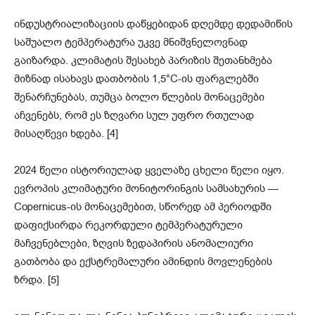
ინდუსტრიალიზაციის დაწყებიდან დღემდე დედამიწის
საშუალო ტემპერატურა უკვე მნიშვნელოვნად
გაიზარდა. კლიმატის შესახებ პარიზის შეთანხმება
მიზნად ისახავს დათბობის 1,5°C-ის ფარგლებში
შენარჩუნებას, თუმცა ბოლო წლების მონაცემები
აჩვენებს, რომ ეს ზღვარი სულ უფრო რთულად
მისაღწევი ხდება. [4]
2024 წელი ისტორიულად ყველაზე ცხელი წელი იყო.
ევროპის კლიმატური მონიტორინგის სამსახურის —
Copernicus-ის მონაცემებით, სწორედ ამ პერიოდში
დაფიქსირდა რეკორდული ტემპერატურული
მაჩვენებლები, ზღვის ზედაპირის ანომალიური
გათბობა და ექსტრემალური ამინდის მოვლენების
ზრდა. [5]