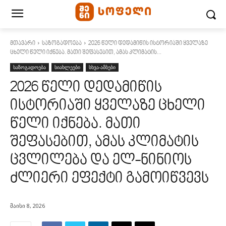
მთავარი
საზოგადოება
2026 წელი დედამიწის ისტორიაში ყველაზე
ცხელი წელი იქნება. მათი შეფასებით, ამას კლიმატის...
საზოგადოება
სიახლეები
სხვა-ამბები
2026 წელი დედამიწის
ისტორიაში ყველაზე ცხელი
წელი იქნება. მათი
შეფასებით, ამას კლიმატის
ცვლილება და ელ-ნინიოს
ძლიერი ეფექტი გამოიწვევს
მაისი 8, 2026