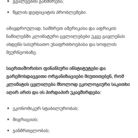
გვალვების გახშირება;
წყლის დეფიციტის პრობლემები.
ამავდროულად, სამხრეთ ამერიკასა და აფრიკის
ნაწილებში კლიმატური ცვლილებები უკვე გავლენას
ახდენს სასურსათო უსაფრთხოებასა და სოფლის
მეურნეობაზე.
საერთაშორისო ფინანსური ინსტიტუტები და
გარემოსდაცვითი ორგანიზაციები მიუთითებენ, რომ
კლიმატის ცვლილება მხოლოდ ეკოლოგიური საკითხი
აღარ არის და ის პირდაპირ უკავშირდება:
ეკონომიკურ სტაბილურობას;
მიგრაციას;
ჯანმრთელობას;