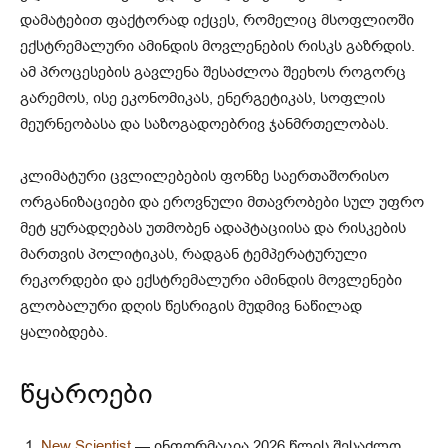
დამატებით ფაქტორად იქცეს, რომელიც მსოფლიოში
ექსტრემალური ამინდის მოვლენების რისკს გაზრდის.
ამ პროცესების გავლენა შესაძლოა შეეხოს როგორც
გარემოს, ისე ეკონომიკას, ენერგეტიკას, სოფლის
მეურნეობასა და საზოგადოებრივ ჯანმრთელობას.
კლიმატური ცვლილებების ფონზე საერთაშორისო
ორგანიზაციები და ეროვნული მთავრობები სულ უფრო
მეტ ყურადღებას უთმობენ ადაპტაციისა და რისკების
მართვის პოლიტიკას, რადგან ტემპერატურული
რეკორდები და ექსტრემალური ამინდის მოვლენები
გლობალური დღის წესრიგის მუდმივ ნაწილად
ყალიბდება.
წყაროები
New Scientist
— ინფორმაცია 2026 წლის შესაძლო