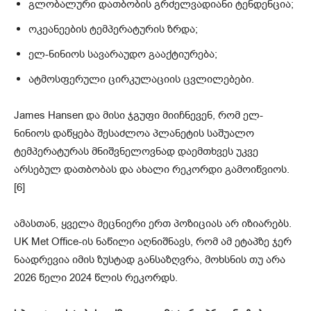
გლობალური დათბობის გრძელვადიანი ტენდენცია;
ოკეანეების ტემპერატურის ზრდა;
ელ-ნინიოს სავარაუდო გააქტიურება;
ატმოსფერული ცირკულაციის ცვლილებები.
James Hansen და მისი ჯგუფი მიიჩნევენ, რომ ელ-
ნინიოს დაწყება შესაძლოა პლანეტის საშუალო
ტემპერატურას მნიშვნელოვნად დაემთხვეს უკვე
არსებულ დათბობას და ახალი რეკორდი გამოიწვიოს.
[6]
ამასთან, ყველა მეცნიერი ერთ პოზიციას არ იზიარებს.
UK Met Office-ის ნაწილი აღნიშნავს, რომ ამ ეტაპზე ჯერ
ნაადრევია იმის ზუსტად განსაზღვრა, მოხსნის თუ არა
2026 წელი 2024 წლის რეკორდს.