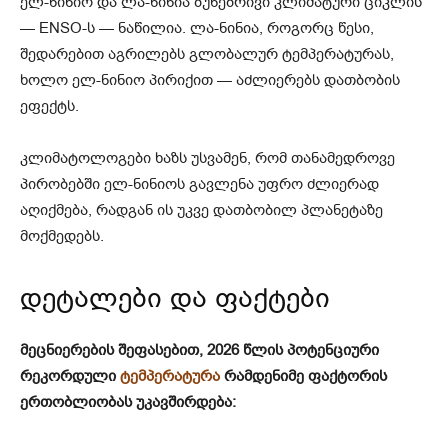
ელ-ნინიო და ლა-ნინია ბუნებრივი კლიმატური ციკლის
— ENSO-ს — ნაწილია. ლა-ნინია, როგორც წესი,
შედარებით აგრილებს გლობალურ ტემპერატურას,
ხოლო ელ-ნინიო პირიქით — აძლიერებს დათბობის
ეფექტს.
კლიმატოლოგები ხაზს უსვამენ, რომ თანამედროვე
პირობებში ელ-ნინიოს გავლენა უფრო ძლიერად
აღიქმება, რადგან ის უკვე დათბობილ პლანეტაზე
მოქმედებს.
დეტალები და ფაქტები
მეცნიერების შეფასებით, 2026 წლის პოტენციური
რეკორდული
ტემპერატურა
რამდენიმე ფაქტორის
ერთობლიობას უკავშირდება: