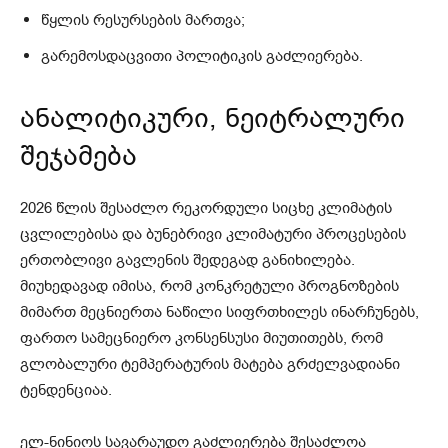
წყლის რესურსების მართვა;
გარემოსდაცვითი პოლიტიკის გაძლიერება.
ანალიტიკური, ნეიტრალური
შეჯამება
2026 წლის შესაძლო რეკორდული სიცხე კლიმატის
ცვლილებისა და ბუნებრივი კლიმატური პროცესების
ერთობლივი გავლენის შედეგად განიხილება.
მიუხედავად იმისა, რომ კონკრეტული პროგნოზების
მიმართ მეცნიერთა ნაწილი სიფრთხილეს ინარჩუნებს,
ფართო სამეცნიერო კონსენსუსი მიუთითებს, რომ
გლობალური ტემპერატურის მატება გრძელვადიანი
ტენდენციაა.
ელ-ნინიოს სავარაუდო გაძლიერება შესაძლოა