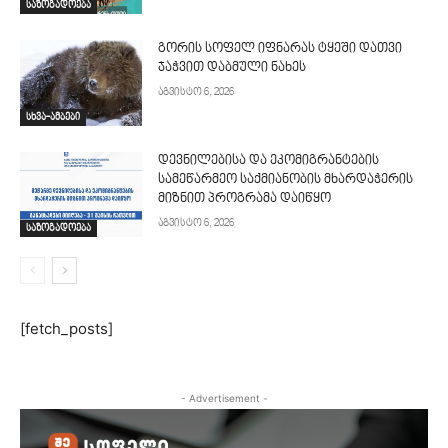
საზოგადოება
გორის სოფელ იფნარას ტყეში დათვი
ჯაჭვით დაბმული ნახეს
აგვისტო 6, 2026
სხვა-ამბები
დევნილებისა და ეკომიგრანტების
სამეწარმეო საქმიანობის მხარდაჭერის
მიზნით პროგრამა დაიწყო
აგვისტო 6, 2026
საზოგადოება
[fetch_posts]
- Advertisement -