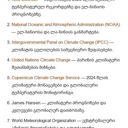
ტემპერატურულ რეკორდებზე და ელ-ნინიოს
პროგნოზებზე.
National Oceanic and Atmospheric Administration (NOAA)
— ელ-ნინიოსა და ლა-ნინიას განმარტება.
Intergovernmental Panel on Climate Change (IPCC)
—
კლიმატის ცვლილების სამეცნიერო შეფასებები.
United Nations Climate Change
— პარიზის კლიმატური
შეთანხმების მიზნები.
Copernicus Climate Change Service
— 2024 წლის
კლიმატური მონაცემები და გლობალური
ტემპერატურის მონიტორინგი.
James Hansen — კლიმატური პროგნოზები და
კვლევები გლობალურ დათბობაზე.
World Meteorological Organization — ექსტრემალური