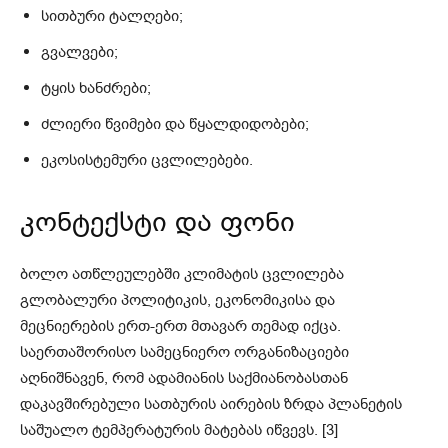
სითბური ტალღები;
გვალვები;
ტყის ხანძრები;
ძლიერი წვიმები და წყალდიდობები;
ეკოსისტემური ცვლილებები.
კონტექსტი და ფონი
ბოლო ათწლეულებში კლიმატის ცვლილება
გლობალური პოლიტიკის, ეკონომიკისა და
მეცნიერების ერთ-ერთ მთავარ თემად იქცა.
საერთაშორისო სამეცნიერო ორგანიზაციები
აღნიშნავენ, რომ ადამიანის საქმიანობასთან
დაკავშირებული სათბურის აირების ზრდა პლანეტის
საშუალო ტემპერატურის მატებას იწვევს. [3]