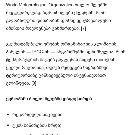
World Meteorological Organization ბოლო წლებში
რეგულარულად აფრთხილებს ქვეყნებს, რომ
გლობალური დათბობის ფონზე ექსტრემალური
ამინდის მოვლენები გახშირდება. [7]
გაერთიანებული ერების ორგანიზაციის კლიმატის
პანელის — IPCC-ის — ანგარიშებში აღნიშნულია, რომ
ტემპერატურის მატება გავლენას ახდენს თითქმის
ყველა რეგიონზე, თუმცა შედეგები სხვადასხვა
ტერიტორიაზე განსხვავებული ინტენსივობით
ვლინდება. [3]
ევროპაში ბოლო წლებში დაფიქსირდა:
რეკორდული სიცხეები;
ტყის ხანძრების ზრდა;