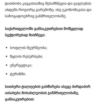
დათბობა კავკასიაშიც შესამჩნევია და გავლენას
ახდენს როგორც გარემოზე, ისე ეკონომიკასა და
საზოგადოებრივ ჯანმრთელობაზე.
საქართველოში განსაკუთრებით მოწყვლად
სექტორებად მიიჩნევა:
სოფლის მეურნეობა;
წყლის რესურსები;
ენერგეტიკა;
ტურიზმი.
სითბური ტალღების გახშირება ასევე პირდაპირ
აისახება მოსახლეობის ჯანმრთელობაზე,
განსაკუთრებით: