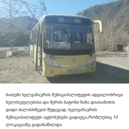
ბათუმი ხელვაჩაურის მუნიციპალიტეტის ადგილობრივი
ხელისუფლებისა და მერის ბატონი ზაზა დიასამიძის
დიდი ძალისხმევის შედეგად, ხელვაჩაურის
მუნიციპალიტეტს ავტობუსები გადაეცა,რომლებიც 13
ლოკაციაზე გადანაწილდა.