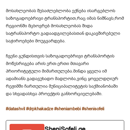
მოსახლეობას შესაძლებლობა ექნება ისარგებლოს
საზოგადოებრივი ტრანსპორტით,რაც იმას ნიშნავს,რომ
რეგიონში მცხოვრებ მოსახლეობას შიდა
სატრანსპორტო გადაადგილებასთან დაკავშირებული
საჭიროებები მოუგვარდება.
ჩვენი გუნდისთვის საზოგადოებრივი ტრანსპორტის
მოწესრიგება არის ერთ-ერთი მთავარი
პრიორიტეტული მიმართულება.მინდა ყველა იმ
ადამიანს გადავუხადო მადლობა,ვინც ყოველდღიურ
რეჟიმში ჩართულია მუნიციპალიტეტის საქმიანობაში
და სხვადასხვა პროექტის განხორციელებაში.
#datashvil
#drpkhakadze
#sheniambebi
#shenisofeli
SheniSofeli.ge