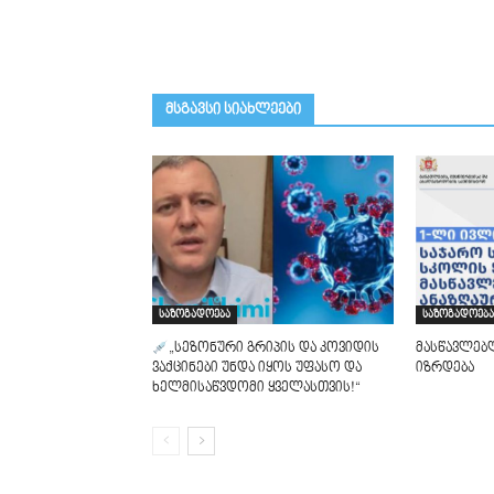
მსგავსი სიახლეები
საზოგადოება
საზოგადოება
„სეზონური გრიპის და კოვიდის
მასწავლებ
ვაქცინები უნდა იყოს უფასო და
იზრდება
ხელმისაწვდომი ყველასთვის!“