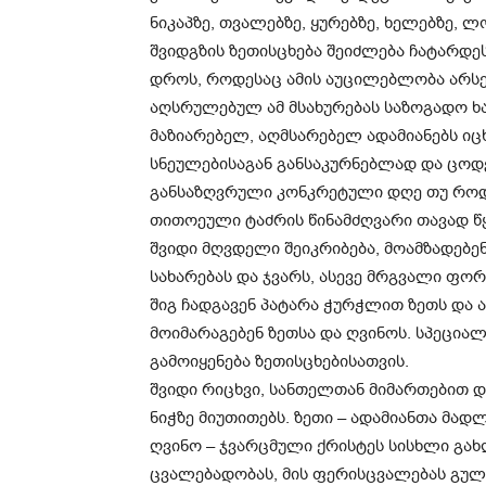
ნიკაპზე, თვალებზე, ყურებზე, ხელებზე, ლ
შვიდგზის ზეთისცხება შეიძლება ჩატარდე
დროს, როდესაც ამის აუცილებლობა არსე
აღსრულებულ ამ მსახურებას საზოგადო ხა
მაზიარებელ, აღმსარებელ ადამიანებს ი
სნეულებისაგან განსაკურნებლად და ცოდვ
განსაზღვრული კონკრეტული დღე თუ როდის
თითოეული ტაძრის წინამძღვარი თავად წყ
შვიდი მღვდელი შეიკრიბება, მოამზადებენ
სახარებას და ჯვარს, ასევე მრგვალი ფო
შიგ ჩადგავენ პატარა ჭურჭლით ზეთს და ა
მოიმარაგებენ ზეთსა და ღვინოს. სპეცია
გამოიყენება ზეთისცხებისათვის.
შვიდი რიცხვი, სანთელთან მიმართებით დ
ნიჭზე მიუთითებს. ზეთი – ადამიანთა მად
ღვინო – ჯვარცმული ქრისტეს სისხლი გა
ცვალებადობას, მის ფერისცვალებას გული