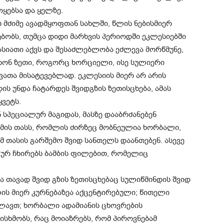
ოყებსა და ყელზე.
ს მძიმე ავადმყოფთან სახლში, წლის ნებისმიერ
ბობს, თუმცა დიდი მარხვის პერიოდში ეკლესიებში
სიათი აქვს და შესაძლებლობა ეძლევა მორწმუნე,
ცხონ ზეთი, როგორც ხორციელი, ისე სულიერი
ათა მისატევებლად. ეკლესიის მიერ არ არის
 უნდა ჩატარდეს შვიდგზის ზეთისცხება, ამას
ვეტს.
 სპეციალურ მაგიდას, მასზე დააბრძანებენ
რმის თასს, რომლის ძირზეც მობნეულია ხორბალი,
მ თასის გარშემო შვიდ სანთელს დაანთებენ. ასევე
ლურ ჩხირებს ბამბის ფილებით, რომელიც
ა თავად შვიდ გზის ზეთისცხებაც სულიწმინდის შვიდ
ლის მიერ კურნებაზეა აქცენტირებული; წითელი
ხლავთ; ხორბალი ადამიანის ცხოვრების
სხმობს, რაც მოიაზრებს, რომ პიროვნებამ