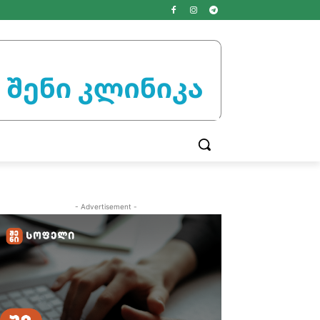
- Advertisement -