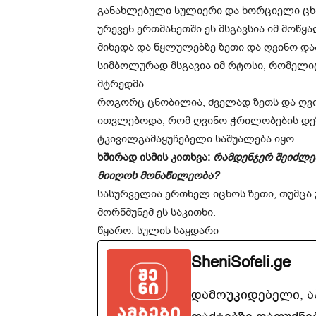
განახლებული სულიერი და ხორციელი ცხო
ურევენ ერთმანეთში ეს მსგავსია იმ მოწ
მიხედა და წყლულებზე ზეთი და ღვინო დაას
სიმბოლურად მსგავია იმ რტოსი, რომელი
მტრედმა.
როგორც ცნობილია, ძველად ზეთს და ღვინ
ითვლებოდა, რომ ღვინო ჭრილობების დე
ტკივილგამაყუჩებელი საშუალება იყო.
ხშირად ისმის კითხვა:
რამდენჯერ შეიძლებ
მიიღოს მონაწილეობა?
სასურველია ერთხელ იცხოს ზეთი, თუმცა
მორწმუნემ ეს საკითხი.
წყარო: სულის საყდარი
SheniSofeli.ge
დამოუკიდებელი, 