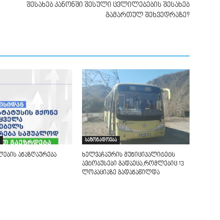
შესახებ კანონში შესული ცვლილებების შესახებ
გამართულ შეხვედრაზე?
საზოგადოება
ლების ანაზღაურება
ხელვაჩაურის მუნიციპალიტეტს
ავტობუსები გადაეცა,რომლებიც 13
ლოკაციაზე გადანაწილდა