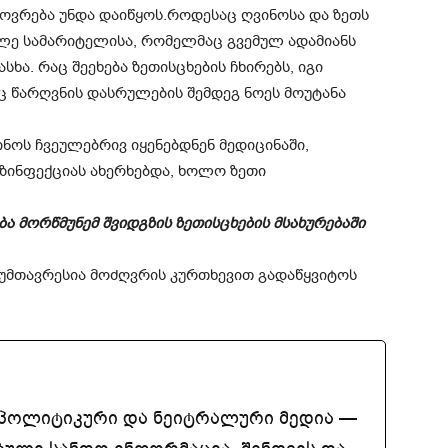
ვრება უნდა დაიწყოს.როდესაც ღვინოსა და ზეთს
ყალე სამარიტელისა, რომელმაც გვემულ ადამიანს
ხა. რაც შეეხება ზეთისცხების ჩხირებს, იგი
ც წარღვნის დასრულების შემდეგ ნოეს მოუტანა
ოს ჩვეულებრივ იყენებდნენ მედიცინაში,
ზინფექციას ახერხებდა, ხოლო ზეთი
ა მორწმუნემ შვიდგზის ზეთისცხების მსახურებაში
 უმთავრესია მოძღვრის კურთხევით გადაწყვიტოს
აპოლიტიკური და ნეიტრალური მედია —