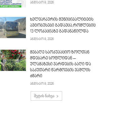
აგვისტო 8, 2026
ხელვაჩაურის მუნიციპალიტეტს
ავტობუსები გადაეცა,რომლებიც
13 ლოკაციაზე გადანაწილდა
აგვისტო 8, 2026
მებაღე საოკუპაციო ზოლთან
მდებარე სოფლიდან –
ულამაზესი ვარდების ბაღი და
საკუთარი წარმოების ვაშლის
ძმარი
აგვისტო 8, 2026
მეტის ნახვა