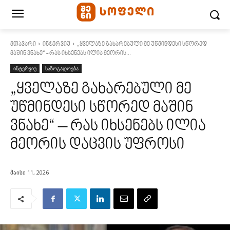
მთავარი
ინტერვიუ
„ყველაზე გახარებული მე უწმინდესი სწორედ
მაშინ ვნახე“ - რას იხსენებს ილია მეორის...
ინტერვიუ
საზოგადოება
„ყველაზე გახარებული მე
უწმინდესი სწორედ მაშინ
ვნახე“ – რას იხსენებს ილია
მეორის დაცვის უფროსი
მაისი 11, 2026