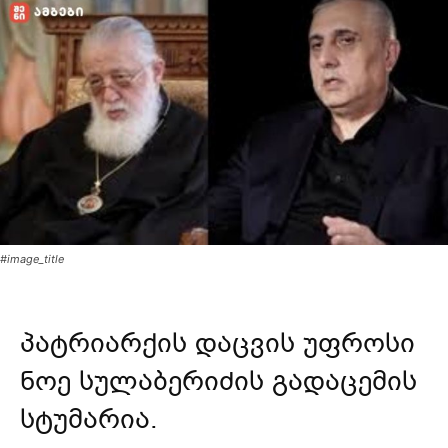
#image_title
პატრიარქის დაცვის უფროსი
ნოე სულაბერიძის გადაცემის
სტუმარია.