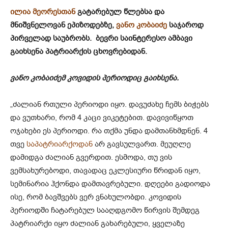
ილია მეორესთან
გატარებულ წლებსა და
მნიშვნელოვან ეპიზოდებზე,
ვანო კობაიძე
საჯაროდ
პირველად საუბრობს. ბევრი საინტერესო ამბავი
გაიხსენა პატრიარქის ცხოვრებიდან.
ვანო კობაიძემ კოვიდის პერიოდიც გაიხსენა.
„ძალიან რთული პერიოდი იყო. დავუძახე ჩემს ბიჭებს
და ვუთხარი, რომ 4 კაცი ვიკეტებით. დავივიწყოთ
ოჯახები ეს პერიოდი. რა თქმა უნდა დამთანხმდნენ. 4
თვე
საპატრიარქოდან
არ გავსულვართ. მეუღლე
დამიდგა ძალიან გვერდით. ესმოდა, თუ ვის
ვემსახურებოდი, თავადაც ეკლესიური წრიდან იყო,
სემინარია ჰქონდა დამთავრებული. დღეები გადიოდა
ისე, რომ ბავშვებს ვერ ვნახულობდი. კოვიდის
პერიოდში ჩატარებულ სააღდგომო წირვის შემდეგ
პატრიარქი იყო ძალიან გახარებული, ყველაზე