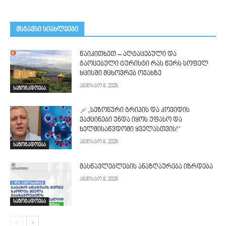
მსგავსი სიახლეები
წაიკითხეთ – აღტაცებული და
გაოცებული ტურისტი რას წერს სოფელ
ხცისში მცხოვრებ ოჯახზე
აგვისტო 8, 2026
საზოგადოება
„სეზონური გრიპის და კოვიდის
ვაქცინები უნდა იყოს უფასო და
ხელმისაწვდომი ყველასთვის!“
აგვისტო 8, 2026
საზოგადოება
მასწავლებლების ანაზღაურება იზრდება
აგვისტო 8, 2026
საზოგადოება