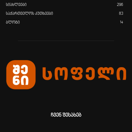
სიახლეები
296
საქართველოს კუთხეები
83
ბლოგი
14
ჩვენ შესახებ