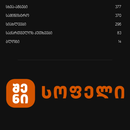
სხვა-ამბები
377
სამინისტრო
370
სიახლეები
296
საქართველოს კუთხეები
83
ბლოგი
14