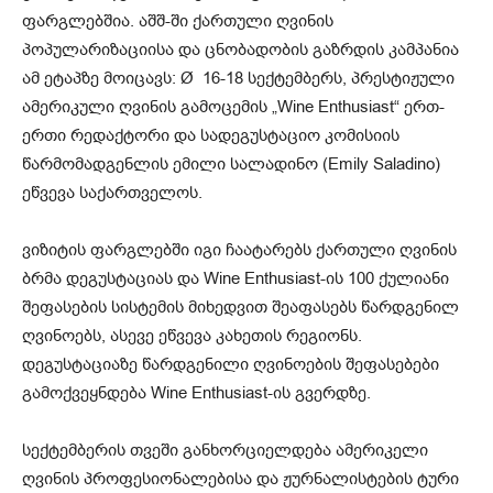
ფარგლებშია. აშშ-ში ქართული ღვინის
პოპულარიზაციისა და ცნობადობის გაზრდის კამპანია
ამ ეტაპზე მოიცავს: Ø 16-18 სექტემბერს, პრესტიჟული
ამერიკული ღვინის გამოცემის „Wine Enthusiast“ ერთ-
ერთი რედაქტორი და სადეგუსტაციო კომისიის
წარმომადგენლის ემილი სალადინო (Emily Saladino)
ეწვევა საქართველოს.
ვიზიტის ფარგლებში იგი ჩაატარებს ქართული ღვინის
ბრმა დეგუსტაციას და Wine Enthusiast-ის 100 ქულიანი
შეფასების სისტემის მიხედვით შეაფასებს წარდგენილ
ღვინოებს, ასევე ეწვევა კახეთის რეგიონს.
დეგუსტაციაზე წარდგენილი ღვინოების შეფასებები
გამოქვეყნდება Wine Enthusiast-ის გვერდზე.
სექტემბერის თვეში განხორციელდება ამერიკელი
ღვინის პროფესიონალებისა და ჟურნალისტების ტური