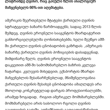
ლიტრამდე ღვინო, რაც გასული წლის ანალოგიურ
მაჩვენებელს 66%-ით აღემატება.
ამერიკის შეერთებული შტატები ქართული ღვინის
სტრატეგიულ ბაზარს წარმოადგენს, სადაც 2013 წლის
შემდეგ, ღვინის ეროვნული სააგენტოს მხარდაჭერით
განხორციელებულმა ღონისძიებებმა, ხელი შეუწყო აშშ-
ში ქართული ღვინის ცნობადობის გაზრდას. „ამერიკის
ბაზარზე ქართული ღვინის პოზიციების დასადგენად,
მიმდინარე წელს, ღვინის ეროვნული სააგენტოს
დაკვეთით აშშ-ში სამომხმარებლო ბაზრის კვლევა
ჩატარდა. კვლევის მიხედვით, ექსპორტის მზარდი
მაჩვენებლის შესანარჩუნებლად, მნიშვნელოვანია
ქართული ღვინის შესახებ ცნობადობა ამაღლდეს არა
მხოლოდ კონკრეტულად დარგის პროფესიონალებში,
არამედ ზოგადად, რიგით ამერიკელ მომხმარებლებში.
მომხმარებელი არის საბოლოო რგოლი ღვინის
გაყიდვების ჯაჭვში. აღნიშნულის გათვალისწინებით,