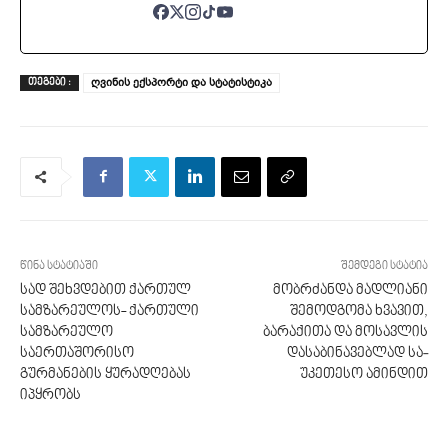
ღვინის ექსპორტი და სტატისტიკა
ᲗᲔᲒᲔᲑᲘ :
წინა სტატიაში
შემდეგი სტატია
სად შეხვდებით ქართულ
მობრძანდა მადლიანი
სამზარეულოს- ქართული
შემოდგომა ხვავით,
სამზარეულო
ბარაქითა და მოსავლის
საერთაშორისო
დასაბინა­ვებ­­ლად სა­
გურმანების ყურადღებას
უკეთესო ამინდით
იპყრობს