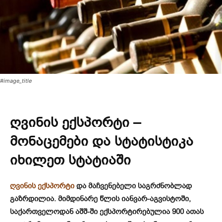
#image_title
ღვინის ექსპორტი –
მონაცემები და სტატისტიკა
იხილეთ სტატიაში
ღვინის ექსპორტი
და მაჩვენებელი საგრძნობლად
გაზრდილია. მიმდინარე წლის იანვარ-აგვისტოში,
საქართველოდან აშშ-ში ექსპორტირებულია 900 ათას