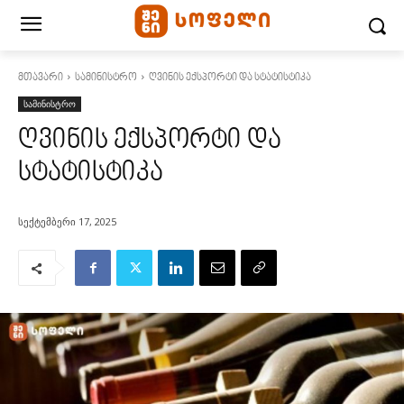
მთავარი
სამინისტრო
ღვინის ექსპორტი და სტატისტიკა
სამინისტრო
ღვინის ექსპორტი და
სტატისტიკა
სექტემბერი 17, 2025