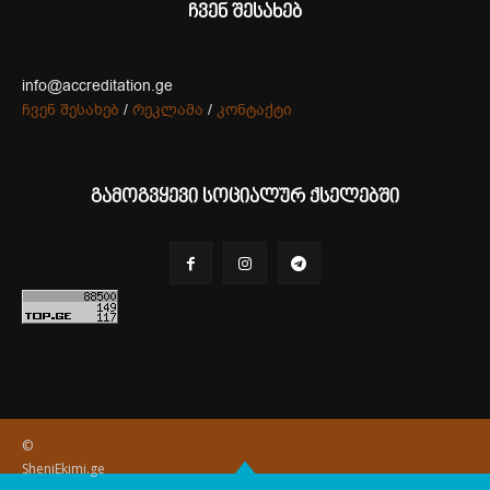
ჩვენ შესახებ
info@accreditation.ge
ჩვენ შესახებ
/
რეკლამა
/
კონტაქტი
გამოგვყევი სოციალურ ქსელებში
©
SheniEkimi.ge