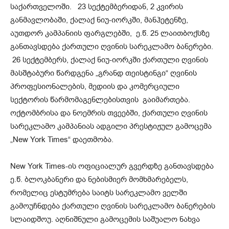
საქართველოში. 23 სექტემბერიდან, 2 კვირის
განმავლობაში, ქალაქ ნიუ-იორკში, მანჰეტენზე,
აუთდორ კამპანიის ფარგლებში, ე.წ. 25 ლაითბოქსზე
განთავსდება ქართული ღვინის სარეკლამო ბანერები.
26 სექტემბერს, ქალაქ ნიუ-იორკში ქართული ღვინის
მასშტაბური წარდგენა „გრანდ თეისტინგი“ ღვინის
პროფესიონალების, მედიის და კომერციული
სექტორის წარმომაგენლებისთვის გაიმართება.
ოქტომბრისა და ნოემრის თვეებში, ქართული ღვინის
სარეკლამო კამპანიას ადგილი პრესტიჟულ გამოცემა
„New York Times“ დაეთმობა.
New York Times-ის ოფიციალურ გვერდზე განთავსდება
ე.წ. ბლოკბანერი და ნებისმიერ მომხმარებელს,
რომელიც ესტუმრება საიტს სარეკლამო ველში
გამოუჩნდება ქართული ღვინის სარეკლამო ბანერების
სლაიდშოუ. აღნიშნული გამოცემის საშუალო ნახვა