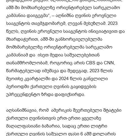
აშშ-ში მომხარებელზე ორიენტირებულ სარეკლამო
კამპანია დაიგეგმა“, – აღნიშნა ღვინის ეროვნული
სააგენტოს თავმჯდომარემ, ლევან მეხუზლამ. 2023
წელს, ღვინის ეროვნული სააგენტოს ინიციატივით და
მხარდაჭერით, აშშ-ში განხორციელებულმა
მომხმარებელზე ორიენტირებულმა სარეკლამო
კამპანიამ და ისეთ მედია საშუალებებთან
თანამშრომლობამ, როგორიც არის CBS და CNN,
წარმატებულად იმუშავა და შედეგად, 2023 წლის
მეოთხე კვარტალში და 2024 წლის განვლილი
პერიოდში ქართული ღვინის გაყიდვების
უპრეცენდენტო ზრდა დაფიქსირდა.
აღსანიშნავია, რომ ამერიკის შეერთებული შტატები
ქართული ღვინისთვის ერთ-ერთი ყველაზე
მაღალფასიანი ბაზარია, სადაც ერთი ლიტრი
ქართული ღვინის საშუალო ფასი 6 აშშ დოლარის