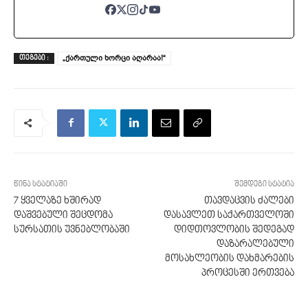
„ქართული ხორცი აღარაა!“
ᲗᲔᲒᲔᲑᲘ :
წინა სტატიაში
შემდეგი სტატია
7 ყველაზე ხშირად
თავდაცვის ძალები
დაშვებული შეცდომა
დასავლეთ საქართველოში
სურსათის უვნებლობაში
დიდთოვლობის შედეგად
დაზარალებული
მოსახლეობის დახმარების
პროცესში ერთვება