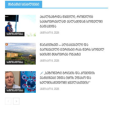
მსგავსი სიახლეები
ახალგაზრდა წყვილი, რომელიც
საცხოვრებლად ქალაქიდან სოფელში
გადავიდა
აგვისტო 8, 2026
საზოგადოება
წაიკითხეთ – აღტაცებული და
გაოცებული ტურისტი რას წერს სოფელ
ხცისში მცხოვრებ ოჯახზე
აგვისტო 8, 2026
საზოგადოება
„სეზონური გრიპის და კოვიდის
ვაქცინები უნდა იყოს უფასო და
ხელმისაწვდომი ყველასთვის!“
აგვისტო 8, 2026
საზოგადოება