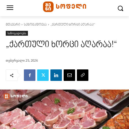
მთავარი
საზოგადოება
„ქართული ხორცი აღარაა!“
საზოგადოება
„ქართული ხორცი აღარაა!“
თებერვალი 25, 2026