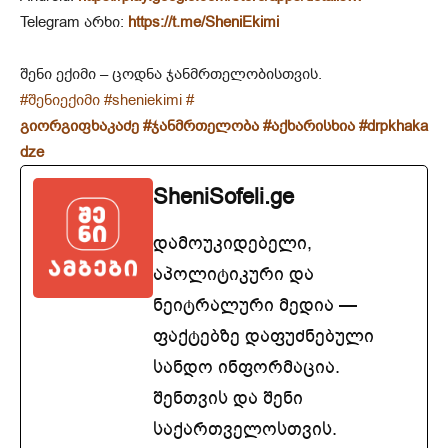
Telegram არხი:
https://t.me/SheniEkimi
შენი ექიმი – ცოდნა ჯანმრთელობისთვის.
#შენიექიმი
#sheniekimi
#
გიორგიფხაკაძე
#ჯანმრთელობა
#აქხარისხია
#drpkhaka
dze
SheniSofeli.ge
დამოუკიდებელი,
აპოლიტიკური და
ნეიტრალური მედია —
ფაქტებზე დაფუძნებული
სანდო ინფორმაცია.
შენთვის და შენი
საქართველოსთვის.