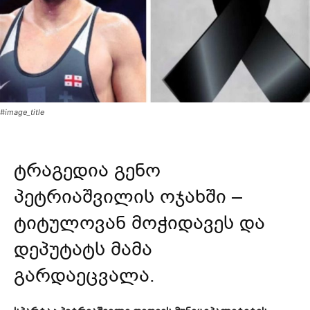
#image_title
ტრაგედია გენო
პეტრიაშვილის ოჯახში –
ტიტულოვან მოჭიდავეს და
დეპუტატს მამა
გარდაეცვალა.