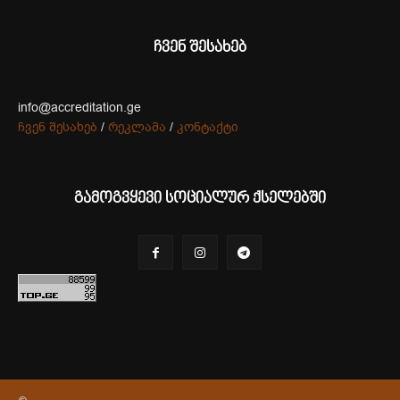
ჩვენ შესახებ
info@accreditation.ge
ჩვენ შესახებ
/
რეკლამა
/
კონტაქტი
გამოგვყევი სოციალურ ქსელებში