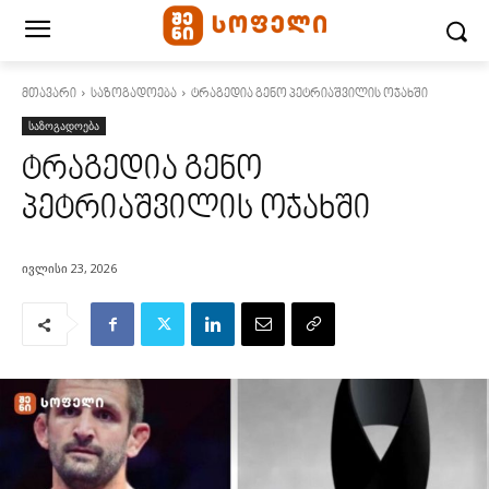
მთავარი
საზოგადოება
ტრაგედია გენო პეტრიაშვილის ოჯახში
საზოგადოება
ტრაგედია გენო
პეტრიაშვილის ოჯახში
ივლისი 23, 2026