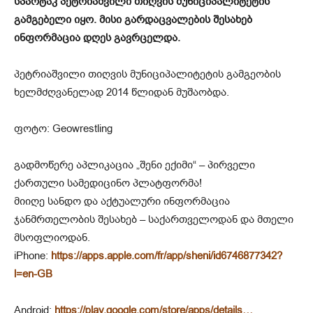
სპარტაკ პეტრიაშვილი თიღვის მუნიციპალიტეტის
გამგებელი იყო. მისი გარდაცვალების შესახებ
ინფორმაცია დღეს გავრცელდა.
პეტრიაშვილი თიღვის მუნიციპალიტეტის გამგეობის
ხელმძღვანელად 2014 წლიდან მუშაობდა.
ფოტო: Geowrestling
გადმოწერე აპლიკაცია „შენი ექიმი“ – პირველი
ქართული სამედიცინო პლატფორმა!
მიიღე სანდო და აქტუალური ინფორმაცია
ჯანმრთელობის შესახებ – საქართველოდან და მთელი
მსოფლიოდან.
iPhone:
https://apps.apple.com/fr/app/sheni/id6746877342?
l=en-GB
Android:
https://play.google.com/store/apps/details…