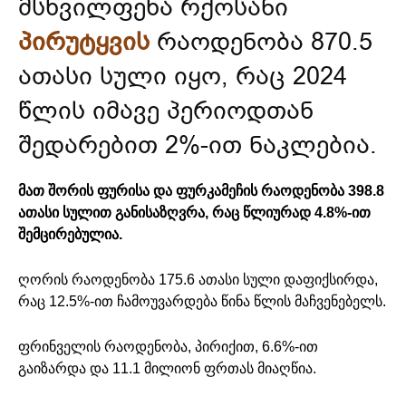
მსხვილფეხა რქოსანი
პირუტყვის
რაოდენობა 870.5
ათასი სული იყო, რაც 2024
წლის იმავე პერიოდთან
შედარებით 2%-ით ნაკლებია.
მათ შორის ფურისა და ფურკამეჩის რაოდენობა 398.8
ათასი სულით განისაზღვრა, რაც წლიურად 4.8%-ით
შემცირებულია.
ღორის რაოდენობა 175.6 ათასი სული დაფიქსირდა,
რაც 12.5%-ით ჩამოუვარდება წინა წლის მაჩვენებელს.
ფრინველის რაოდენობა, პირიქით, 6.6%-ით
გაიზარდა და 11.1 მილიონ ფრთას მიაღწია.