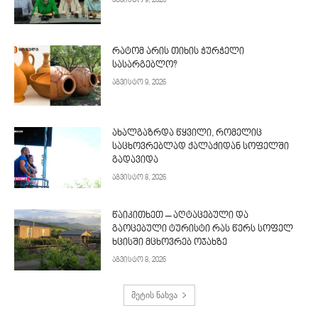
აგვისტო 9, 2026
რატომ არის თიხის ჭურჭელი
სასარგებლო?
აგვისტო 9, 2026
ახალგაზრდა წყვილი, რომელიც
საცხოვრებლად ქალაქიდან სოფელში
გადავიდა
აგვისტო 8, 2026
წაიკითხეთ – აღტაცებული და
გაოცებული ტურისტი რას წერს სოფელ
ხცისში მცხოვრებ ოჯახზე
აგვისტო 8, 2026
მეტის ნახვა