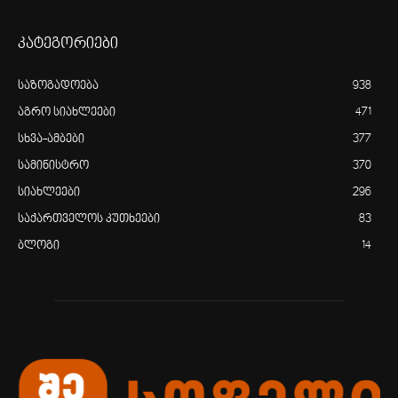
კატეგორიები
საზოგადოება
938
აგრო სიახლეები
471
სხვა-ამბები
377
სამინისტრო
370
სიახლეები
296
საქართველოს კუთხეები
83
ბლოგი
14