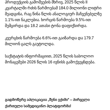
პროდუქციის გამოშვების მხრივ, 2025 წლის II
კვარტალში რძის წარმოებამ 184.0 მილიონი ლიტრი
შეადგინა, რაც წინა წლის ანალოგიურ მაჩვენებელზე
1.1%-ით ნაკლებია. ხორცის წარმოება 9.5%-ით
შემცირდა და 18.2 ათასი ტონა დაფიქსირდა.
კვერცხის წარმოება 6.6%-ით გაიზარდა და 179.7
მილიონ ცალს გაუტოლდა.
საქსტატის ინფორმაციით, 2025 წლის საბოლოო
მონაცემები 2026 წლის 16 ივნისს გამოქვეყნდება.
გადმოწერე აპლიკაცია „შენი ექიმი“ – პირველი
ქართული სამედიცინო პლატფორმა!