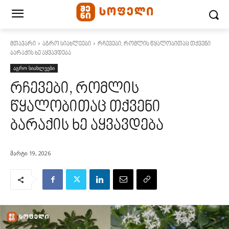
მთავარი
აგრო სიახლეები
რჩევები, რომლის წყალობითაც თქვენი
ბარაქის ხე აყვავდება
აგრო სიახლეები
რჩევები, რომლის
წყალობითაც თქვენი
ბარაქის ხე აყვავდება
მარტი 19, 2026