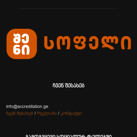
ჩვენ შესახებ
info@accreditation.ge
ჩვენ შესახებ
/
რეკლამა
/
კონტაქტი