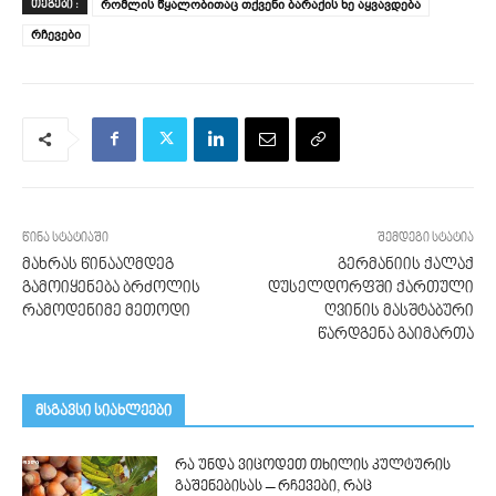
რომლის წყალობითაც თქვენი ბარაქის ხე აყვავდება
ᲗᲔᲒᲔᲑᲘ :
რჩევები
წინა სტატიაში
შემდეგი სტატია
მახრას წინააღმდეგ
გერმანიის ქალაქ
გამოიყენება ბრძოლის
დუსელდორფში ქართული
რამოდენიმე მეთოდი
ღვინის მასშტაბური
წარდგენა გაიმართა
მსგავსი სიახლეები
რა უნდა ვიცოდეთ თხილის კულტურის
გაშენებისას – რჩევები, რაც