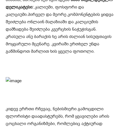
დელიკატესი:
კალიუმი, ფოსფორი და
კალციუმი.პირველ და მეორე კომპონენტების ყიდვა
შეიძლება ონლაინ მაღაზიაში და კალციუმის
დამზადება შეიძლება კვერცხის ნაჭუჭისგან.
კრასულა ანუ ბარაქის ხე არის ძალიან სისუფთავის
მოყვარული მცენარე. კვირაში ერთხელ უნდა
გაწმინდოთ მარლით ხის ყველა ფოთოლი.
კიდევ ერრთი რჩევაც, ნებისმიერი გამოცდილი
ფლორისტი დაადასტურებს, რომ ყვავილები არის
ცოცხალი ორგანიზმები, რომლებიც აქტიურად