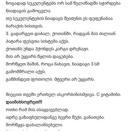
ზოგადად სუკულენტებს ორ სამ წელიწადში სჭირდება
ნიადაგის გამოცვლა.
თუ სუკულენტების ნიადაგს შეიძენთ ეს ფუფუნაბაა
ბარაქის ხისთვის.
3. გადარგეთ დაბალ, ქოთანში, რადგან მას ძალიან
პატარა ფესვთა სისტემა აქვს.
ქოთანს უნდა ჰქონდეს კარგი დრენაჟი.
მას არ უყვარს წყლის დაგუბება.
მორწყეთ მაშინ, როცა ნახავთ, ნიადაგი 3 სმ
გამომშრალი აქვს.
გაწმინდეთ ფოთოლი. მტვერი არ უყვარს.
მიეცით თვეში ერთხელ ასკორბინისმჟავა. C ვიტამინი.
დაიმახსოვრეთ!!!
ოთხი რამ მის ასაყვავებლად.
ადრე გაზაფხულიდანვე ბევრი შუქი, განათება.
მორწყვა დაბალანსებული.