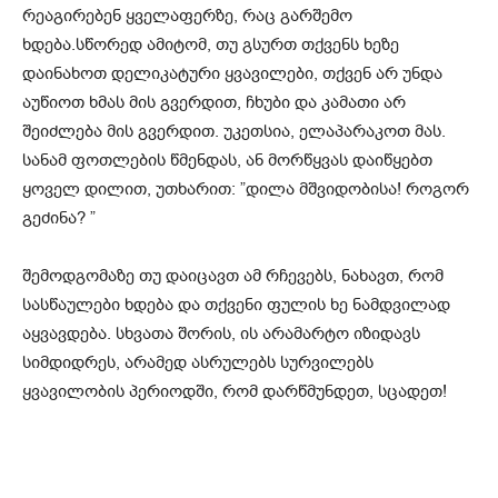
რეაგირებენ ყველაფერზე, რაც გარშემო
ხდება.სწორედ ამიტომ, თუ გსურთ თქვენს ხეზე
დაინახოთ დელიკატური ყვავილები, თქვენ არ უნდა
აუწიოთ ხმას მის გვერდით, ჩხუბი და კამათი არ
შეიძლება მის გვერდით. უკეთსია, ელაპარაკოთ მას.
სანამ ფოთლების წმენდას, ან მორწყვას დაიწყებთ
ყოველ დილით, უთხარით: ”დილა მშვიდობისა! როგორ
გეძინა? ”
შემოდგომაზე თუ დაიცავთ ამ რჩევებს, ნახავთ, რომ
სასწაულები ხდება და თქვენი ფულის ხე ნამდვილად
აყვავდება. სხვათა შორის, ის არამარტო იზიდავს
სიმდიდრეს, არამედ ასრულებს სურვილებს
ყვავილობის პერიოდში, რომ დარწმუნდეთ, სცადეთ!