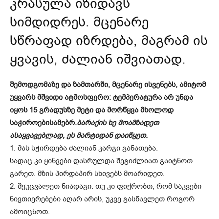
კრასულა იზიდავს
სიმდიდრეს. მცენარე
სწრაფად იზრდება, მაგრამ ის
ყვავის, ძალიან იშვიათად.
შემოდგომაზე და ზამთარში, მცენარე ისვენებს, ამიტომ
უყვარს მშვიდი ატმოსფერო: ტემპერატურა არ უნდა
იყოს 15 გრადუსზე მეტი და მორწყვა მხოლოდ
საჭიროებისამებრ.
ბარაქის ხე მოამზადეთ
ასაყვავებლად, ეს მარტიდან დაიწყეთ.
1. მას სჭირდება ძალიან კარგი განათება.
სადაც კი ყინვები დასრულდა შეგიძლიათ გაიტნოთ
გარეთ. მზის პირდაპირ სხივებს მოარიდეთ.
2. შეუცვალეთ ნიადაგი. თუ კი ფიქრობთ, რომ საკვები
ნივთიერებები აღარ არის, უკვე გასწავლეთ როგორ
ამოიცნოთ.