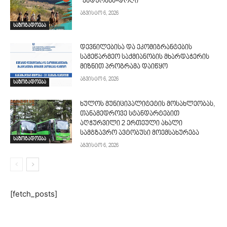
“ენდურანს-დოღი”
აგვისტო 6, 2026
საზოგადოება
დევნილებისა და ეკომიგრანტების
სამეწარმეო საქმიანობის მხარდაჭერის
მიზნით პროგრამა დაიწყო
აგვისტო 6, 2026
საზოგადოება
ხულოს მუნიციპალიტეტის მოსახლეობას,
თანამედროვე სტანდარტებით
აღჭურვილი 2 ერთეული ახალი
სამგზავრო ავტობუსი მოემსახურება
საზოგადოება
აგვისტო 6, 2026
[fetch_posts]