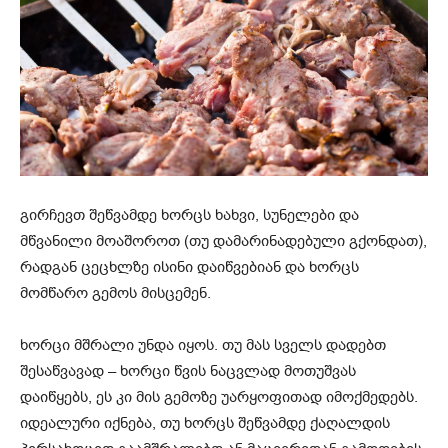
გირჩევთ შეწვამდე ხორცს ხახვი, სუნელები და
მწვანილი მოაშოროთ (თუ დამარინადებული გქონდათ),
რადგან ცეცხლზე ისინი დაიწვებიან და ხორცს
მომწარო გემოს მისცემენ.
ხორცი მშრალი უნდა იყოს. თუ მას სველს დადებთ
შესაწვავად – ხორცი წვის ნაცვლად მოთუშვას
დაიწყებს, ეს კი მის გემოზე უარყოფითად იმოქმედებს.
იდეალური იქნება, თუ ხორცს შეწვამდე ქაღალდის