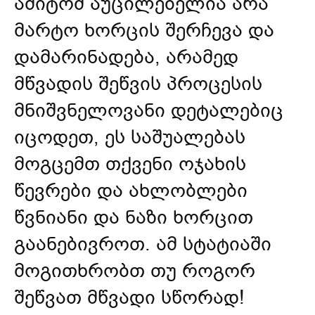
ამიტომ აუცილებელია არა
მარტო ხორცის შერჩევა და
დამარინადება, არამედ
მწვადის შეწვის პროცესის
მნიშვნელოვანი დეტალებიც
იცოდეთ, ეს საშუალებას
მოგცემთ თქვენი ოჯახის
წევრები და ახლობლები
წვნიანი და ნაზი ხორცით
გაანებივროთ. ამ სტატიაში
მოგითხრობთ თუ როგორ
შეწვათ მწვადი სწორად!