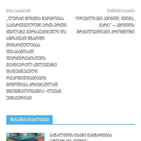
წინა სტატიაში
შემდეგი სტატია
„ლურჯი მოცვის წარმოება
“ღრუბლიანი ამინდი, წვიმა,
საქართველოში ერთ-ერთი
ქარი” – ამინდის
ყველაზე პერსპექტიული და
გრძელვადიანი პროგნოზი
სწრაფად მზარდი
მიმართულებაა.
შესაბამისად,
ფერმერებისთვის
მეცნიერულ კვლევებზე
დაფუძნებული
რეკომენდაციების
მიწოდება კრიტიკულად
მნიშვნელოვანია“-ლევან
უჯმაჯურიძე
მსგავსი სიახლეები
ბაზალეთის ტბაზე გაიმართება