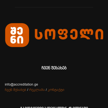
ჩვენ შესახებ
info@accreditation.ge
ჩვენ შესახებ
/
რეკლამა
/
კონტაქტი