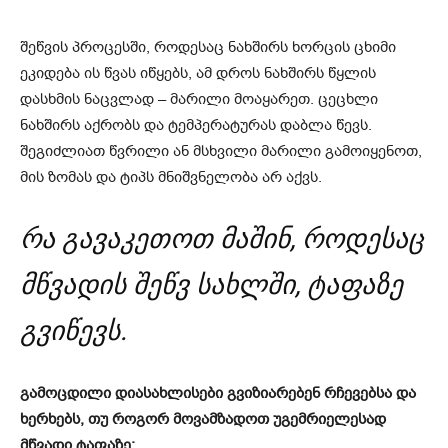
შეწვის პროცესში, როდესაც ნახშირს ხორცის ცხიმი
ეკიდება ის წვას იწყებს, ამ დროს ნახშირს წყლის
დასხმის ნაცვლად – მარილი მოაყარეთ. ცეცხლი
ნახშირს აქრობს და ტემპერატურას დაბლა წევს.
შეგიძლიათ წვრილი ან მსხვილი მარილი გამოიყენოთ,
მის ზომას და ტიპს მნიშვნელობა არ აქვს.
რა გავაკეთოთ მაშინ, როდესაც
მწვადის შეწვ სახლში, ტაფაზე
გვიწევს.
გამოცდილი დიასახლისები გვიზიარებენ რჩევებსა და
ხერხებს, თუ როგორ მოვამზადოთ უგემრიელესად
მწვადი ტაფაზე: