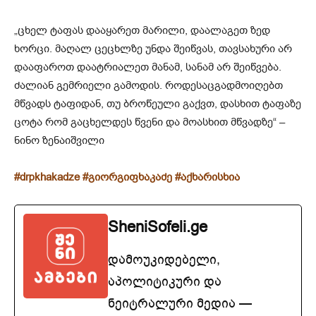
„ცხელ ტაფას დააყარეთ მარილი, დაალაგეთ ზედ
ხორცი. მაღალ ცეცხლზე უნდა შეიწვას, თავსახური არ
დააფაროთ დაატრიალეთ მანამ, სანამ არ შეიწვება.
ძალიან გემრიელი გამოდის. როდესაცგადმოიღებთ
მწვადს ტაფიდან, თუ ბროწეული გაქვთ, დასხით ტაფაზე
ცოტა რომ გაცხელდეს წვენი და მოასხით მწვადზე“ –
ნინო ზენაიშვილი
#drpkhakadze
#გიორგიფხაკაძე
#აქხარისხია
SheniSofeli.ge
დამოუკიდებელი,
აპოლიტიკური და
ნეიტრალური მედია —