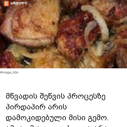
#image_title
მწვადის შეწვის პროცესზე
პირდაპირ არის
დამოკიდებული მისი გემო.