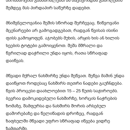
პირსახოცით გაამშრალებთ ან მაცივრიდან გამოღების
შემდეგ მას პირდაპირ საწურზე დადებთ.
მნიშვნელოვანია შეშის სწორად შერჩევაც. წიწვოვანი
მცენარეები არ გამოგადგებათ, რადგან წვისას ისინი
ფისს გამოყოფენ. აჯობებს მუხის, არყის ხის ან ხილის
ხეების ტოტები გამოიყენოთ. შეშა მშრალი და
წვრილად დაჭრილი უნდა იყოს, რათა სწრაფად
დაიწვას.
მწვადი მქრალ ნახშირზე უნდა შეწვათ. შეწვა მაშინ უნდა
დაიწყოთ როდესაც ნახშირს თეთრი ნადები გაუჩნდება.
წვის პროცესი დაახლოებით 15 – 25 წუთს საჭიროებს.
ბევრია დამოკიდებული ნახშირზე, ხორცის ნაჭრების
ზომაზე, შამფურსა და ნახშირს შორის არსებულ
დაშორებაზე და წელიწადის დროზეც, რადგან
ზაფხულში მწვადი უფრო სწრაფად იწვება ვიდრე
ზამთარში.