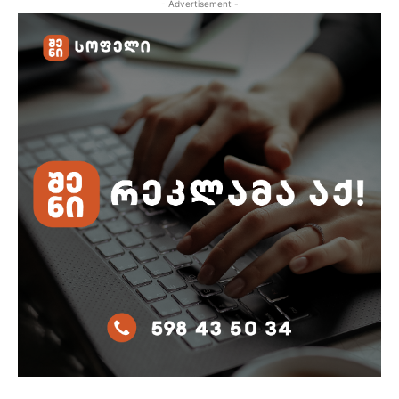
- Advertisement -