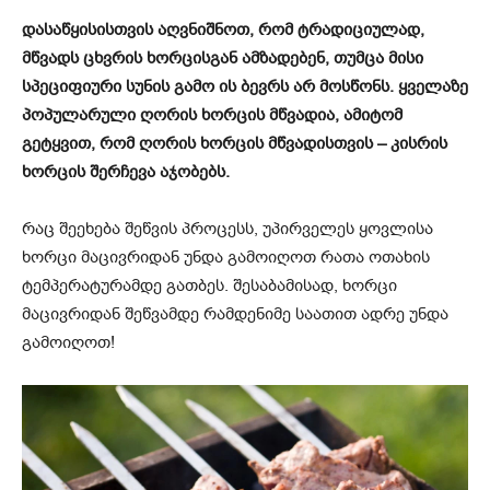
დასაწყისისთვის აღვნიშნოთ, რომ ტრადიციულად,
მწვადს ცხვრის ხორცისგან ამზადებენ, თუმცა მისი
სპეციფიური სუნის გამო ის ბევრს არ მოსწონს. ყველაზე
პოპულარული ღორის ხორცის მწვადია, ამიტომ
გეტყვით, რომ ღორის ხორცის მწვადისთვის – კისრის
ხორცის შერჩევა აჯობებს.
რაც შეეხება შეწვის პროცესს, უპირველეს ყოვლისა
ხორცი მაცივრიდან უნდა გამოიღოთ რათა ოთახის
ტემპერატურამდე გათბეს. შესაბამისად, ხორცი
მაცივრიდან შეწვამდე რამდენიმე საათით ადრე უნდა
გამოიღოთ!