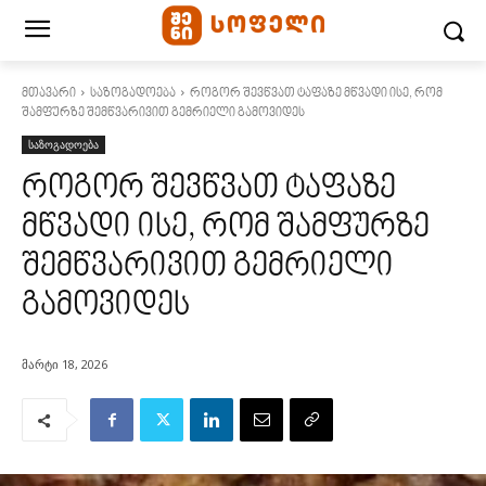
მთავარი
საზოგადოება
როგორ შევწვათ ტაფაზე მწვადი ისე, რომ
შამფურზე შემწვარივით გემრიელი გამოვიდეს
საზოგადოება
როგორ შევწვათ ტაფაზე
მწვადი ისე, რომ შამფურზე
შემწვარივით გემრიელი
გამოვიდეს
მარტი 18, 2026