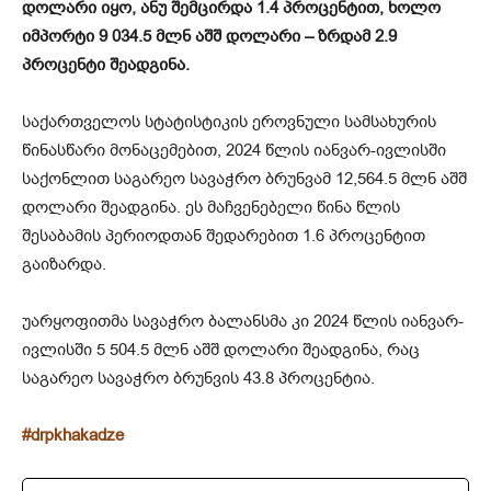
დოლარი იყო, ანუ შემცირდა 1.4 პროცენტით, ხოლო
იმპორტი 9 034.5 მლნ აშშ დოლარი – ზრდამ 2.9
პროცენტი შეადგინა.
საქართველოს სტატისტიკის ეროვნული სამსახურის
წინასწარი მონაცემებით, 2024 წლის იანვარ-ივლისში
საქონლით საგარეო სავაჭრო ბრუნვამ 12,564.5 მლნ აშშ
დოლარი შეადგინა. ეს მაჩვენებელი წინა წლის
შესაბამის პერიოდთან შედარებით 1.6 პროცენტით
გაიზარდა.
უარყოფითმა სავაჭრო ბალანსმა კი 2024 წლის იანვარ-
ივლისში 5 504.5 მლნ აშშ დოლარი შეადგინა, რაც
საგარეო სავაჭრო ბრუნვის 43.8 პროცენტია.
#drpkhakadze