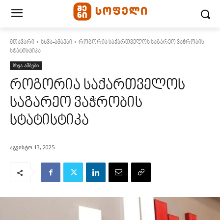
მთავარი
სხვა-ამბები
როგორია საქართველოს საგარეო ვაჭრობის
სტატისტიკა
სხვა-ამბები
როგორია საქართველოს
საგარეო ვაჭრობის
სტატისტიკა
აგვისტო 13, 2025