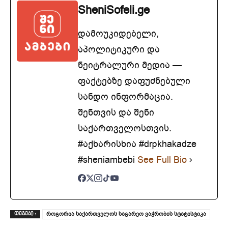
SheniSofeli.ge
დამოუკიდებელი,
აპოლიტიკური და
ნეიტრალური მედია —
ფაქტებზე დაფუძნებული
სანდო ინფორმაცია.
შენთვის და შენი
საქართველოსთვის.
#აქხარისხია #drpkhakadze
#sheniambebi
See Full Bio
როგორია საქართველოს საგარეო ვაჭრობის სტატისტიკა
ᲗᲔᲒᲔᲑᲘ :