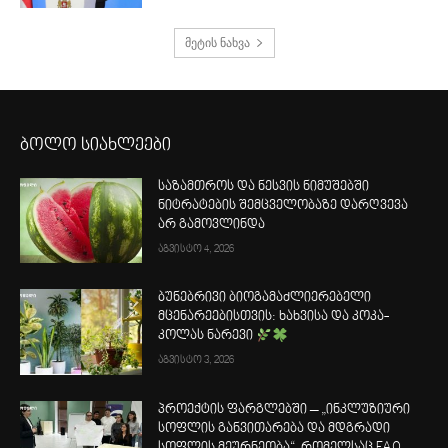
მეტის ნახვა
ბოლო სიახლეები
საზამთროს და ნესვის ნიმუშებში
ნიტრატების შემცველობაზე დარღვევა
არ გამოვლინდა
აგვისტო 4, 2026
ბუნებრივი ბიოგამაძლიერებელი
მცენარეებისთვის: ხახვისა და კოკა-
კოლას ნარევი
აგვისტო 3, 2026
პროექტის ფარგლებში – „ინკლუზიური
სოფლის განვითარება და მდგრადი