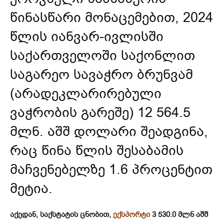
წინასწარი მონაცემებით, 2024
წლის იანვარ-ივლისში
საქართველოში საქონლით
საგარეო სავაჭრო ბრუნვამ
(არადეკლარირებული
ვაჭრობის გარეშე) 12 564.5
მლნ. აშშ დოლარი შეადგინა,
რაც წინა წლის შესაბამის
მაჩვენებელზე 1.6 პროცენტით
მეტია.
აქედან, საქსტატის ცნობით,
ექსპორტი
3 530.0 მლნ აშშ