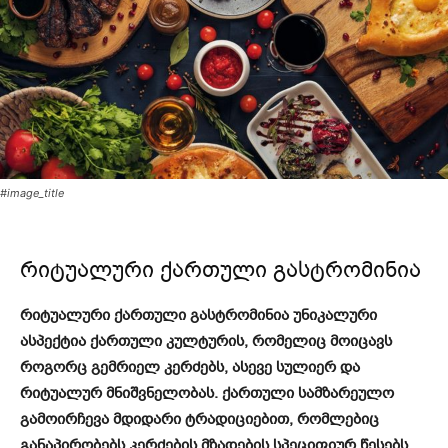
#image_title
რიტუალური ქართული გასტრომინია
რიტუალური ქართული გასტრომინია უნიკალური
ასპექტია ქართული კულტურის, რომელიც მოიცავს
როგორც გემრიელ კერძებს, ასევე სულიერ და
რიტუალურ მნიშვნელობას. ქართული სამზარეულო
გამოირჩევა მდიდარი ტრადიციებით, რომლებიც
განაპირობებს კერძების მზადების სპეციფიურ წესებს,