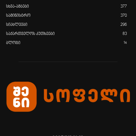
სხვა-ამბები
377
სამინისტრო
370
სიახლეები
296
საქართველოს კუთხეები
83
ბლოგი
14