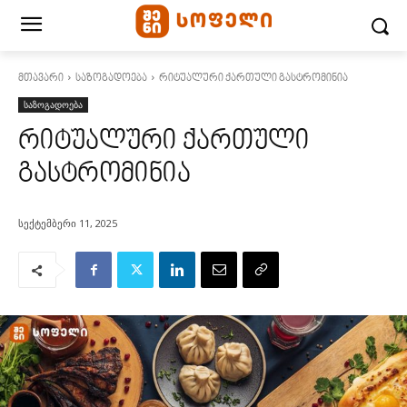
მთავარი
საზოგადოება
რიტუალური ქართული გასტრომინია
საზოგადოება
რიტუალური ქართული
გასტრომინია
სექტემბერი 11, 2025