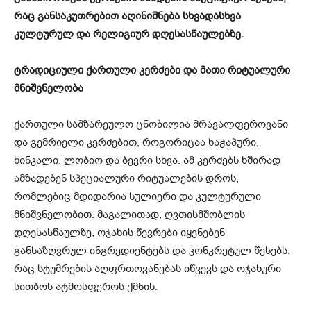
რაც განსაკუთრებით აღინიშნება სხვადასხვა
კულტურულ და რელიგიურ დღესასწაულებზე.
ტრადიციული ქართული კერძები და მათი რიტუალური
მნიშვნელობა
ქართული სამზარეულო ცნობილია მრავალფეროვანი
და გემრიელი კერძებით, როგორიცაა ხაჭაპური,
ხინკალი, ლობიო და ბევრი სხვა. ამ კერძებს ხშირად
ამზადებენ სპეციალური რიტუალების დროს,
რომლებიც მდიდარია სულიერი და კულტურული
მნიშვნელობით. მაგალითად, ღვთისმშობლის
დღესასწაულზე, ოჯახის წევრები იყენებენ
განსაზღვრულ ინგრედიენტებს და კონკრეტულ წესებს,
რაც სტუმრების აღფრთოვანებას იწვევს და ოჯახური
სითბოს ატმოსფეროს ქმნის.