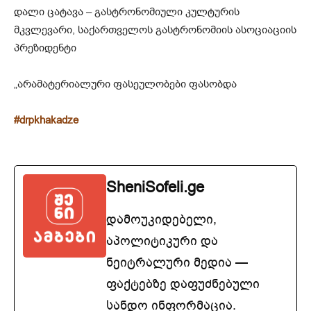
დალი ცატავა – გასტრონომიული კულტურის
მკვლევარი, საქართველოს გასტრონომიის ასოციაციის
პრეზიდენტი
„არამატერიალური ფასეულობები ფასობდა
#drpkhakadze
SheniSofeli.ge
დამოუკიდებელი,
აპოლიტიკური და
ნეიტრალური მედია —
ფაქტებზე დაფუძნებული
სანდო ინფორმაცია.