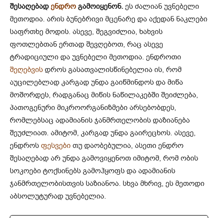
შესაღებად
ენდრო
გამოიყენონ.
ეს ძალიან უვნებელი
მეთოდია. არის ბუნებრივი მცენარე და აქედან ნაკლები
საფრთხე მოდის. ასევე, შეგვიძლია, ხახვის
ფოთლებთან ერთად შევღებოთ, რაც ასევე
ტრადიციული და უვნებელი მეთოდია. ენდროთი
შეღებვის
დროს გასათვალისწინებელია ის, რომ
აუცილებლად კარგად უნდა გაიწმინდოს და მიწა
მოშორდეს, რადგანაც მიწის ნაწილაკებში შეიძლება,
პათოგენური მიკროორგანიზმები არსებობდეს,
რომლებსაც ადამიანის ჯანმრთელობის დაზიანება
შეუძლიათ. ამიტომ, კარგად უნდა გაირეცხოს. ასევე,
ენდროს
ფესვები
თუ დაობებულია, ასეთი ენდრო
შესაღებად არ უნდა გამოვიყენოთ იმიტომ, რომ ობის
სოკოები ტოქსინებს გამოჰყოფს და ადამიანის
ჯანმრთელობისთვის საზიანოა. სხვა მხრივ, ეს მეთოდი
აბსოლუტურად უვნებელია.