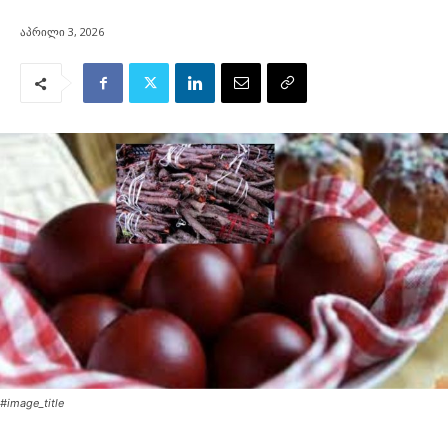
აპრილი 3, 2026
#image_title