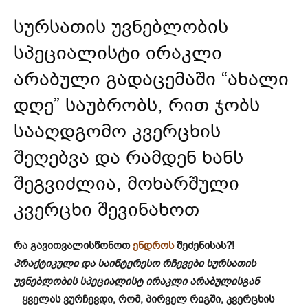
სურსათის უვნებლობის
სპეციალისტი ირაკლი
არაბული გადაცემაში “ახალი
დღე” საუბრობს, რით ჯობს
სააღდგომო კვერცხის
შეღებვა და რამდენ ხანს
შეგვიძლია, მოხარშული
კვერცხი შევინახოთ
რა გავითვალისწონოთ
ენდროს
შეძენისას?!
პრაქტიკული და საინტერესო რჩევები სურსათის
უვნებლობის სპეციალისტ ირაკლი არაბულისგან
–
ყველას ვურჩევდი, რომ, პირველ რიგში, კვერცხის