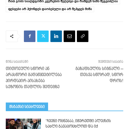
რით ჯობს სააღდგომო კვერცხის შეღებვა და რამდენ ხანს შეგვიძლია
ფესვები არ ჰქონდეს დაობებული და არ შეჰყვეს მიწა
წინა სტატიაში
შემდეგი სტატია
თითოეული სწორი ან
გაზაფხულის სიგნალი –
არასწორი გადაწყვეტილება
თესვა სწორად, სწორ
პირდაპირ აისახება
დროს!
სეზონის თაფლის შედეგზე
მსგავსი სიახლეები
“ჩვენი ოცნებაა, იმერეთში ალექსის
სახლი გავაცოცხლოთ და იქ