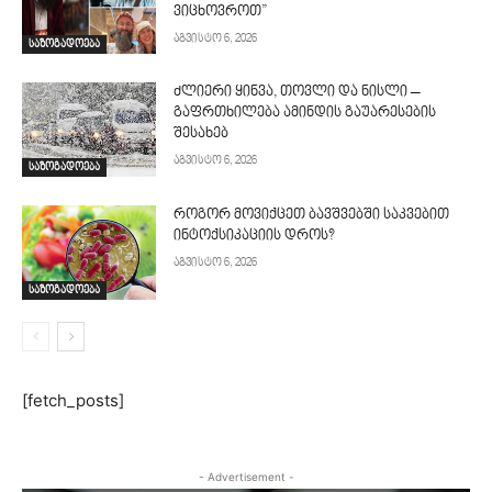
ვიცხოვროთ”
აგვისტო 6, 2026
საზოგადოება
ძლიერი ყინვა, თოვლი და ნისლი –
გაფრთხილება ამინდის გაუარესების
შესახებ
აგვისტო 6, 2026
საზოგადოება
როგორ მოვიქცეთ ბავშვებში საკვებით
ინტოქსიკაციის დროს?
აგვისტო 6, 2026
საზოგადოება
[fetch_posts]
- Advertisement -