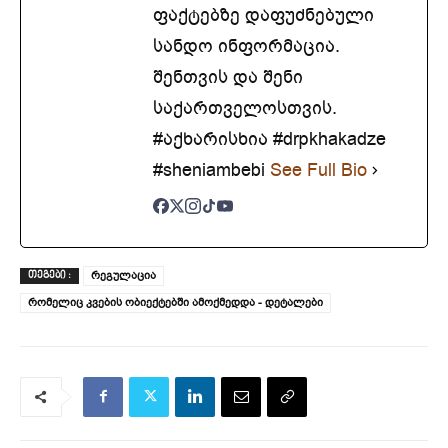
ფაქტებზე დაფუძნებული
სანდო ინფორმაცია.
შენთვის და შენი
საქართველოსთვის.
#აქხარისხია #drpkhakadze
#sheniambebi
See Full Bio
რეგულაცია
ᲗᲔᲒᲔᲑᲘ :
რომელიც კვების ობიექტებში ამოქმედდა - დეტალები