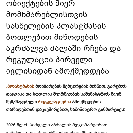
ობიექტების მიერ
მომხმარებლისთვის
სასმელების პლასტმასის
ბოთლებით მიწოდების
აკრძალვა ძალაში რჩება და
რეგულაცია პირველი
ივლისიდან ამოქმედდება
„პლასტმასის
მოხმარების შემცირების მიზნით, გარემოს
დაცვისა და სოფლის მეურნეობის სამინისტროს მიერ
შემუშავებული
რეგულაციების
ამოქმედების
თარიღებთან დაკავშირებით, სამინისტრო განმარტავს:
2026 წლის პირველი აპრილის მდგომარეობით
აკრძალულია: პლასტმასისაგან დამზადებული