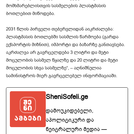
მომხმარებლისთვის სასმელების პლასტმასის
ბოთლებით მიწოდება.
2031 წლის პირველი თებერვლიდან აიკრძალება:
პლასტმასის ბოთლებში სასმლის წარმოება (გარდა
ექსპორტის მიზნით), იმპორტი და ბაზარზე განთავსება.
აკრძალვა არ გავრცელდება 3 ლიტრი და მეტი
მოცულობის სასმელ წყალზე და 20 ლიტრი და მეტი
მოცულობის სხვა სასმელზე“, – აღნიშნულია
სამინისტროს მიერ გავრცელებულ ინფორმაციაში.
SheniSofeli.ge
დამოუკიდებელი,
აპოლიტიკური და
ნეიტრალური მედია —