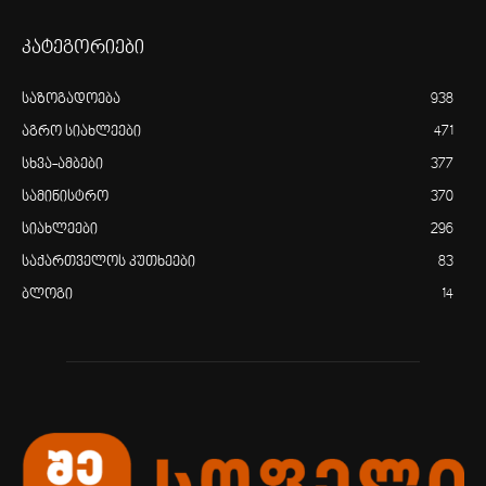
კატეგორიები
საზოგადოება
938
აგრო სიახლეები
471
სხვა-ამბები
377
სამინისტრო
370
სიახლეები
296
საქართველოს კუთხეები
83
ბლოგი
14