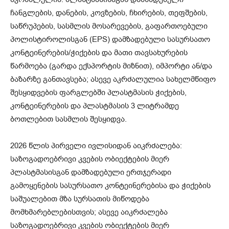
ჩანგლების, დანების, კოვზების, ჩხირების, თეფშების,
საწრუპების, სასმლის მოსარევების, გაფართოებული
პოლისტიროლისგან (EPS) დამზადებული სასურსათო
კონტეინერების/ჭიქების და მათი თავსახურების
წარმოება (გარდა ექსპორტის მიზნით), იმპორტი ან/და
ბაზარზე განთავსება; ასევე აკრძალულია სახელმწიფო
შესყიდვების ფარგლებში პლასტმასის ჭიქების,
კონტეინერების და პლასტმასის 3 ლიტრამდე
ბოთლებით სასმლის შესყიდვა.
2026 წლის პირველი ივლისიდან აიკრძალება:
საზოგადოებრივი კვების ობიექტების მიერ
პლასტმასისგან დამზადებული ერთჯერადი
გამოყენების სასურსათო კონტეინერებისა და ჭიქების
საშუალებით მზა სურსათის მიწოდება
მომხმარებლებისთვის; ასევე აიკრძალება
საზოგადოებრივი კვების ობიექტების მიერ