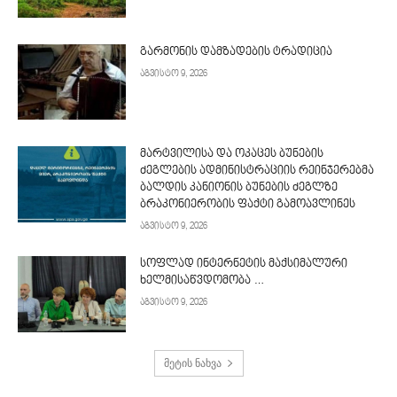
გარმონის დამზადების ტრადიცია
აგვისტო 9, 2026
მარტვილისა და ოკაცეს ბუნების
ძეგლების ადმინისტრაციის რეინჯერებმა
ბალდის კანიონის ბუნების ძეგლზე
ბრაკონიერობის ფაქტი გამოავლინეს
აგვისტო 9, 2026
სოფლად ინტერნეტის მაქსიმალური
ხელმისაწვდომობა …
აგვისტო 9, 2026
მეტის ნახვა