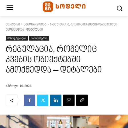
მთავარი
საზოგადოება
რეგულაცია, რომელიც კვების ობიექტებში
ამოქმედდა - დეტალები
საზოგადოება
სამინისტრო
რეგულაცია, რომელიც
კვების ობიექტებში
ამოქმედდა – დეტალები
აპრილი 16, 2026