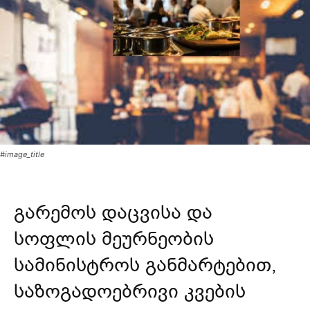
#image_title
გარემოს დაცვისა და
სოფლის მეურნეობის
სამინისტროს განმარტებით,
საზოგადოებრივი კვების