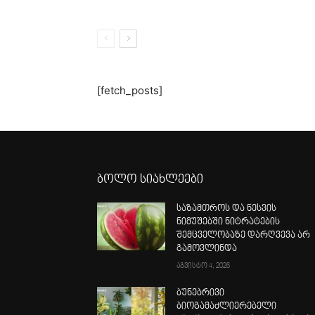
[fetch_posts]
ბოლო სიახლეები
საზამთროს და ნესვის
ნიმუშებში ნიტრატების
შემცველობაზე დარღვევა არ
გამოვლინდა
აგვისტო 4, 2026
ბუნებრივი
ბიოგამაძლიერებელი