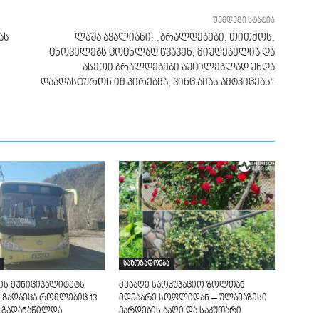
შემდეგი სტატია
ას
ლაშა ავალიანი: „ბრალდებები, თითქოს,
ცხოველებს ცოცხლად წვავენ, მიუღებელია და
ასეთი ბრალდებები აუცილებლად უნდა
დაადასტურონ იმ პირებმა, ვინც ამას ამტკიცებს“
საზოგადოება
ის მუნიციპალიტეტს
მებაღე საოკუპაციო ზოლთან
 გადაეცა,რომლებიც 13
მდებარე სოფლიდან – ულამაზესი
 გადანაწილდა
ვარდების ბაღი და საკუთარი