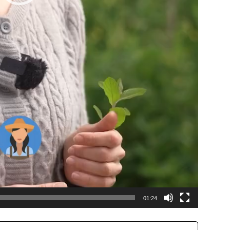
01:24