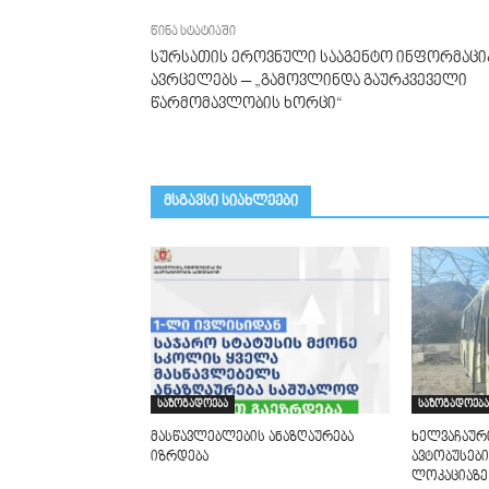
წინა სტატიაში
სურსათის ეროვნული სააგენტო ინფორმაცი
ავრცელებს – „გამოვლინდა გაურკვეველი
წარმომავლობის ხორცი“
მსგავსი სიახლეები
საზოგადოება
საზოგადოება
მასწავლებლების ანაზღაურება
ხელვაჩაურ
იზრდება
ავტობუსები
ლოკაციაზე