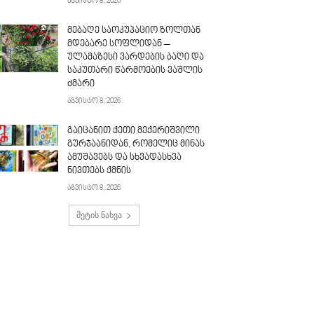
აგვისტო 8, 2026
მებაღე საოკუპაციო ზოლთან
მდებარე სოფლიდან –
ულამაზესი ვარდების ბაღი და
საკუთარი წარმოების ვაშლის
ძმარი
აგვისტო 8, 2026
გაიცანით ქეთი მექერიშვილი
გურჯაანიდან, რომელიც მინას
ამუშავებს და სხვადასხვა
ნივთებს ქმნის
აგვისტო 8, 2026
მეტის ნახვა