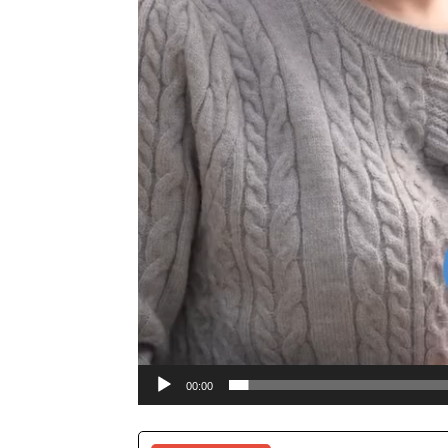
00:00