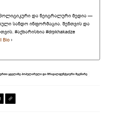
აპოლიტიკური და ნეიტრალური მედია —
ბული სანდო ინფორმაცია. შენთვის და
ვის. #აქხარისხია #drpkhakadze
l Bio
რთ-ერთი ყველაზე პოპულარული და მრავალფუნქციური მცენარე