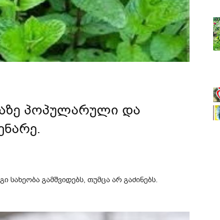
ლაზე პოპულარული და
ენარე.
გი სახეობა გამშვიდებს, თუმცა არ გაძინებს.