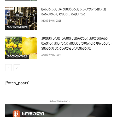
იანვარში 34 ქვეყანაში 6.5 მლნ ლიტრი
ქართული ღვინო გაიყიდა
აგვისტო 6, 2026
აგრო სიახლეები
კომში ერთ-ერთი ძვირფასი კულტურაა
თავისი ქიმიური შემცველობითა და გამო­
ყენების მრავალფეროვნებით
აგვისტო 6, 2026
აგრო სიახლეები
[fetch_posts]
- Advertisement -