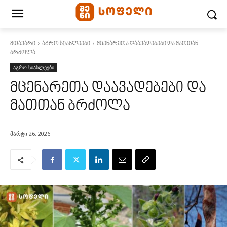
მთავარი
აგრო სიახლეები
მცენარეთა დაავადებები და მათთან
ბრძოლა
აგრო სიახლეები
მცენარეთა დაავადებები და
მათთან ბრძოლა
მარტი 26, 2026