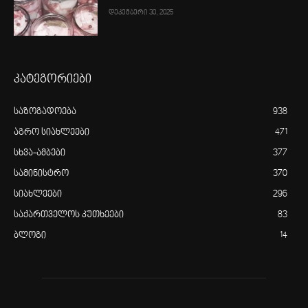
დეკემბერი 30, 2025
კატეგორიები
საზოგადოება
938
აგრო სიახლეები
471
სხვა-ამბები
377
სამინისტრო
370
სიახლეები
296
საქართველოს კუთხეები
83
ბლოგი
14