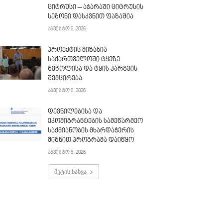
ციტრუსი – აჭარაში ციტრუსის
სეზონი დასკვნით ფაზაშია
აგვისტო 6, 2026
პროექტის მიზანია
საქართველოში ტყეზე
ზეწოლისა და ტყის კარგვის
შემცირება
აგვისტო 6, 2026
დევნილებისა და
ეკომიგრანტების სამეწარმეო
საქმიანობის მხარდაჭერის
მიზნით პროგრამა დაიწყო
აგვისტო 6, 2026
მეტის ნახვა