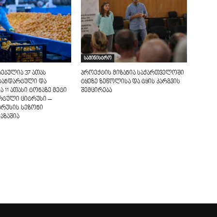
სამინისტრო
ებულია 37 ათას
პროექტის მიზანია საქართველოში
ტანდარტული და
ტყეზე ზეწოლისა და ტყის კარგვის
ა 11 ათასი ტონაზე მეტი
შემცირება
რტული ციტრუსი –
ტრუსის სეზონი
აზაშია