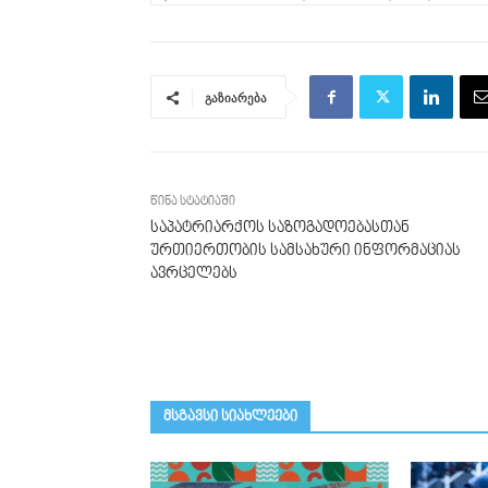
გაზიარება
წინა სტატიაში
საპატრიარქოს საზოგადოებასთან
ურთიერთობის სამსახური ინფორმაციას
ავრცელებს
მსგავსი სიახლეები