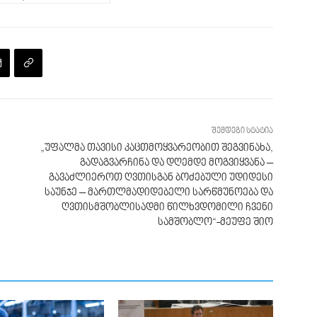
შემდეგი სტატია
„უფალმა თავისი კაცთმოყვარეობით შეგვინახა,
გადაგვარჩინა და დღემდე მოგვიყვანა –
გავაძლიეროთ ღვთისგან ბოძებული უდიდესი
საუნჯე – მართლმადიდებელი სარწმუნოება და
ღვთისმშობლისადმი წილხვდომილი ჩვენი
სამშობლო“-მეუფე შიო