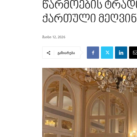
წარმოების ტრად
ქართული მეღვინ
მაისი 12, 2026
გაზიარება