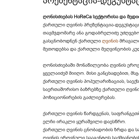
პრეზენტაცია-დეგუსტა
ღონისძიებას HoReCa სექტორისა და მედი
ქართული ღვინის პრეზენტაცია-დეგუსტაცი
თავმჯდომარე ანა გოდაბრელიძე უძღვებ
გასცნობოდნენ ქართული
ღვინის
მრავალფ
მეთოდებსა და ქართული მეღვინეობის კუ
ღონისძიებაში მონაწილეობა ღვინის ერო
ყველაიძემ მიიღო. მისი განცხადებით, მს
ქართული ღვინის პოპულარიზაციას, საე
საერთაშორისო ბაზრებზე ქართული ღვინ
პოზიციონირების გაძლიერებას.
ქართული ღვინის წარდგენას, საფრანგე
ელჩი ირაკლი ყურაშვილი დაესწრო.
ქართული ღვინის ცნობადობის ზრდა და ს
ღვინის ეროვნული სააგენტოს საქმიანობ