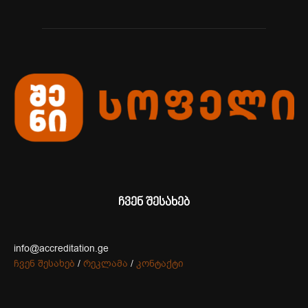
ჩვენ შესახებ
info@accreditation.ge
ჩვენ შესახებ
/
რეკლამა
/
კონტაქტი