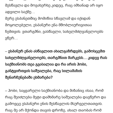
მესწავლა და მოვახერხე კიდეც, რაც იმხანად არ იყო
ადვილი საქმე…
მერე ესპანეთშიც მომიწია სწავლამ და იქიდან
მოყოლებული, ესპანური ენა მშობლიურივითაა
ჩემთვის. ვთარგმნი, ვასწავლი, სახელმძღვანელოებს
ვწერ…
–
ესპანურ ენას ასწავლით ახალგაზრდებს, გამოსცემთ
სახელმძღვანელოებს, თარგმნით მარკესს… კიდევ რას
საქმიანობს თეა გვასალია და რა არის ჰობი,
განტვირთვის საშუალება, რაც სილამაზის
შენარჩუნებაში ეხმარება?
– ჰობი, საყვარელი საქმიანობა და მიზანიც ისაა, რომ
რაც შეიძლება მეტი დამხმარე საშუალება დავწერო და
გამოვცე ესპანური ენის შესწავლის მსურველთათვის.
რაც მე არ მქონდა თავის დროზე, ახალ თაობას რომ