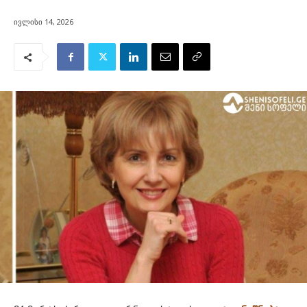
ივლისი 14, 2026