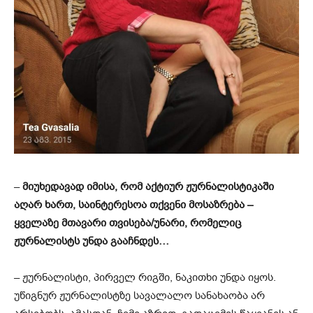
–
მიუხედავად იმისა, რომ აქტიურ ჟურნალისტიკაში
აღარ ხართ, საინტერესოა თქვენი მოსაზრება –
ყველაზე მთავარი თვისება/უნარი, რომელიც
ჟურნალისტს უნდა გააჩნდეს…
– ჟურნალისტი, პირველ რიგში, ნაკითხი უნდა იყოს.
უწიგნურ ჟურნალისტზე სავალალო სანახაობა არ