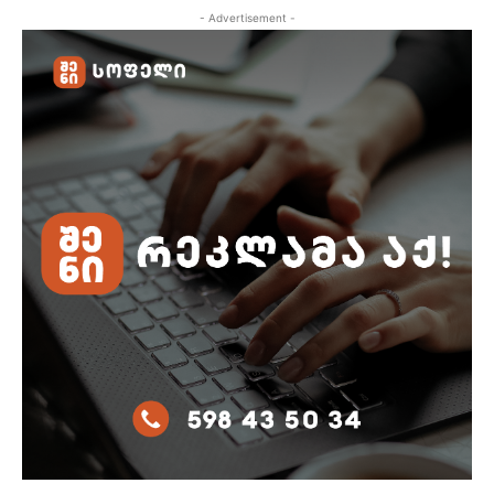
- Advertisement -