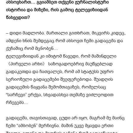
ახსოვხართ… გვიამბეთ თქვენი ჟურნალისტური
ისტორია და მიზეზი, რის გამოც ტელევიზიიდან
წახვედით?
– დიდი მადლობა. მართალი გითხრათ, მიკვირს კიდეც,
ამდენი ხნის შემდეგაც რომ ახსოვთ ჩემი გადაცემა და
ქუჩაშიც რომ მცნობენ…
ტელევიზიიდან კი იმიტომ წავედი, რომ მაშინდელი
《პირველი არხი》 საზოგადოებრივ მაუწყებლად
გადაკეთდა და ჩათვალეს, რომ ამ სტატუსს უფრო
სერიოზული გადაცემები შეეფერებოდა. შუადღის
გადაცემის წაყვანა შემომთავაზეს, რომელსაც
“სარჩევი” ერქვა, სხვადასხვა თემაზე ვიძლეოდით
რჩევებს…
გადაცემა, თავისთავად, ცუდი არ იყო, მაგრამ მე მაინც
ჩემი “ამბობენ” მერჩივნა. მაშინ უკვე მყავდა ერთი