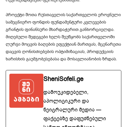
პროექტი შოთა რუსთაველის საქართველოს ეროვნული
სამეცნიერო ფონდის ფუნდამენტური კვლევების
გრანტის ფინანსური მხარდაჭერით განხორციელდა.
მიღებული შედეგები ხელს შეუწყობს საქართველოში
ლურჯი მოცვის ბაღების ეფექტიან მართვას, მცენარეთა
დაცვის ღონისძიებების ოპტიმიზაციას, პროდუქციის
ხარისხის გაუმჯობესებასა და მოსავლიანობის ზრდას.
SheniSofeli.ge
დამოუკიდებელი,
აპოლიტიკური და
ნეიტრალური მედია —
ფაქტებზე დაფუძნებული