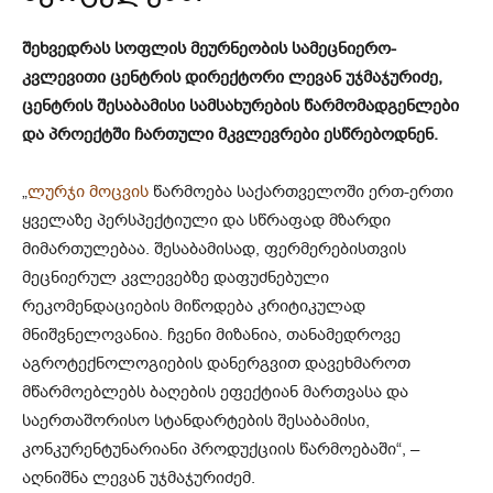
შეხვედრას სოფლის მეურნეობის სამეცნიერო-
კვლევითი ცენტრის დირექტორი ლევან უჯმაჯურიძე,
ცენტრის შესაბამისი სამსახურების წარმომადგენლები
და პროექტში ჩართული მკვლევრები ესწრებოდნენ.
„
ლურჯი მოცვის
წარმოება საქართველოში ერთ-ერთი
ყველაზე პერსპექტიული და სწრაფად მზარდი
მიმართულებაა. შესაბამისად, ფერმერებისთვის
მეცნიერულ კვლევებზე დაფუძნებული
რეკომენდაციების მიწოდება კრიტიკულად
მნიშვნელოვანია. ჩვენი მიზანია, თანამედროვე
აგროტექნოლოგიების დანერგვით დავეხმაროთ
მწარმოებლებს ბაღების ეფექტიან მართვასა და
საერთაშორისო სტანდარტების შესაბამისი,
კონკურენტუნარიანი პროდუქციის წარმოებაში“, –
აღნიშნა ლევან უჯმაჯურიძემ.