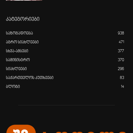
კატეგორიები
საზოგადოება
938
აგრო სიახლეები
471
სხვა-ამბები
377
სამინისტრო
370
სიახლეები
296
საქართველოს კუთხეები
83
ბლოგი
14