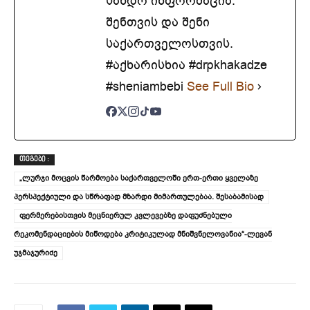
სანდო ინფორმაცია.
შენთვის და შენი
საქართველოსთვის.
#აქხარისხია #drpkhakadze
#sheniambebi
See Full Bio
ᲗᲔᲒᲔᲑᲘ :
„ლურჯი მოცვის წარმოება საქართველოში ერთ-ერთი ყველაზე
პერსპექტიული და სწრაფად მზარდი მიმართულებაა. შესაბამისად
ფერმერებისთვის მეცნიერულ კვლევებზე დაფუძნებული
რეკომენდაციების მიწოდება კრიტიკულად მნიშვნელოვანია“-ლევან
უჯმაჯურიძე