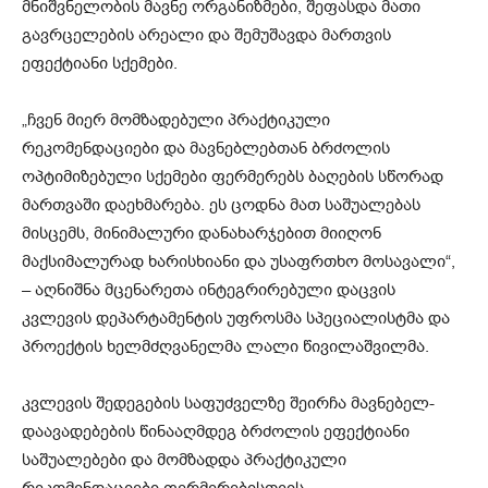
მნიშვნელობის მავნე ორგანიზმები, შეფასდა მათი
გავრცელების არეალი და შემუშავდა მართვის
ეფექტიანი სქემები.
„ჩვენ მიერ მომზადებული პრაქტიკული
რეკომენდაციები და მავნებლებთან ბრძოლის
ოპტიმიზებული სქემები ფერმერებს ბაღების სწორად
მართვაში დაეხმარება. ეს ცოდნა მათ საშუალებას
მისცემს, მინიმალური დანახარჯებით მიიღონ
მაქსიმალურად ხარისხიანი და უსაფრთხო მოსავალი“,
– აღნიშნა მცენარეთა ინტეგრირებული დაცვის
კვლევის დეპარტამენტის უფროსმა სპეციალისტმა და
პროექტის ხელმძღვანელმა ლალი წივილაშვილმა.
კვლევის შედეგების საფუძველზე შეირჩა მავნებელ-
დაავადებების წინააღმდეგ ბრძოლის ეფექტიანი
საშუალებები და მომზადდა პრაქტიკული
რეკომენდაციები ფერმერებისთვის.