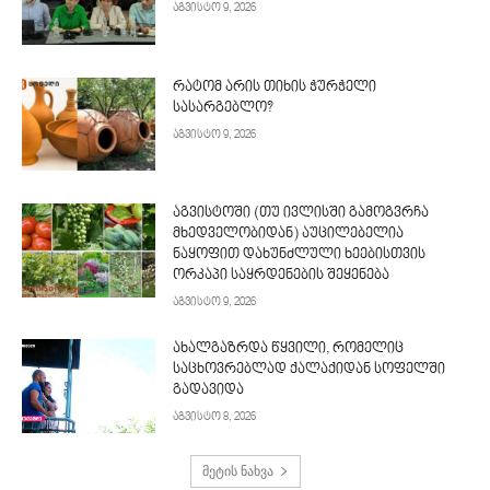
აგვისტო 9, 2026
რატომ არის თიხის ჭურჭელი
სასარგებლო?
აგვისტო 9, 2026
აგვისტოში (თუ ივლისში გამოგვრჩა
მხედველობიდან) აუცილებელია
ნაყოფით დახუნძლული ხეებისთვის
ორკაპი საყრდენების შეყენება
აგვისტო 9, 2026
ახალგაზრდა წყვილი, რომელიც
საცხოვრებლად ქალაქიდან სოფელში
გადავიდა
აგვისტო 8, 2026
მეტის ნახვა