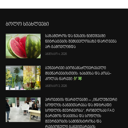
ბოლო სიახლეები
საზამთროს და ნესვის ნიმუშებში
ნიტრატების შემცველობაზე დარღვევა
არ გამოვლინდა
აგვისტო 4, 2026
ბუნებრივი ბიოგამაძლიერებელი
მცენარეებისთვის: ხახვისა და კოკა-
კოლას ნარევი
აგვისტო 3, 2026
პროექტის ფარგლებში – „ინკლუზიური
სოფლის განვითარება და მდგრადი
სოფლის მეურნეობა“, რომელსაც FAO
გარემოს დაცვისა და სოფლის
მეურნეობის სამინისტროსა და
რეგიონული განვითარების