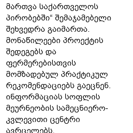
მართვა საქართველოს
პირობებში“ შემაჯამებელი
შეხვედრა გაიმართა.
მონაწილეები პროექტის
შედეგებს და
ფერმერებისთვის
მომზადებულ პრაქტიკულ
რეკომენდაციებს გაეცნენ.
ინფორმაციას სოფლის
მეურნეობის სამეცნიერო-
კვლევითი ცენტრი
ავრცელებს.