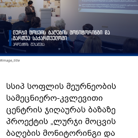
#image_title
სსიპ სოფლის მეურნეობის
სამეცნიერო-კვლევითი
ცენტრის ჯიღაურას ბაზაზე
პროექტის „ლურჯი მოცვის
ბაღების მონიტორინგი და