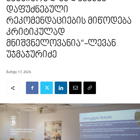
დაფუძნებული
რეკომენდაციების მიწოდება
კრიტიკულად
მნიშვნელოვანია“-ლევან
უჯმაჯურიძე
მარტი 17, 2026