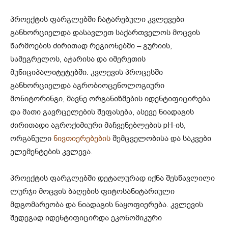
პროექტის ფარგლებში ჩატარებული კვლევები
განხორციელდა დასავლეთ საქართველოს მოცვის
წარმოების ძირითად რეგიონებში – გურიის,
სამეგრელოს, აჭარისა და იმერეთის
მუნიციპალიტეტებში. კვლევის პროცესში
განხორციელდა აგრობიოცენოლოგიური
მონიტორინგი, მავნე ორგანიზმების იდენტიფიცირება
და მათი გავრცელების შეფასება, ასევე ნიადაგის
ძირითადი აგროქიმიური მაჩვენებლების pH-ის,
ორგანული
ნივთიერებების
შემცველობისა და საკვები
ელემენტების კვლევა.
პროექტის ფარგლებში დეტალურად იქნა შესწავლილი
ლურჯი მოცვის ბაღების ფიტოსანიტარიული
მდგომარეობა და ნიადაგის ნაყოფიერება. კვლევის
შედეგად იდენტიფიცირდა ეკონომიკური