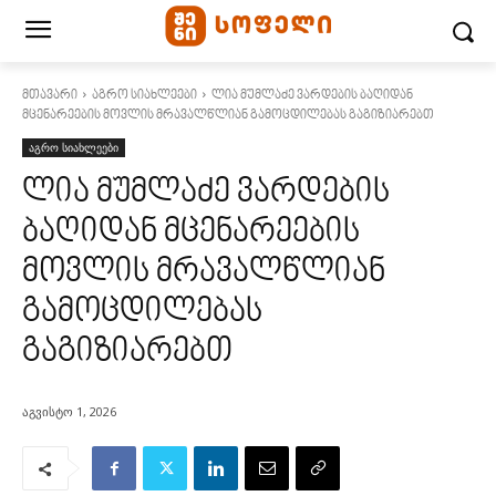
მთავარი
აგრო სიახლეები
ლია მუმლაძე ვარდების ბაღიდან
მცენარეების მოვლის მრავალწლიან გამოცდილებას გაგიზიარებთ
აგრო სიახლეები
ლია მუმლაძე ვარდების
ბაღიდან მცენარეების
მოვლის მრავალწლიან
გამოცდილებას
გაგიზიარებთ
აგვისტო 1, 2026