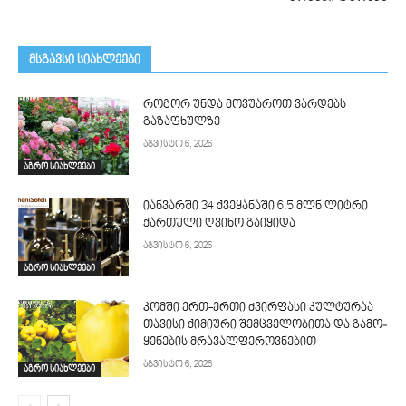
მსგავსი სიახლეები
როგორ უნდა მოვუაროთ ვარდებს
გაზაფხულზე
აგვისტო 6, 2026
აგრო სიახლეები
იანვარში 34 ქვეყანაში 6.5 მლნ ლიტრი
ქართული ღვინო გაიყიდა
აგვისტო 6, 2026
აგრო სიახლეები
კომში ერთ-ერთი ძვირფასი კულტურაა
თავისი ქიმიური შემცველობითა და გამო­
ყენების მრავალფეროვნებით
აგვისტო 6, 2026
აგრო სიახლეები