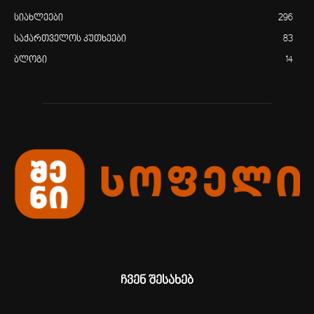
სიახლეები
296
საქართველოს კუთხეები
83
ბლოგი
14
ჩვენ შესახებ