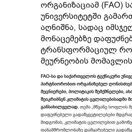
ორგანიზაციამ (FAO) 
უნივერსიტეტში გამარ
აღნიშნა, სადაც იმსჯ
მონაცემებზე დაფუძნე
ტრანსფორმაციულ რო
მეურნეობის მომავლის
FAO-სა და საქართველოს ტექნიკური უნივ
პარტნიორობით ორგანიზებულ ღონისძიება
მეცნიერები, პოლიტიკის შემქმნელები, ა
შეიკრიბნენ კლიმატის ცვლილებისადმი მ
განსახილველად.
თემა „მწვანე სოფლის მ
დაფუძნებული გადაწყვეტილებები მდგრა
მიდგომას, კლიმატის ცვლილებით გამოწვ
თანამშრომლობაზე დამყარებული გადაწყ