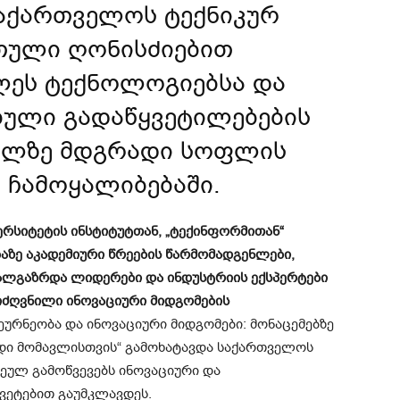
საქართველოს ტექნიკურ
თული ღონისძიებით
ელეს ტექნოლოგიებსა და
ბული გადაწყვეტილებების
ლზე მდგრადი სოფლის
 ჩამოყალიბებაში.
ერსიტეტის ინსტიტუტთან, „ტექინფორმითან“
ზე აკადემიური წრეების წარმომადგენლები,
ხალგაზრდა ლიდერები და ინდუსტრიის ექსპერტები
იძღვნილი ინოვაციური მიდგომების
ეურნეობა და ინოვაციური მიდგომები: მონაცემებზე
დი მომავლისთვის“ გამოხატავდა საქართველოს
ეულ გამოწვევებს ინოვაციური და
ვეტებით გაუმკლავდეს.