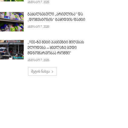
აგვისტო 7, 2026
გაყალბებული „არიელისა“ და
„დომესტოსის“ გაყიდვის ფაქტი
აგვისტო 7, 2026
„1100-ზე მეტი პაციენტი მიღებას
ელოდება – ყველაზე ცუდი
მდგომარეობაა რომში“
აგვისტო 7, 2026
მეტის ნახვა