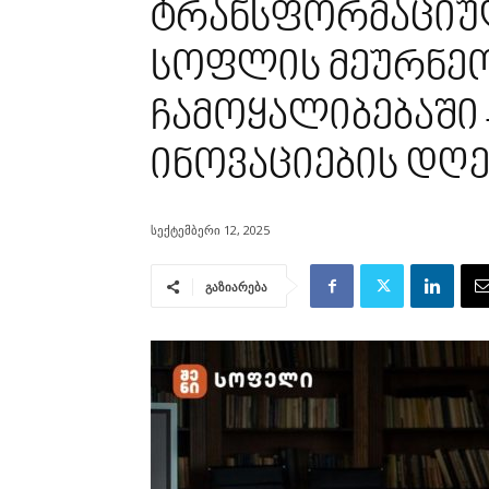
ტრანსფორმაციუ
სოფლის მეურნეო
ჩამოყალიბებაში 
ინოვაციების დღ
სექტემბერი 12, 2025
გაზიარება