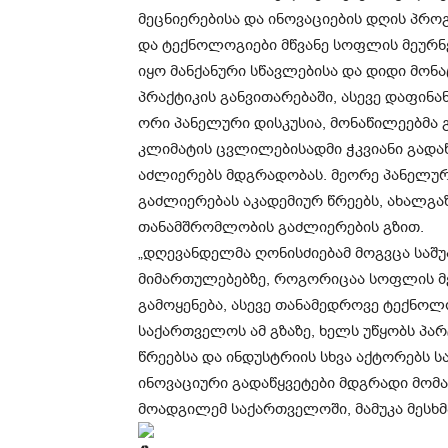
მეცნიერებისა და ინოვაციების დღის პრო
და ტექნოლოგიები მწვანე სოფლის მეურნ
იყო მანქანური სწავლებისა და დიდი მონ
პრაქტიკის განვითარებაში, ასევე დაფინა
ორი პანელური დისკუსია, მონაწილეებმა 
კლიმატის ცვლილებისადმი ჭკვიანი გადა
აძლიერებს მდგრადობას. მეორე პანელურ
გაძლიერებას აკადემიურ წრეებს, ახალგ
თანამშრომლობის გაძლიერების გზით.
„დღევანდელმა ღონისძიებამ მოგვცა საშ
მიმართულებებზე, როგორიცაა სოფლის მე
გამოყენება, ასევე თანამედროვე ტექნოლო
საქართველოს ამ გზაზე, ხელს უწყობს პ
წრეებსა და ინდუსტრიის სხვა აქტორებს 
ინოვაციური გადაწყვეტები მდგრადი მომა
მოადგილემ საქართველოში, მამუკა მესხმ