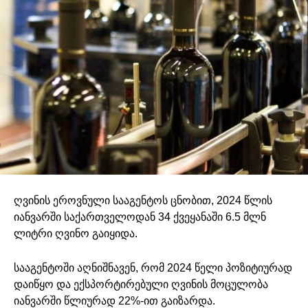
ღვინის ეროვნული სააგენტოს ცნობით, 2024 წლის
იანვარში საქართველოდან 34 ქვეყანაში 6.5 მლნ
ლიტრი ღვინო გაიყიდა.
სააგენტოში აღნიშნავენ, რომ 2024 წელი პოზიტიურად
დაიწყო და ექსპორტირებული ღვინის მოცულობა
იანვარში წლიურად 22%-ით გაიზარდა.