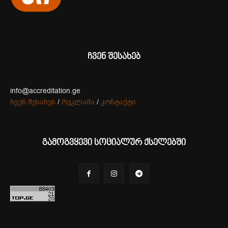
ჩვენ შესახებ
info@accreditation.ge
ჩვენ შესახებ
/
რეკლამა
/
კონტაქტი
გამოგვყევი სოციალურ ქსელებში