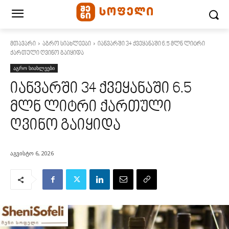
მთავარი
აგრო სიახლეები
იანვარში 34 ქვეყანაში 6.5 მლნ ლიტრი
ქართული ღვინო გაიყიდა
აგრო სიახლეები
იანვარში 34 ქვეყანაში 6.5
მლნ ლიტრი ქართული
ღვინო გაიყიდა
აგვისტო 6, 2026