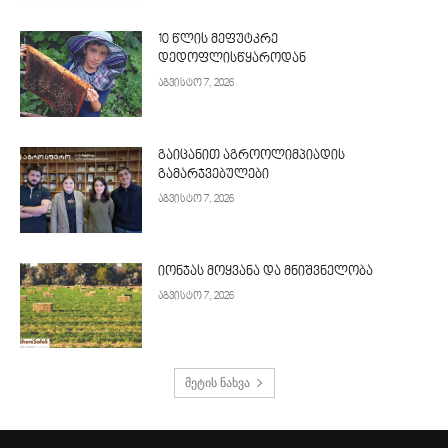
10 წლის მეფუტკრე
დედოფლისწყაროდან
აგვისტო 7, 2026
გაიცანით აგროოლიმპიადის
გამარჯვებულები
აგვისტო 7, 2026
იონჯას მოყვანა და მნიშვნელობა
აგვისტო 7, 2026
მეტის ნახვა