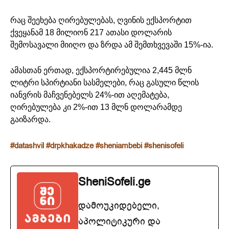
რაც შეეხება ღირებულებას, ღვინის ექსპორტით
ქვეყანამ 18 მილიონ 217 ათასი დოლარის
შემოსავალი მიიღო და ზრდა ამ შემთხვევაში 15%-ია.
ამასთან ერთად, ექსპორტირებულია 2,445 მლნ
ლიტრი სპირტიანი სასმელები, რაც გასული წლის
იანვრის მაჩვენებელს 24%-ით აღემატება,
ღირებულება კი 2%-ით 13 მლნ დოლარამდე
გაიზარდა.
#datashvil
#drpkhakadze
#sheniambebi
#shenisofeli
SheniSofeli.ge
დამოუკიდებელი,
აპოლიტიკური და