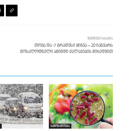
შემდეგი სტატია
თოვა და -7 გრადუსი ყინვა – 20 იანვარს
მოსალოდნელი ამინდი ქალაქების მიხედვით
საზოგადოება