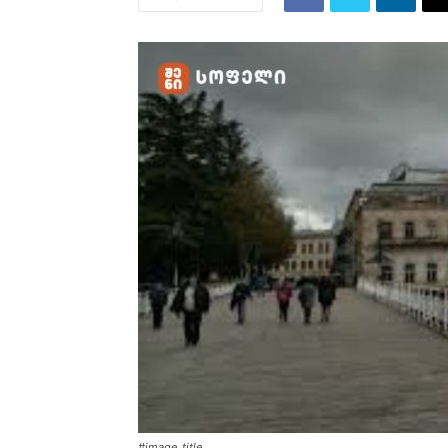
#image_title