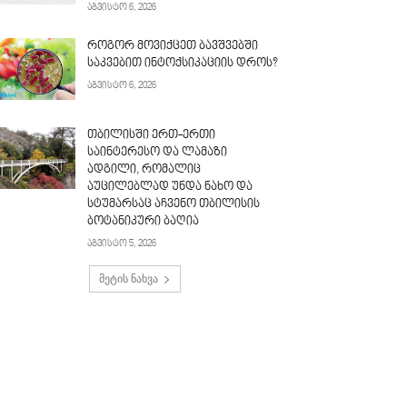
აგვისტო 6, 2026
როგორ მოვიქცეთ ბავშვებში
საკვებით ინტოქსიკაციის დროს?
აგვისტო 6, 2026
თბილისში ერთ-ერთი
საინტერესო და ლამაზი
ადგილი, რომალიც
აუცილებლად უნდა ნახო და
სტუმარსაც აჩვენო თბილისის
ბოტანიკური ბაღია
აგვისტო 5, 2026
მეტის ნახვა