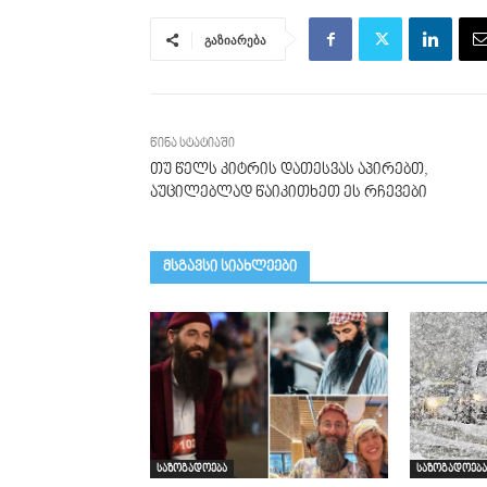
გაზიარება
წინა სტატიაში
თუ წელს კიტრის დათესვას აპირებთ,
აუცილებლად წაიკითხეთ ეს რჩევები
მსგავსი სიახლეები
საზოგადოება
საზოგადოება