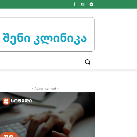
- Advertisement -