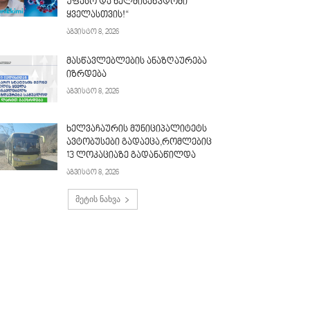
უფასო და ხელმისაწვდომი
ყველასთვის!“
აგვისტო 8, 2026
მასწავლებლების ანაზღაურება
იზრდება
აგვისტო 8, 2026
ხელვაჩაურის მუნიციპალიტეტს
ავტობუსები გადაეცა,რომლებიც
13 ლოკაციაზე გადანაწილდა
აგვისტო 8, 2026
მეტის ნახვა