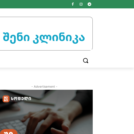
- Advertisement -