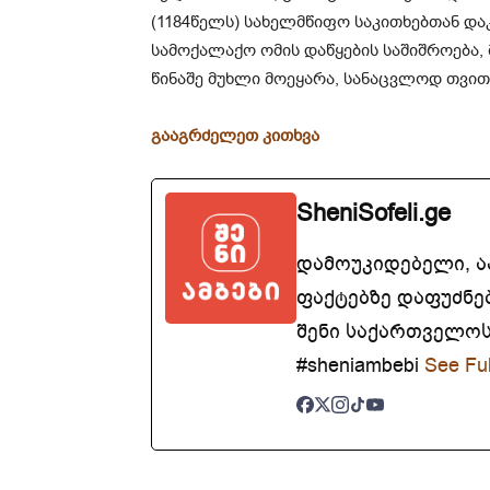
(1184წელს) სახელმწიფო საკითხებთან და
სამოქალაქო ომის დაწყების საშიშროება,
წინაშე მუხლი მოეყარა, სანაცვლოდ თვით
გააგრძელეთ კითხვა
SheniSofeli.ge
დამოუკიდებელი, 
ფაქტებზე დაფუძნე
შენი საქართველოსთ
#sheniambebi
See Ful