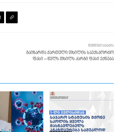
შემდეგი სტატია
გაიზარდა ქართული თხილის საექსპორტო
ფასი – წელს თხილს კარგი ფასი ექნება