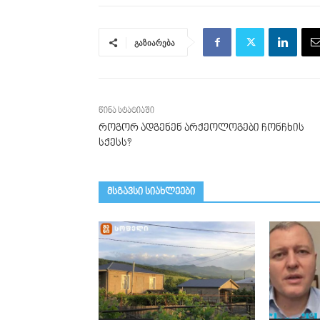
გაზიარება
წინა სტატიაში
როგორ ადგენენ არქეოლოგები ჩონჩხის
სქესს?
მსგავსი სიახლეები