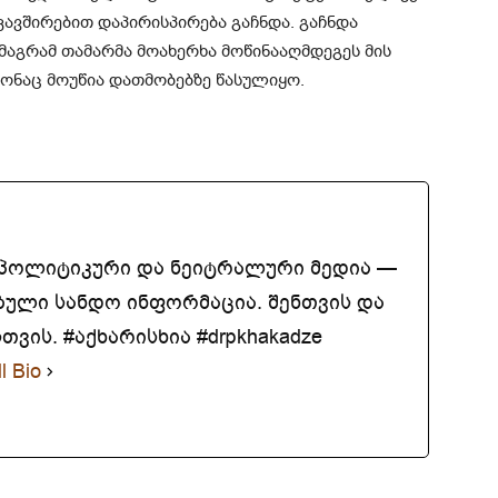
კავშირებით დაპირისპირება გაჩნდა. გაჩნდა
 მაგრამ თამარმა მოახერხა მოწინააღმდეგეს მის
ონაც მოუწია დათმობებზე წასულიყო.
აპოლიტიკური და ნეიტრალური მედია —
ბული სანდო ინფორმაცია. შენთვის და
ვის. #აქხარისხია #drpkhakadze
l Bio