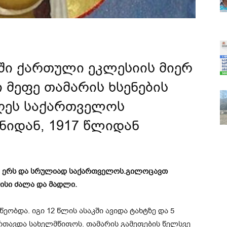
ში ქართული ეკლესიის მიერ
 მეფე თამარის ხსენების
დღეს საქართველოს
იდან, 1917 წლიდან
ლ ერს და სრულიად საქართველოს.გილოცავთ
მისი ძალა და მადლი.
ოღ­ვა­წე­ობ­და. იგი 12 წლის ასაკში ავიდა ტახტზე და 5
ართავდა სახელმწიფოს. თამარის გამეფების წელსვე