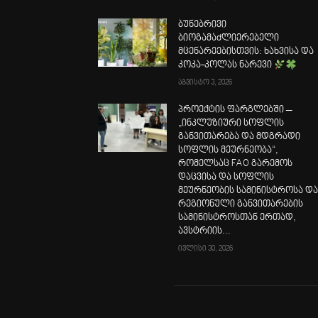
ბუნებრივი
ბიოგამაძლიერებელი
მცენარეებისთვის: ხახვისა და
კოკა-კოლას ნარევი
აგვისტო 3, 2026
პროექტის ფარგლებში –
„ინკლუზიური სოფლის
განვითარება და მდგრადი
სოფლის მეურნეობა“,
რომელსაც FAO გარემოს
დაცვისა და სოფლის
მეურნეობის სამინისტროსა დ
რეგიონული განვითარების
სამინისტროსთან ერთად,
ავსტრიის...
ივლისი 30, 2026