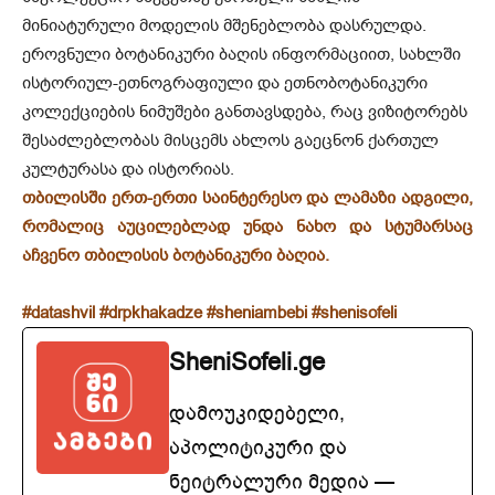
მინიატურული მოდელის მშენებლობა დასრულდა.
ეროვნული ბოტანიკური ბაღის ინფორმაციით, სახლში
ისტორიულ-ეთნოგრაფიული და ეთნობოტანიკური
კოლექციების ნიმუშები განთავსდება, რაც ვიზიტორებს
შესაძლებლობას მისცემს ახლოს გაეცნონ ქართულ
კულტურასა და ისტორიას.
თბილისში ერთ-ერთი საინტერესო და ლამაზი ადგილი,
რომალიც აუცილებლად უნდა ნახო და სტუმარსაც
აჩვენო თბილისის ბოტანიკური ბაღია.
#datashvil
#drpkhakadze
#sheniambebi
#shenisofeli
SheniSofeli.ge
დამოუკიდებელი,
აპოლიტიკური და
ნეიტრალური მედია —