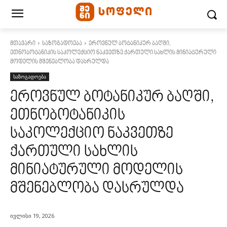
მთავარი
საზოგადოება
ეროვნულ ბოტანიკურ ბაღში,
ეთნობოტანიკის საკოლექციო ნაკვეთზე ქართული სახლის მინიატურული
მოდელის მშენებლობა დასრულდა
საზოგადოება
ეროვნულ ბოტანიკურ ბაღში,
ეთნობოტანიკის
საკოლექციო ნაკვეთზე
ქართული სახლის
მინიატურული მოდელის
მშენებლობა დასრულდა
ივლისი 19, 2026