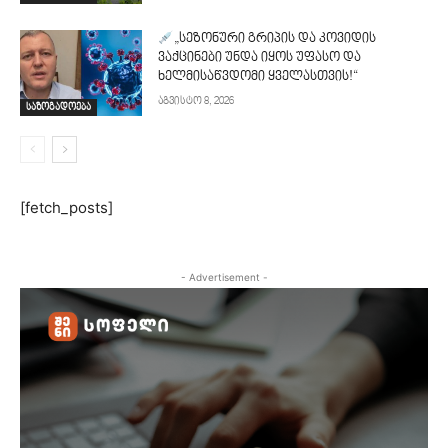
„სეზონური გრიპის და კოვიდის
ვაქცინები უნდა იყოს უფასო და
ხელმისაწვდომი ყველასთვის!“
აგვისტო 8, 2026
საზოგადოება
[fetch_posts]
- Advertisement -