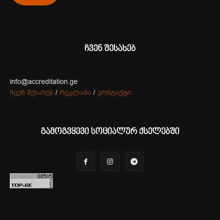
ჩვენ შესახებ
info@accreditation.ge
ჩვენ შესახებ
/
რეკლამა
/
კონტაქტი
გამოგვყევი სოციალურ ქსელებში