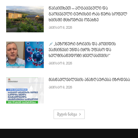
წაიკითხეთ – აღტაცებული და
გაოცებული ტურისტი რას წერს სოფელ
ხცისში მცხოვრებ ოჯახზე
აგვისტო 8, 2026
„სეზონური გრიპის და კოვიდის
ვაქცინები უნდა იყოს უფასო და
ხელმისაწვდომი ყველასთვის!“
აგვისტო 8, 2026
მასწავლებლების ანაზღაურება იზრდება
აგვისტო 8, 2026
მეტის ნახვა