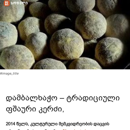
#image_title
დამბალხაჭო – ტრადიციული
ფშაური კერძი,
2014 წელს, კულტურული მემკვიდრეობის დაცვის