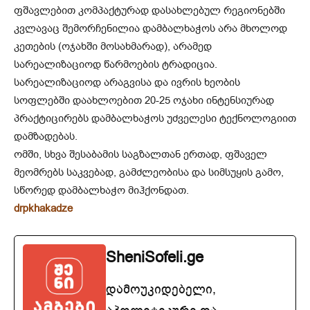
ფშავლებით კომპაქტურად დასახლებულ რეგიონებში
კვლავაც შემორჩენილია დამბალხაჭოს არა მხოლოდ
კეთების (ოჯახში მოსახმარად), არამედ
სარეალიზაციოდ წარმოების ტრადიცია.
სარეალიზაციოდ არაგვისა და ივრის ხეობის
სოფლებში დაახლოებით 20-25 ოჯახი ინტენსიურად
პრაქტიცირებს დამბალხაჭოს უძველესი ტექნოლოგიით
დამზადებას.
ომში, სხვა შესაბამის საგზალთან ერთად, ფშაველ
მეომრებს საკვებად, გამძლეობისა და სიმსუყის გამო,
სწორედ დამბალხაჭო მიჰქონდათ.
drpkhakadze
SheniSofeli.ge
დამოუკიდებელი,