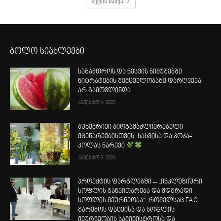
მეტის ნახვა
ბოლო სიახლეები
საზამთროს და ნესვის ნიმუშებში
ნიტრატების შემცველობაზე დარღვევა
არ გამოვლინდა
აგვისტო 4, 2026
ბუნებრივი ბიოგამაძლიერებელი
მცენარეებისთვის: ხახვისა და კოკა-
კოლას ნარევი
აგვისტო 3, 2026
პროექტის ფარგლებში – „ინკლუზიური
სოფლის განვითარება და მდგრადი
სოფლის მეურნეობა“, რომელსაც FAO
გარემოს დაცვისა და სოფლის
მეურნეობის სამინისტროსა და