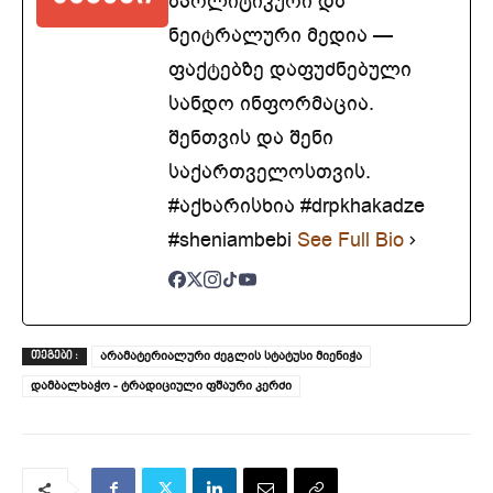
აპოლიტიკური და
ნეიტრალური მედია —
ფაქტებზე დაფუძნებული
სანდო ინფორმაცია.
შენთვის და შენი
საქართველოსთვის.
#აქხარისხია #drpkhakadze
#sheniambebi
See Full Bio
არამატერიალური ძეგლის სტატუსი მიენიჭა
ᲗᲔᲒᲔᲑᲘ :
დამბალხაჭო - ტრადიციული ფშაური კერძი