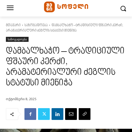
მთავარი
საზოგადოება
დამბალხაჭო - ტრადიციული ფშაური კერძი,
არამატერიალური ძეგლის სტატუსი მიენიჭა
საზოგადოება
დამბალხაჭო – ტრადიციული
ფშაური კერძი,
არამატერიალური ძეგლის
სტატუსი მიენიჭა
ოქტომბერი 8, 2025