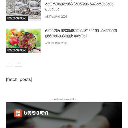
გაფრთხილება ამინდის გაუარესების
შესახებ
აგვისტო 6, 2026
საზოგადოება
როგორ მოვიქცეთ ბავშვებში საკვებით
ინტოქსიკაციის დროს?
აგვისტო 6, 2026
საზოგადოება
[fetch_posts]
- Advertisement -