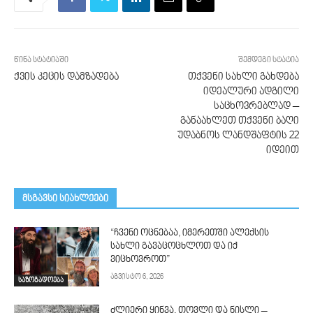
წინა სტატიაში
შემდეგი სტატია
ქვის კეცის დამზადება
თქვენი სახლი გახდება
იდეალური ადგილი
საცხოვრებლად –
განაახლეთ თქვენი ბაღი
უდაბნოს ლანდშაფტის 22
იდეით
მსგავსი სიახლეები
“ჩვენი ოცნებაა, იმერეთში ალექსის
სახლი გავაცოცხლოთ და იქ
ვიცხოვროთ”
აგვისტო 6, 2026
საზოგადოება
ძლიერი ყინვა, თოვლი და ნისლი –