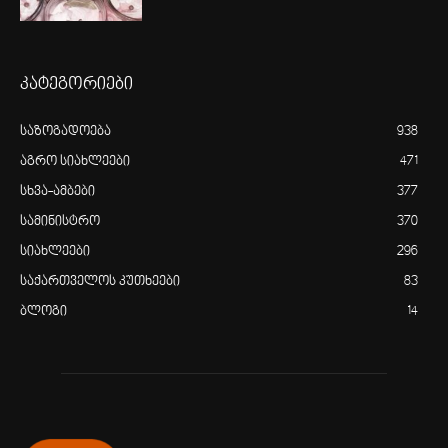
კატეგორიები
საზოგადოება
938
აგრო სიახლეები
471
სხვა-ამბები
377
სამინისტრო
370
სიახლეები
296
საქართველოს კუთხეები
83
ბლოგი
14