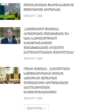
მეფუტკრეების მხარდასაჭერად
მიზნობრივი პროგრამა
აგვისტო 7, 2026
„სამინისტრო მიჰყვება
ასოცირების შეთანხმების და
სხვა საერთაშორისო
გარემოსდაცვითი
შეთანხმებებით აღებული
ვალდებულებების შესრულებას“
აგვისტო 7, 2026
ოთარ შამუგია: „განათლების
სამინისტროსთან ერთად,
აქტიურად ვმუშაობთ
დეფიციტური პროფესიებით
ახალგაზრდების
დაინტერესებისთვის“
აგვისტო 7, 2026
მეტის ნახვა