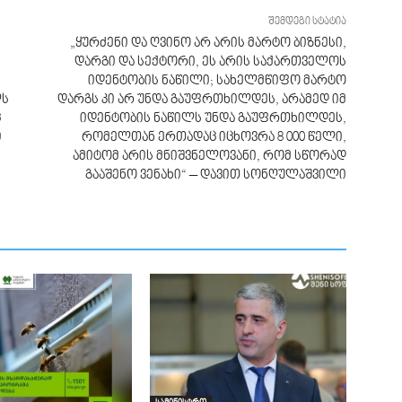
შემდეგი სტატია
„ყურძენი და ღვინო არ არის მარტო ბიზნესი,
დარგი და სექტორი, ეს არის საქართველოს
იდენტობის ნაწილი; სახელმწიფო მარტო
ლს
დარგს კი არ უნდა გაუფრთხილდეს, არამედ იმ
ც
იდენტობის ნაწილს უნდა გაუფრთხილდეს,
ი
რომელთან ერთადაც იცხოვრა 8 000 წელი,
ამიტომ არის მნიშვნელოვანი, რომ სწორად
გააშენო ვენახი“ – დავით სონღულაშვილი