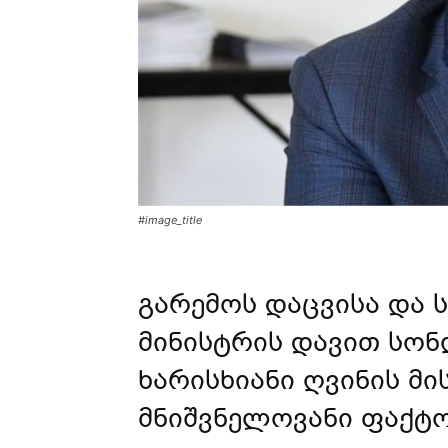
#image_title
გარემოს დაცვისა და 
მინისტრის დავით სონ
ხარისხიანი ღვინის მი
მნიშვნელოვანი ფაქტ