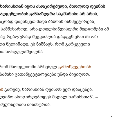
ხარისხთან იყოს ასოცირებული, მხოლოდ ღვინის
მადგენლობის განსაზღვრა საკმარისი არ არის
,
კაცრად დავიწყეთ შიდა ბაზრის ინსპექტირება,
სამწუხაროდ, არაკეთილსინდისიერი მიდგომები ამ
 რაც რეალურად შეგვიძლია დადგეს ერთ ან ორ
ი წელიწადი. ეს ნიშნავს, რომ გარკვეული
ავით სონღულაშვილმა.
, რომ მსოფლიოში არსებულ
გამოწვევებთან
ბამისი გადაწყვეტილებები უნდა მივიღოთ.
ის
გარეშე, ხარისხიან ღვინოს ვერ დააყენებ.
 ღვინო ასოცირდებოდეს მაღალ ხარისხთან“, –
მეურნეობის მინისტრმა.