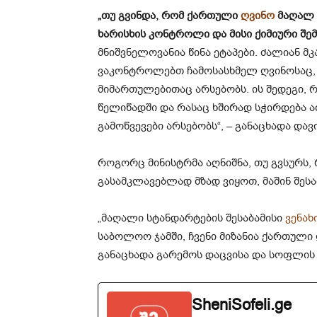
„თუ გვინდა, რომ ქართული
ღვინო
მაღალ 
ხარისხის კონტროლი და მისი ქიმიური შე
მნიშვნელოვანია წინა ეტაპები. ძალიან მ
ვაკონტროლებთ ჩამოსასხმელ ღვინოსაც, 
მიმართულებითაც არსებობს. ის შედეგი,
წელიწადში და რასაც ხშირად სჭირდება ათ
გამოწვევები არსებობს“, – განაცხადა დ
როგორც მინისტრმა აღნიშნა, თუ გვსურს
გასამკლავებლად მზად ვიყოთ, მაშინ შესა
„მაღალი სტანდარტების შესაბამისი
ვენახ
საბოლოო ჯამში, ჩვენი მიზანია ქართული
განაცხადა გარემოს დაცვისა და სოფლის 
SheniSofeli.ge