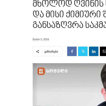
მხოლოდ ღვინის
და მისი ქიმიური
განსაზღვრა საკმ
მაისი 5, 2026
გაზიარება