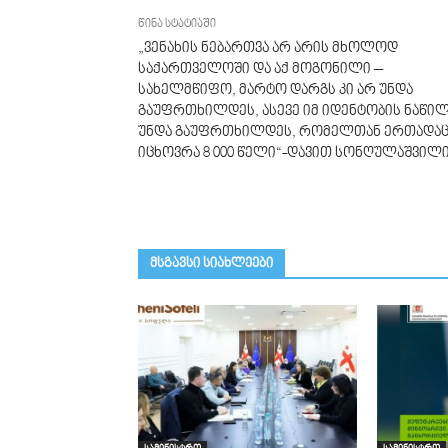
წინა სტატიაში
„ვენახის ნებართვა არ არის მხოლოდ
საქართველოში და აქ მოგონილი –
სახელმწიფო, მარტო დარგს კი არ უნდა
გაუფრთხილდეს, ასევე იმ იდენტობის ნაწი
უნდა გაუფრთხილდეს, რომელთან ერთადა
იცხოვრა 8 000 წელი“-დავით სონღულაშვილ
მსგავსი სიახლეები