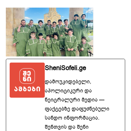
SheniSofeli.ge
დამოუკიდებელი,
აპოლიტიკური და
ნეიტრალური მედია —
ფაქტებზე დაფუძნებული
სანდო ინფორმაცია.
შენთვის და შენი