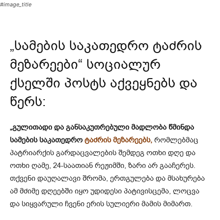
#image_title
„სამების საკათედრო ტაძრის
მეზარეები“ სოციალურ
ქსელში პოსტს აქვეყნებს და
წერს:
„გულითადი და განსაკუთრებული მადლობა წმინდა
სამების საკათედრო
ტაძრის
მეზარეებს,
რომლებმაც
პატრიარქის გარდაცვალების შემდეგ ოთხი დღე და
ოთხი ღამე, 24-საათიან რეჟიმში, ზარი არ გააჩერეს.
თქვენი დაუღალავი შრომა, ერთგულება და მსახურება
ამ მძიმე დღეებში იყო უდიდესი პატივისცემა, ლოცვა
და სიყვარული ჩვენი ერის სულიერი მამის მიმართ.