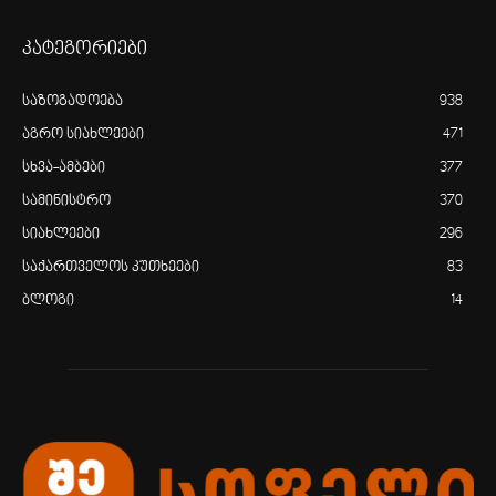
კატეგორიები
საზოგადოება
938
აგრო სიახლეები
471
სხვა-ამბები
377
სამინისტრო
370
სიახლეები
296
საქართველოს კუთხეები
83
ბლოგი
14