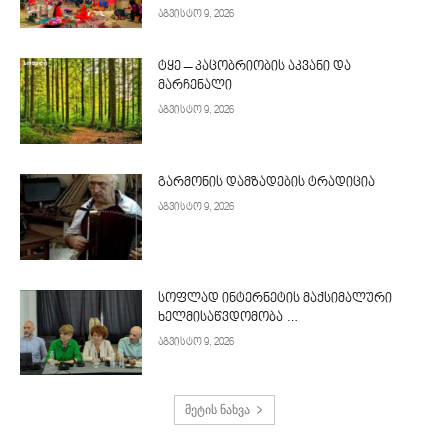
აგვისტო 9, 2026
ტყე – კაცობრიობის აკვანი და
მარჩენალი
აგვისტო 9, 2026
გარმონის დამზადების ტრადიცია
აგვისტო 9, 2026
სოფლად ინტერნეტის მაქსიმალური
ხელმისაწვდომობა …
აგვისტო 9, 2026
მეტის ნახვა