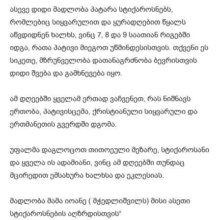
ასევე დიდი მადლობა პატარა სტიქაროსნებს,
რომლებიც სიყვარულით და ყურადღებით წყალს
აწვდიდნენ ხალხს, ვინც 7, 8 და 9 საათიან რიგებში
იდგა, რათა პატივი მიეგოთ უწმინდესისთვის. თქვენი ეს
სიკეთე, მზრუნველობა დათანაგრძნობა ბევრისთვის
დიდი შვება და გამხნევება იყო.
ამ დღეებში ყველამ ერთად ვაჩვენეთ, რას ნიშნავს
ერთობა, პატივისცემა, ქრისტიანული სიყვარული და
ერთმანეთის გვერდში დგომა.
უფალმა დაგლოცოთ თითოეული მეზარე, სტიქაროსანი
და ყველა ის ადამიანი, ვინც ამ დღეებში თუნდაც
მცირედით ემსახურა ხალხსა და ეკლესიას.
მადლობა მამა იოანე ( მჭედლიშვილს) მისი ასეთი
სტიქაროსნების აღზრდისთვის“