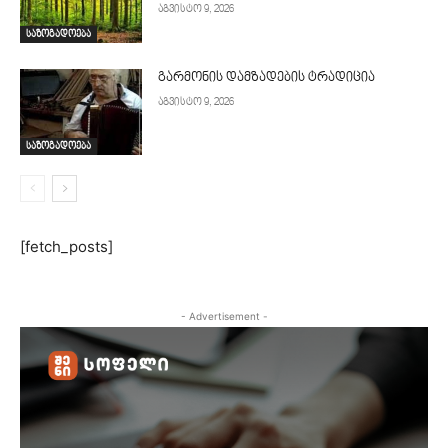
აგვისტო 9, 2026
საზოგადოება
გარმონის დამზადების ტრადიცია
აგვისტო 9, 2026
საზოგადოება
[fetch_posts]
- Advertisement -