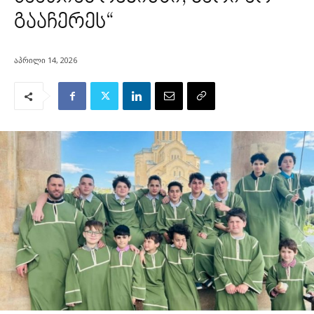
გააჩერეს“
აპრილი 14, 2026