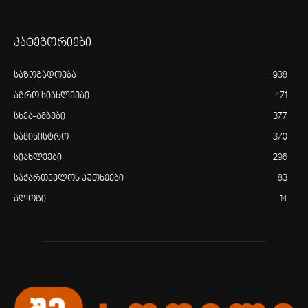
კატეგორიები
საზოგადოება
938
აგრო სიახლეები
471
სხვა-ამბები
377
სამინისტრო
370
სიახლეები
296
საქართველოს კუთხეები
83
ბლოგი
14