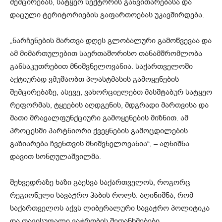
შემცირებას, სატყეო სექტორის განვითარებასა და
დაცული ტერიტორიების გაფართოებას უკავშირდება.
„ნარჩენების მართვა დღეს გლობალური გამოწვევაა და
ამ მიმართულებით საერთაშორისო თანამშრომლობა
განსაკუთრებით მნიშვნელოვანია. საქართველოში
აქტიურად ვმუშაობთ პლასტმასის გამოყენების
შემცირებაზე, ასევე, ვახორციელებთ მასშტაბურ სატყეო
რეფორმას, ტყეების აღდგენის, მდგრადი მართვისა და
მათი მრავალფუნქციური გამოყენების მიზნით. ამ
პროცესში პარტნიორი ქვეყნების გამოცდილების
გაზიარება ჩვენთვის მნიშვნელოვანია“, – აღნიშნა
დავით სონღულაშვილმა.
შეხვედრაზე ხაზი გაესვა საქართველოს, როგორც
რეგიონული სავაჭრო ჰაბის როლს. აღინიშნა, რომ
საქართველოს აქვს ლიბერალური სავაჭრო პოლიტიკა
და თავისუფალი ვაჭრობის შეთანხმებები