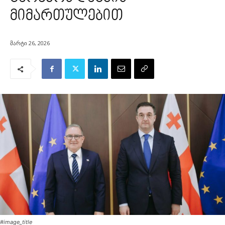
მიმართულებით
მარტი 26, 2026
#image_title