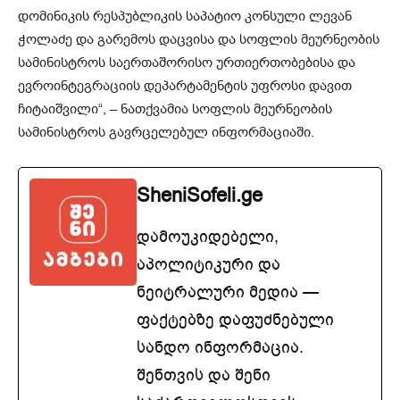
დომინიკის რესპუბლიკის საპატიო კონსული ლევან
ჭოლაძე და გარემოს დაცვისა და სოფლის მეურნეობის
სამინისტროს საერთაშორისო ურთიერთობებისა და
ევროინტეგრაციის დეპარტამენტის უფროსი დავით
ჩიტაიშვილი“, – ნათქვამია სოფლის მეურნეობის
სამინისტროს გავრცელებულ ინფორმაციაში.
SheniSofeli.ge
დამოუკიდებელი,
აპოლიტიკური და
ნეიტრალური მედია —
ფაქტებზე დაფუძნებული
სანდო ინფორმაცია.
შენთვის და შენი