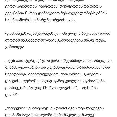
ევროკავშირთან, ჩინეთთან, თურქეთთან და დსთ-ს
ქვეყნებთან, რაც დამატებით შესაძლებლობებს ქმნის
საერთაშორისო პარტნიორებისთვის.
დომინიკის რესპუბლიკის ელჩმა ელვის ანტონიო ალამ
ლორამ თანამშრომლობის გაღრმავების მზადყოფნა
გამოთქვა.
„ჩვენ დაინტერესებული ვართ, შევისწავლოთ არსებული
შესაძლებლობები და გავაძლიეროთ თანამშრომლობა
სხვადასხვა მიმართულებით, მათ შორის, გარემოს
დაცვის სფეროში, სადაც გამოცდილების გაზიარება
განსაკუთრებულად მნიშვნელოვანია“, – აღნიშნა
ელჩმა.
„შეხვედრას ესწრებოდნენ დომინიკის რესპუბლიკის
დესპანი საქართველოში რემი მაკლოფ მალეკი,