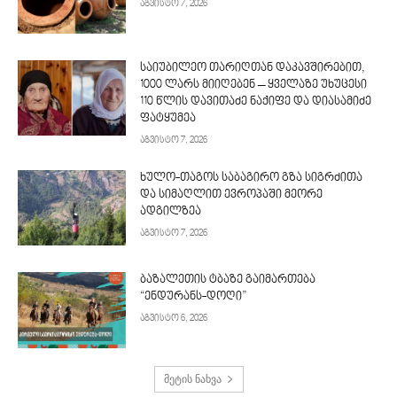
აგვისტო 7, 2026
საიუბილეო თარიღთან დაკავშირებით,
1000 ლარს მიიღებენ – ყველაზე უხუცესი
110 წლის დავითაძე ნაქიფე და დიასამიძე
ფატყუმეა
აგვისტო 7, 2026
ხულო-თაგოს საბაგირო გზა სიგრძითა
და სიმაღლით ევროპაში მეორე
ადგილზეა
აგვისტო 7, 2026
ბაზალეთის ტბაზე გაიმართება
“ენდურანს-დოღი”
აგვისტო 6, 2026
მეტის ნახვა