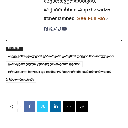
საქართველოსთვის.
#აქხარისხია #drpkhakadze
#sheniambebi
See Full Bio
ᲗᲔᲒᲔᲑᲘ :
ასევე გამოცდილების გაზიარებას გარემოს დაცვის მიმართულებით.
განსაკუთრებული ყურადღება დაეთმო ღვინის
ტროპიკული ხილისა და თამბაქოს სექტორებში თანამშრომლობის
შესაძლებლობებს