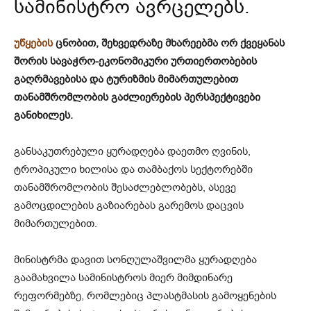
სამინისტრო ავრცელებს.
უწყების
ცნობით, შეხვედრაზე მხარეებმა ორ ქვეყანას
შორის სავაჭრო-ეკონომიკური ურთიერთობების
გაღრმავებისა და ტურიზმის მიმართულებით
თანამშრომლობის გაძლიერების პერსპექტივები
განიხილეს.
განსაკუთრებული ყურადღება დაეთმო ღვინის,
ტროპიკული ხილისა და თამბაქოს სექტორებში
თანამშრომლობის შესაძლებლობებს, ასევე
გამოცდილების გაზიარებას გარემოს დაცვის
მიმართულებით.
მინისტრმა დავით სონღულაშვილმა ყურადღება
გაამახვილა სამინისტროს მიერ მიმდინარე
რეფორმებზე, რომლებიც პლასტმასის გამოყენების