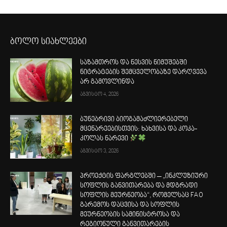
ბოლო სიახლეები
საზამთროს და ნესვის ნიმუშებში
ნიტრატების შემცველობაზე დარღვევა
არ გამოვლინდა
აგვისტო 4, 2026
ბუნებრივი ბიოგამაძლიერებელი
მცენარეებისთვის: ხახვისა და კოკა-
კოლას ნარევი
აგვისტო 3, 2026
პროექტის ფარგლებში – „ინკლუზიური
სოფლის განვითარება და მდგრადი
სოფლის მეურნეობა“, რომელსაც FAO
გარემოს დაცვისა და სოფლის
მეურნეობის სამინისტროსა და
რეგიონული განვითარების