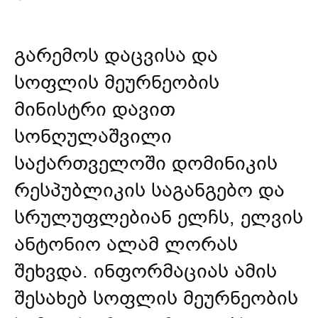
გარემოს დაცვისა და
სოფლის მეურნეობის
მინისტრი დავით
სონღულაშვილი
საქართველოში დომინიკის
რესპუბლიკის საგანგებო და
სრულუფლებიან ელჩს, ელვის
ანტონიო ალამ ლორას
შეხვდა. ინფორმაციას ამის
შესახებ სოფლის მეურნეობის