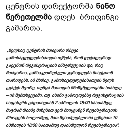
ცენტრის დირექტორმა
ნინო
წერეთელმა
დღეს ბრიფინგი
გამართა.
„წელსაც ცენტრის მთავარი რჩევა
გამოსაცდელებისათვის იქნება, რომ დეტალურად
გაეცნონ რეგისტრაციის ინსტრუქციას და, რაც
მთავარია, განსაკუთრებული ყურადღება მიაქციონ
თარიღებს. ამ მხრივ, გამოსაცდელებისათვის წელს
გვაქვს მცირე, თუმცა მათთვის მნიშვნელოვანი სიახლე
– იმ შემთხვევაში, თუ ისინი გამოცდებზე რეგისტრაციის
საფასურს გადაიხდიან 2 აპრილის 18:00 საათამდე,
მაგრამ რაიმე მიზეზით ვერ მიიყვანენ რეგისტრაციის
პროცესს ბოლომდე, მათ შესაძლებლობა ექნებათ 10
აპრილის 18:00 საათამდე დაასრულონ რეგისტრაცია“.