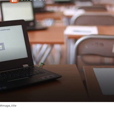
#image_title