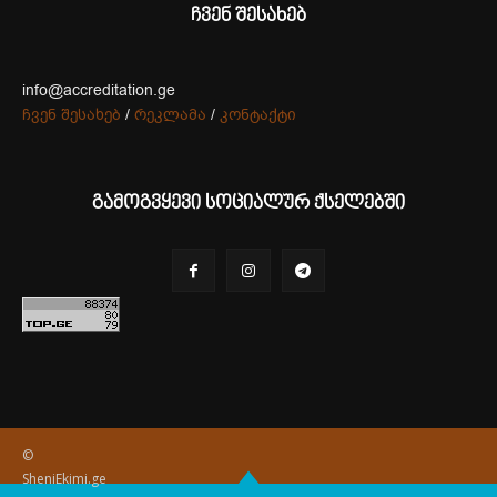
ჩვენ შესახებ
info@accreditation.ge
ჩვენ შესახებ
/
რეკლამა
/
კონტაქტი
გამოგვყევი სოციალურ ქსელებში
©
SheniEkimi.ge