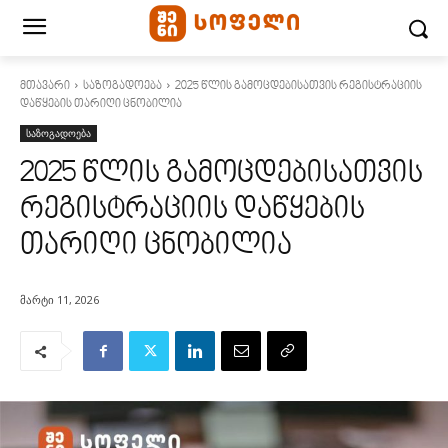
მთავარი
საზოგადოება
2025 წლის გამოცდებისათვის რეგისტრაციის
დაწყების თარიღი ცნობილია
საზოგადოება
2025 წლის გამოცდებისათვის
რეგისტრაციის დაწყების
თარიღი ცნობილია
მარტი 11, 2026