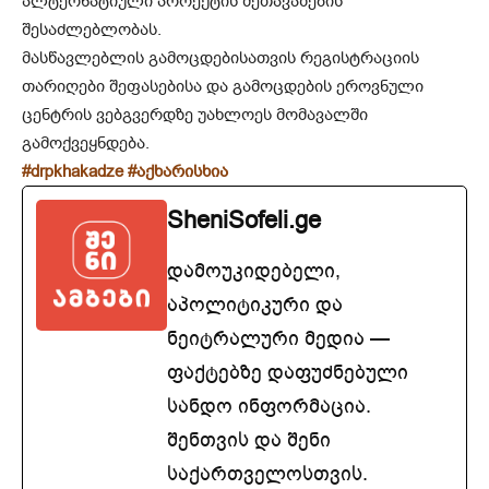
ალტერნატიული პროექტის შეთავაზების
შესაძლებლობას.
მასწავლებლის გამოცდებისათვის რეგისტრაციის
თარიღები შეფასებისა და გამოცდების ეროვნული
ცენტრის ვებგვერდზე უახლოეს მომავალში
გამოქვეყნდება.
#drpkhakadze #აქხარისხია
SheniSofeli.ge
დამოუკიდებელი,
აპოლიტიკური და
ნეიტრალური მედია —
ფაქტებზე დაფუძნებული
სანდო ინფორმაცია.
შენთვის და შენი
საქართველოსთვის.