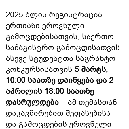
2025 წლის რეგისტრაცია
ერთიანი ეროვნული
გამოცდებისათვის, საერთო
სამაგისტრო გამოცდისათვის,
ასევე სტუდენტთა საგრანტო
კონკურსისათვის
5 მარტს,
10:00 საათზე დაიწყება და 2
აპრილის 18:00 საათზე
დასრულდება
– ამ თემასთან
დაკავშირებით შეფასებისა
და გამოცდების ეროვნული