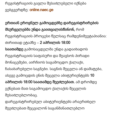
რეგისტრაციის გავლა შესაძლებელი იქნება
ვებგვერდზე:
online.naec.ge
ერთიან ეროვნულ გამოცდებზე დარეგისტრირების
მსურველებმა უნდა გაითვალისწინონ,
რომ
რეგისტრაციის პროცესი წელსაც რამდენიმეეტაპიანია:
ძირითად ეტაპზე –
2 აპრილის 18:00
საათამდე
გამოსაცდელმა უნდა გადაიხადოს
რეგისტრაციის საფასური და შეავსოს პირადი
მონაცემები, აირჩიოს საგამოცდო ქალაქი,
ჩასაბარებელი საგნები. საგნის შეცვლა ან დამატება,
ასევე გამოცდის ენის შეცვლა აბიტურიენტებს
10
აპრილის 18:00 საათამდე შეეძლებათ.
ამ დრომდე
ექნებათ მათ საგამოცდო ქალაქის შეცვლის
შესაძლებლობაც.
დარეგისტრირებულ აბიტურიენტებს არაერთხელ
შეეძლებათ შეცვალონ საგანმანათლებლო