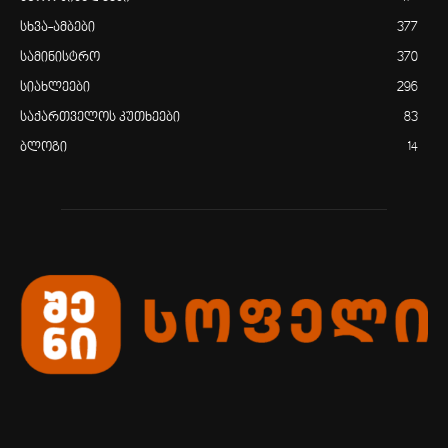
სხვა-ამბები
377
სამინისტრო
370
სიახლეები
296
საქართველოს კუთხეები
83
ბლოგი
14