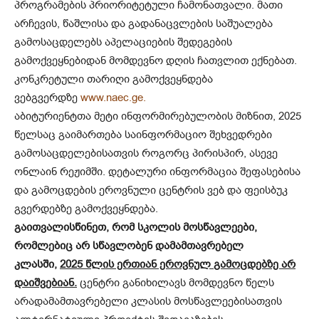
პროგრამების პრიორიტეტული ჩამონათვალი. მათი
არჩევის, წაშლისა და გადანაცვლების საშუალება
გამოსაცდელებს აპელაციების შედეგების
გამოქვეყნებიდან მომდევნო დღის ჩათვლით ექნებათ.
კონკრეტული თარიღი გამოქვეყნდება
ვებგვერდზე
www.naec.ge.
აბიტურიენტთა მეტი ინფორმირებულობის მიზნით, 2025
წელსაც გაიმართება საინფორმაციო შეხვედრები
გამოსაცდელებისათვის როგორც პირისპირ, ასევე
ონლაინ რეჟიმში. დეტალური ინფორმაცია შეფასებისა
და გამოცდების ეროვნული ცენტრის ვებ და ფეისბუკ
გვერდებზე გამოქვეყნდება.
გაითვალისწინეთ, რომ სკოლის მოსწავლეები,
რომლებიც არ სწავლობენ დამამთავრებელ
კლასში,
2025 წლის ერთიან ეროვნულ გამოცდებზე არ
დაიშვებიან.
ცენტრი განიხილავს მომდევნო წელს
არადამამთავრებელი კლასის მოსწავლეებისათვის