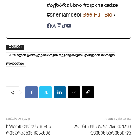
#აქხარისხია #drpkhakadze
#sheniambebi
See Full Bio
ᲗᲔᲒᲔᲑᲘ :
2025 წლის გამოცდებისათვის რეგისტრაციის დაწყების თარიღი
ცნობილია
წინა სტატიაში
შემდეგი სტატია
საქართველოს მიწის
ლევან მეხუზლა: ქართული
რესურსების შესახებ
ღვინის ხარისხი და