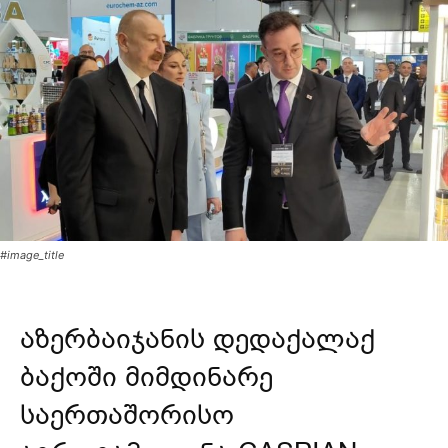
#image_title
აზერბაიჯანის დედაქალაქ
ბაქოში მიმდინარე
საერთაშორისო