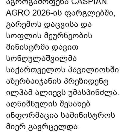
აგროგამოფენა CASPIAN
AGRO 2026-ის ფარგლებში,
გარემოს დაცვისა და
სოფლის მეურნეობის
მინისტრმა დავით
სონღულაშვილმა
საქართველოს პავილიონში
აზერბაიჯანის პრეზიდენტ
ილჰამ ალიევს უმასპინძლა.
აღნიშნულის შესახებ
ინფორმაცია სამინისტროს
მიერ გავრცელდა.