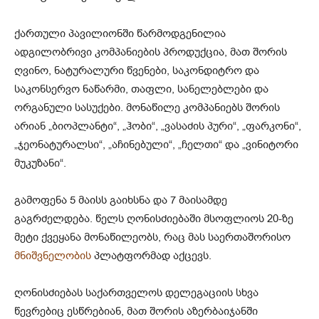
ქართული პავილიონში წარმოდგენილია
ადგილობრივი კომპანიების პროდუქცია, მათ შორის
ღვინო, ნატურალური წვენები, საკონდიტრო და
საკონსერვო ნაწარმი, თაფლი, სანელებლები და
ორგანული სასუქები. მონაწილე კომპანიებს შორის
არიან „ბიოპლანტი“, „ჰობი“, „ვასაძის პური“, „ფარკონი“,
„ჯეონატურალსი“, „აჩინებული“, „ჩელთი“ და „ვინიტორი
მუკუზანი“.
გამოფენა 5 მაისს გაიხსნა და 7 მაისამდე
გაგრძელდება. წელს ღონისძიებაში მსოფლიოს 20-ზე
მეტი ქვეყანა მონაწილეობს, რაც მას საერთაშორისო
მნიშვნელობის
პლატფორმად აქცევს.
ღონისძიებას საქართველოს დელეგაციის სხვა
წევრებიც ესწრებიან, მათ შორის აზერბაიჯანში