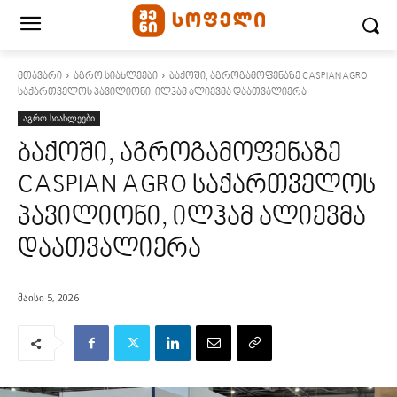
მთავარი
აგრო სიახლეები
ბაქოში, აგროგამოფენაზე CASPIAN AGRO
საქართველოს პავილიონი, ილჰამ ალიევმა დაათვალიერა
აგრო სიახლეები
ბაქოში, აგროგამოფენაზე
CASPIAN AGRO საქართველოს
პავილიონი, ილჰამ ალიევმა
დაათვალიერა
მაისი 5, 2026