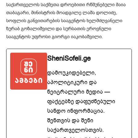
საქართველოს საქმეთა დროებითი რწმუნებული მაია
თაბაგარი, მინისტრის მოადგილე ლაშა დოლიძე,
სოფლის განვითარების სააგენტოს ხელმძღვანელი
ზურაბ გოზალიშვილი და სურსათის ეროვნული
სააგენტოს უფროსი გიორგი იაკობაშვილი.
SheniSofeli.ge
დამოუკიდებელი,
აპოლიტიკური და
ნეიტრალური მედია —
ფაქტებზე დაფუძნებული
სანდო ინფორმაცია.
შენთვის და შენი
საქართველოსთვის.