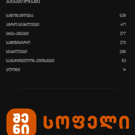
კატეგორიები
საზოგადოება
938
აგრო სიახლეები
471
სხვა-ამბები
377
სამინისტრო
370
სიახლეები
296
საქართველოს კუთხეები
83
ბლოგი
14