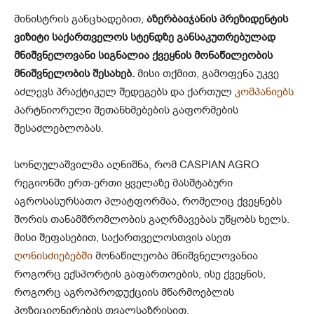
მინისტრის განცხადებით,
აზერბაიჯანის პრეზიდენტის
ვიზიტი საქართველოს სტენდზე განსაკუთრებულად
მნიშვნელოვანი სიგნალია ქვეყნის მონაწილეობის
მნიშვნელობის შესახებ.
მისი თქმით, გამოფენა უკვე
აძლევს პრაქტიკულ შედეგებს და ქართულ
კომპანიებს
პარტნიორული შეთანხმებების გაფორმების
შესაძლებლობას.
სონღულაშვილმა აღნიშნა, რომ CASPIAN AGRO
რეგიონში ერთ-ერთი ყველაზე მასშტაბური
აგროსასურსათო პლატფორმაა, რომელიც ქვეყნებს
შორის თანამშრომლობის გაღრმავებას უწყობს ხელს.
მისი შეფასებით, საქართველოსთვის ასეთ
ღონისძიებებში
მონაწილეობა მნიშვნელოვანია
როგორც ექსპორტის გაფართოების, ისე ქვეყნის,
როგორც აგროპროდუქციის მწარმოებლის
პოზიციონირების თვალსაზრისით.