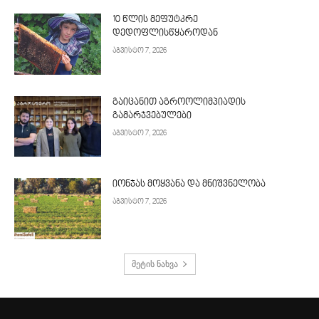
10 წლის მეფუტკრე
დედოფლისწყაროდან
აგვისტო 7, 2026
გაიცანით აგროოლიმპიადის
გამარჯვებულები
აგვისტო 7, 2026
იონჯას მოყვანა და მნიშვნელობა
აგვისტო 7, 2026
მეტის ნახვა