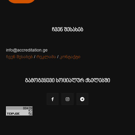
ჩვენ შესახებ
info@accreditation.ge
ჩვენ შესახებ
/
რეკლამა
/
კონტაქტი
გამოგვყევი სოციალურ ქსელებში