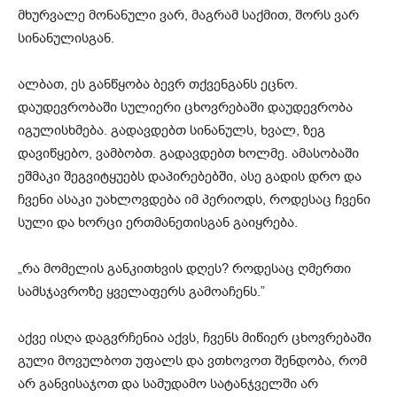
მხურვალე მონანული ვარ, მაგრამ საქმით, შორს ვარ
სინანულისგან.
ალბათ, ეს განწყობა ბევრ თქვენგანს ეცნო.
დაუდევრობაში სულიერი ცხოვრებაში დაუდევრობა
იგულისხმება. გადავდებთ სინანულს, ხვალ, ზეგ
დავიწყებო, ვამბობთ. გადავდებთ ხოლმე. ამასობაში
ეშმაკი შეგვიტყუებს დაპირებებში, ასე გადის დრო და
ჩვენი ასაკი უახლოვდება იმ პერიოდს, როდესაც ჩვენი
სული და ხორცი ერთმანეთისგან გაიყრება.
„რა მომელის განკითხვის დღეს? როდესაც ღმერთი
სამსჯავროზე ყველაფერს გამოაჩენს.”
აქვე ისღა დაგვრჩენია აქვს, ჩვენს მიწიერ ცხოვრებაში
გული მოვულბოთ უფალს და ვთხოვოთ შენდობა, რომ
არ განვისაჯოთ და სამუდამო სატანჯველში არ