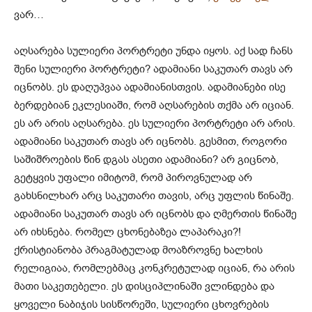
ვარ…
აღსარება სულიერი პორტრეტი უნდა იყოს. აქ სად ჩანს
შენი სულიერი პორტრეტი? ადამიანი საკუთარ თავს არ
იცნობს. ეს დაღუპვაა ადამიანისთვის. ადამიანები ისე
ბერდებიან ეკლესიაში, რომ აღსარების თქმა არ იციან.
ეს არ არის აღსარება. ეს სულიერი პორტრეტი არ არის.
ადამიანი საკუთარ თავს არ იცნობს. გესმით, როგორი
საშიშროების წინ დგას ასეთი ადამიანი? არ გიცნობ,
გეტყვის უფალი იმიტომ, რომ პიროვნულად არ
გახსნილხარ არც საკუთარი თავის, არც უფლის წინაშე.
ადამიანი საკუთარ თავს არ იცნობს და ღმერთის წინაშე
არ იხსნება. რომელ ცხონებაზეა ლაპარაკი?!
ქრისტიანობა პრაგმატულად მოაზროვნე ხალხის
რელიგიაა, რომლებმაც კონკრეტულად იციან, რა არის
მათი საკეთებელი. ეს დისციპლინაში ვლინდება და
ყოველი ნაბიჯის სისწორეში, სულიერი ცხოვრების