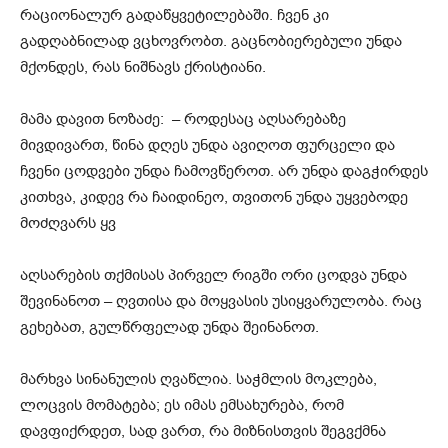
რაციონალურ გადაწყვეტილებაში. ჩვენ კი
გადღაბნილად ვცხოვრობთ. გაცნობიერებული უნდა
მქონდეს, რას ნიშნავს ქრისტიანი.
მამა დავით ნოზაძე: – როდესაც აღსარებაზე
მივდივართ, წინა დღეს უნდა ავიღოთ ფურცელი და
ჩვენი ცოდვები უნდა ჩამოვწეროთ. არ უნდა დაგჭირდეს
კითხვა, კიდევ რა ჩაიდინეო, თვითონ უნდა უყვებოდე
მოძღვარს ყვ
აღსარების თქმისას პირველ რიგში ორი ცოდვა უნდა
შევინანოთ – ღვთისა და მოყვასის უსიყვარულობა. რაც
გეხებათ, გულწრფელად უნდა შეინანოთ.
მარხვა სინანულის ღვაწლია. საჭმლის მოკლება,
ლოცვის მომატება; ეს იმას ემსახურება, რომ
დავფიქრდეთ, სად ვართ, რა მიზნისთვის შეგვქმნა