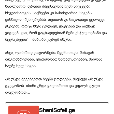
საიდუმლო. ფრიად მშვენიერია ჩემი სიტყვები
სხვებისათვის, საქმეები კი საზიზღარია. სხვებს
ვასწავლი წესიერებას, თვითონ კი საცოდავი ვეძლევი
ვნებებს. როცა სხვა ცოდავს, დავცინი და აბუჩად
ვიგდებ, ვაი, რომ გაცხადდებიან ჩემი უსჯულოებანი და
შევრცხვები” – ამბობს ეფრემ ასური.
ასეა, ლამაზად ვაფორმებთ ჩვენს თავს, შინაგან
მდგომარეობას, ვსაუბრობთ სარწმუნოებაზე, მაგრამ
საქმე სულ სხვაა.
არ უნდა შევეჩვიოთ ჩვენს ცოდვებს. მსუბუქი არ უნდა
გვეგონოს. ისინი უნდა ვაღიაროთ და უფალს გული
მოვულბოთ…
SheniSofeli.ge