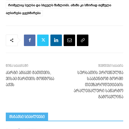
რომელიც სულსა და სხეულს წამლობს. ამაში კი სწორად თქმული
აღსარება გვეხმარება
წინა სტატიაში
შემდეგი სტატია
კარგი ამბავი მათთვის,
სურსათის ეროვნულმა
ვისაც მართვის მოწმობა
სააგენტომ გორში
აქვს
თევზპროდუქტების
არალეგალური საწარმო
გამოავლინა
მსგავსი სიახლეები