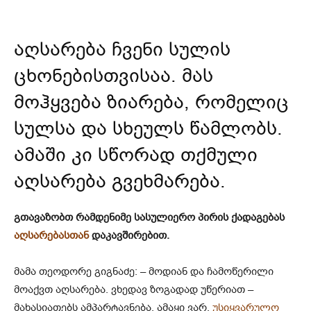
აღსარება ჩვენი სულის
ცხონებისთვისაა. მას
მოჰყვება ზიარება, რომელიც
სულსა და სხეულს წამლობს.
ამაში კი სწორად თქმული
აღსარება გვეხმარება.
გთავაზობთ რამდენიმე სასულიერო პირის ქადაგებას
აღსარებასთან
დაკავშირებით.
მამა თეოდორე გიგნაძე: – მოდიან და ჩამოწერილი
მოაქვთ აღსარება. ვხედავ ზოგადად უწერიათ –
მახასიათებს ამპარტავნება, ამაყი ვარ,
უსიყვარულო