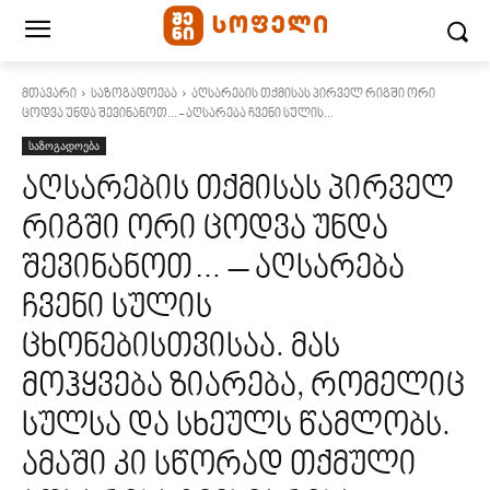
მთავარი
საზოგადოება
აღსარების თქმისას პირველ რიგში ორი
ცოდვა უნდა შევინანოთ... - აღსარება ჩვენი სულის...
საზოგადოება
აღსარების თქმისას პირველ
რიგში ორი ცოდვა უნდა
შევინანოთ… – აღსარება
ჩვენი სულის
ცხონებისთვისაა. მას
მოჰყვება ზიარება, რომელიც
სულსა და სხეულს წამლობს.
ამაში კი სწორად თქმული