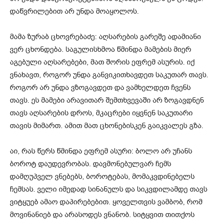
დაწვრილებით არ უნდა მოაყოლოს.
მამა ზურაბ ცხოვრებაძე: აღსარების გარეშე ადამიანი
ვერ ცხონდება. საგულისხმოა წმინდა მამების მიერ
აგებული აღსარებები, მათ შორის ეფრემ ასურის. იქ
ვნახავთ, როგორ უნდა განვიკითხავდეთ საკუთარ თავს.
როგორ არ უნდა ვზოგავდეთ და ვამხელდეთ ჩვენს
თავს. ეს მამები არავითარ შემთხვევაში არ ზოგავდნენ
თავს აღსარების დროს, მკაცრები იყვნენ საკუთარი
თავის მიმართ. ამით მათ ცხონებისკენ გაიკვალეს გზა.
აი, რას წერს წმინდა ეფრემ ასური: ბოლო არ უჩანს
ბოროტ დაუდევრობას. დავმონებულვარ ჩემს
დამღუპველ ვნებებს, ბოროტებას, მომაკვდინებელს
ჩემსას. ველი იმედად სინანულს და სიკვდილამდე თავს
ვიტყუებ ამაო დაპირებებით. ყოველთვის ვამბობ, რომ
მოვინანიებ და არასოდეს ვნანობ. სიტყვით თითქოს