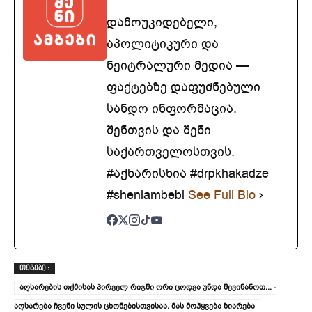
დამოუკიდებელი,
აპოლიტიკური და
ნეიტრალური მედია —
ფაქტებზე დაფუძნებული
სანდო ინფორმაცია.
შენთვის და შენი
საქართველოსთვის.
#აქხარისხია #drpkhakadze
#sheniambebi
See Full Bio
ᲗᲔᲒᲔᲑᲘ :
აღსარების თქმისას პირველ რიგში ორი ცოდვა უნდა შევინანოთ... -
აღსარება ჩვენი სულის ცხონებისთვისაა. მას მოჰყვება ზიარება