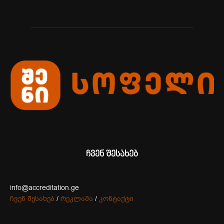
ჩვენ შესახებ
info@accreditation.ge
ჩვენ შესახებ
/
რეკლამა
/
კონტაქტი