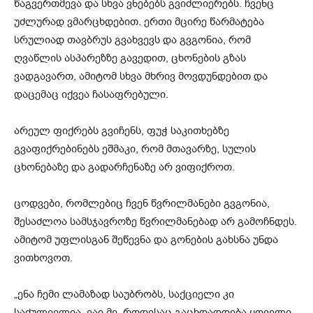
წაგვერთმევა და სხვა ვნებებს გვიძლიერებს. ჩვენც
უძლურად ვმარცხდებით. ერთი მცირე წარმატება
სრულიად თავბრუს გვახვევს და გვგონია, რომ
ღვაწლის ასპარეზზე გავედით, ცხონების გზას
ვადგავართ, ამიტომ სხვა მხრივ მოვდუნდებით და
დაცემაც იქვეა ჩასაფრებული.
არეულ ფიქრებს გვიჩენს, ფუჭ საკითხებზე
გვაფიქრებინებს ეშმაკი, რომ მთავარზე, სულის
ცხონებაზე და გადარჩენაზე არ ვიფიქროთ.
ცოდვები, რომლებიც ჩვენ წვრილმანები გვგონია,
შესაძლოა სამსჯავროზე წვრილმანებად არ გამოჩნდეს.
ამიტომ უფლისგან შეწევნა და გონების გახსნა უნდა
ვითხოვოთ.
„ენა ჩემი ლამაზად საუბრობს, საქციელი კი
საძულველია. ვაი მე, როდესაც გაცხდადდება ყოველი