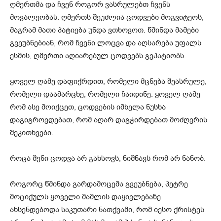
ღმერთმა და ჩვენ როგორ ვასრულებთ ჩვენს
მოვალეობას. ღმერთს შეუძლია ცოდვები მოგვიტეოს,
მაგრამ მათი პატიება უნდა ვთხოვოთ. წმინდა მამები
გვეუბნებიან, რომ ჩვენი ლოცვა და აღსარება უფალს
ესმის, ღმერთი აღიარებულ ცოდვებს გვპატიობს.
ყოველ ღამე დაფიქრდით, რომელი მცნება შეასრულე,
რომელი დაამარცხე, რომელი ჩაიდინე. ყოველ ღამე
რომ ასე მოიქცეთ, ცოდვების იმხელა ნუსხა
დაგიგროვდებათ, რომ აღარ დაგჭირდებათ მოძღვრის
შეკითხვები.
როცა შენი ცოდვა არ გახსოვს, ნიშნავს რომ არ ნანობ.
როგორც წმინდა გარდამოცემა გვეუბნება, პეტრე
მოციქულს ყოველი მამლის დაყივლებაზე
ახსენდებოდა საკუთარი ნათქვამი, რომ იესო ქრისტეს