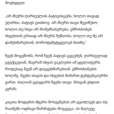
მოვხვდეთ.
„არ მსურს ღირსეულის პატივისცემა, ხოლო თავად
უღირსი, პატივს ვითხოვ. არ მსურს თავი შევიწუხო,
ხოლო თუ სხვა არ მომემსახურება, ვმრისხანებ.
სხვებთან ერთად არ მსურს მუშაობა, ხოლო თუ მე არ
დამეხმარებიან, ბოროტვმეტყველებ მათზე.”
ჩვენ მოგვწონს, რომ ჩვენ პატივს გვცემენ, ღირსეულად
გვექცევიან, მაგრამ სხვას ვაკლებთ ამ ყველაფერს.
როდესაც ჩვენ არ დაგვეხმარებიან, ვმრისხანებთ
ხოლმე. ჩვენი თავის და სხვების მიმართ ტენდენციურნი
ვართ. ძალიან გვიყვარს ჩვენი თავი. მისგან ვხდით
კერპს.
კაცთა მოდგმის მტერი მოსვენებას არ გვაძლევს და თუ
რაიმეში ოდნავი წარმატება მოგვეცა, ის მალევე