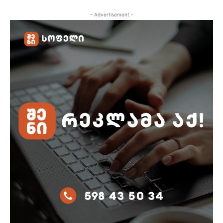
- Advertisement -