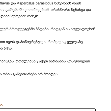
flavus და Aspergillus parasiticus სახეობის ობის
ილ გარემოში ვითარდებიან. არასწორი შენახვა და
დაბინძურების რისკს.
ლურ პროდუქტებში ჩნდება, რადგან ის აფლატოქსინ
ით იყოს დაბინძურებული, რომელიც ყველაზე
ი აქვს.
ბისგან, რომლებსაც აქვთ ხარისხის კონტროლის
ა ობის განვითარება არ მოხდეს
ია