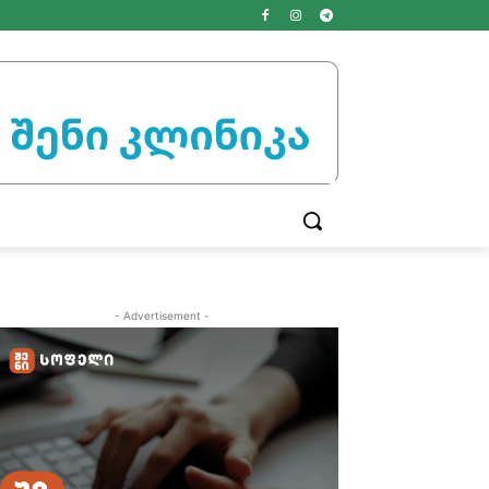
- Advertisement -