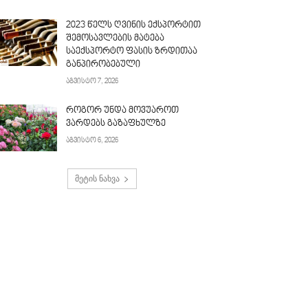
2023 წელს ღვინის ექსპორტით
შემოსავლების მატება
საექსპორტო ფასის ზრდითაა
განპირობებული
აგვისტო 7, 2026
როგორ უნდა მოვუაროთ
ვარდებს გაზაფხულზე
აგვისტო 6, 2026
მეტის ნახვა