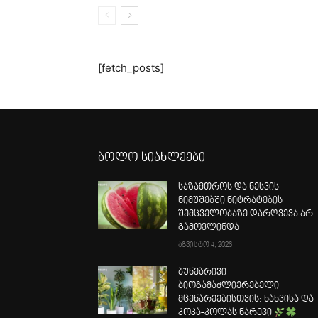
[fetch_posts]
ბოლო სიახლეები
საზამთროს და ნესვის
ნიმუშებში ნიტრატების
შემცველობაზე დარღვევა არ
გამოვლინდა
აგვისტო 4, 2026
ბუნებრივი
ბიოგამაძლიერებელი
მცენარეებისთვის: ხახვისა და
კოკა-კოლას ნარევი