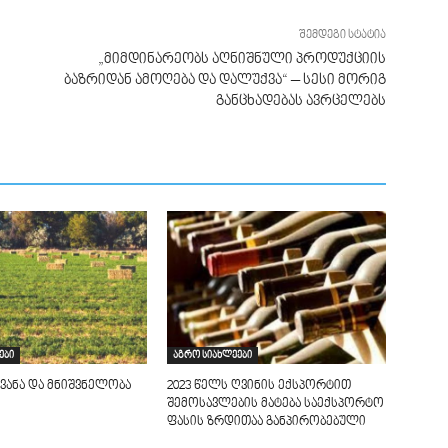
შემდეგი სტატია
„მიმდინარეობს აღნიშნული პროდუქციის
ბაზრიდან ამოღება და დალუქვა“ – სესი მორიგ
განცხადებას ავრცელებს
ები
აგრო სიახლეები
ვანა და მნიშვნელობა
2023 წელს ღვინის ექსპორტით
შემოსავლების მატება საექსპორტო
ფასის ზრდითაა განპირობებული