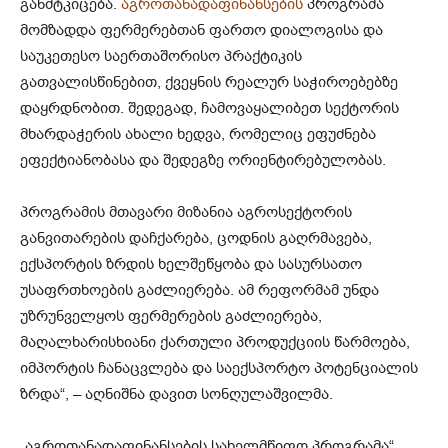
განმტკიცება.
აგროთანადაფინანსების
პროგრამა
მომზადდა ფერმერებთან ფართო დიალოგისა და
საუკეთესო საერთაშორისო პრაქტიკის
გათვალისწინებით, ქვეყნის რეალურ საჭიროებებზე
დაყრდნობით. შედეგად, ჩამოვაყალიბეთ სექტორის
მხარდაჭერის ახალი ხედვა, რომელიც ეფუძნება
ეფექტიანობასა და შედეგზე ორიენტირებულობას.
პროგრამის მთავარი მიზანია აგროსექტორის
განვითარების დაჩქარება, ცოდნის გაღრმავება,
ექსპორტის ზრდის ხელშეწყობა და სასურსათო
უსაფრთხოების გაძლიერება. ამ რეფორმამ უნდა
უზრუნველყოს ფერმერების გაძლიერება,
მაღალხარისხიანი ქართული პროდუქციის წარმოება,
იმპორტის ჩანაცვლება და საექსპორტო პოტენციალის
ზრდა“, – აღნიშნა დავით სონღულაშვილმა.
„აგროთანადაფინანსების სახელმწიფო პროგრამა“