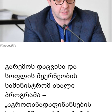
#image_title
გარემოს დაცვისა და
სოფლის მეურნეობის
სამინისტრომ ახალი
პროგრამა –
„აგროთანადაფინანსების