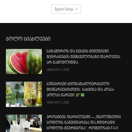
მეტის ნახვა
ბოლო სიახლეები
საზამთროს და ნესვის ნიმუშებში
ნიტრატების შემცველობაზე დარღვევა
არ გამოვლინდა
აგვისტო 4, 2026
ბუნებრივი ბიოგამაძლიერებელი
მცენარეებისთვის: ხახვისა და კოკა-
კოლას ნარევი
აგვისტო 3, 2026
პროექტის ფარგლებში – „ინკლუზიური
სოფლის განვითარება და მდგრადი
სოფლის მეურნეობა“, რომელსაც FAO