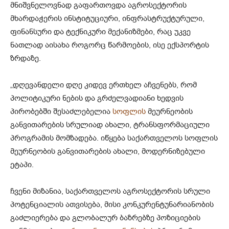
მნიშვნელოვნად გაფართოვდა აგროსექტორის
მხარდაჭერის ინსტიტუციური, ინფრასტრუქტურული,
ფინანსური და ტექნიკური მექანიზმები, რაც უკვე
ნათლად აისახა როგორც წარმოების, ისე ექსპორტის
ზრდაზე.
„დღევანდელი დღე კიდევ ერთხელ აჩვენებს, რომ
პოლიტიკური ნების და გრძელვადიანი ხედვის
პირობებში შესაძლებელია
სოფლის
მეურნეობის
განვითარების სრულიად ახალი, ტრანსფორმაციული
პროგრამის მომზადება. იწყება საქართველოს სოფლის
მეურნეობის განვითარების ახალი, მოდერნიზებული
ეტაპი.
ჩვენი მიზანია, საქართველოს აგროსექტორის სრული
პოტენციალის ათვისება, მისი კონკურენტუნარიანობის
გაძლიერება და გლობალურ ბაზრებზე პოზიციების