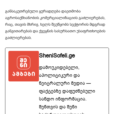
განსაკუთრებული ყურადღება დაეთმობა
აგროსაქმიანობის კომერციალიზაციის გაძლიერებას,
რაც, თავის მხრივ, ხელს შეუწყობს სექტორის მდგრად
განვითარებას და ქვეყნის სასურსათო უსაფრთხოების
გაძლიერებას.
SheniSofeli.ge
დამოუკიდებელი,
აპოლიტიკური და
ნეიტრალური მედია —
ფაქტებზე დაფუძნებული
სანდო ინფორმაცია.
შენთვის და შენი