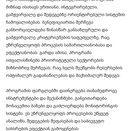
მიზნად ისახავს ერთიანი, ინტეგრირებული,
გამჭვირვალე და შედეგებზე ორიენტირებული სისტემის
ჩამოყალიბებას. ბენეფიციართა შერჩევა
განხორციელდება წინასწარ განსაზღვრული და
გამჭვირვალე კრიტერიუმების საფუძველზე, რაც
უზრუნველყოფს პროცესის სამართლიანობასა და
ეფექტიანობას. გარდა ამისა, პროგრამა
ითვალისწინებს პრიორიტეტული სექტორების
მიზნობრივ შერჩევას, რაც ხელს შეუწყობს რესურსების
ოპტიმალურ გადანაწილებას და მაქსიმალურ შედეგს.
პროგრამის ფარგლებში დაინერგება თანამედროვე
ინსტრუმენტები და მექანიზმები, განვითარდება
მონაცემთა ბაზები და გაძლიერდება მონიტორინგის
სისტემა. ეს უზრუნველყოფს პროცესების უწყვეტ
ანალიზს, შედეგების შეფასებას და საბიუჯეტო
სახსრების ეფექტიან გამოყენებას.