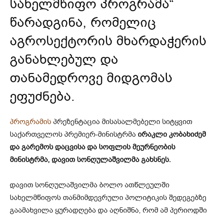
სახელმწიფო პროგრამა“
წარადგინა, რომელიც
აგროსექტორის მხარდაჭერის
განახლებულ და
თანამედროვე მიდგომას
ეფუძნება.
პროგრამის
პრეზენტაცია მისასალმებელი სიტყვით
საქართველოს პრემიერ-მინისტრმა
ირაკლი კობახიძემ
და გარემოს დაცვისა და სოფლის მეურნეობის
მინისტრმა, დავით სონღულაშვილმა გახსნეს.
დავით სონღულაშვილმა ბოლო ათწლეულში
სახელმწიფოს თანმიმდევრული პოლიტიკის შედეგებზე
გაამახვილა ყურადღება და აღნიშნა, რომ ამ პერიოდში