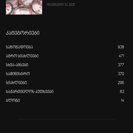
დეკემბერი 30, 2025
კატეგორიები
საზოგადოება
938
აგრო სიახლეები
471
სხვა-ამბები
377
სამინისტრო
370
სიახლეები
296
საქართველოს კუთხეები
83
ბლოგი
14