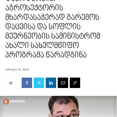
აგროსექტორის
მხარდასაჭერად გარემოს
დაცვისა და სოფლის
მეურნეობის სამინისტრომ
ახალი სახელმწიფო
პროგრამა წარადგინა
აპრილი 23, 2026