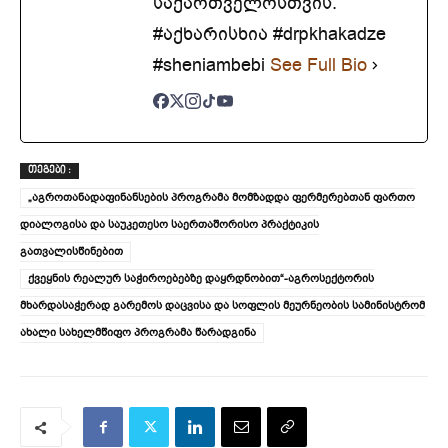
საქართველოსთვის.
#აქხარისხია #drpkhakadze
#sheniambebi
See Full Bio
ᲗᲔᲒᲔᲑᲘ :
„აგროთანადაფინანსების პროგრამა მომზადდა ფერმერებთან ფართო
დიალოგისა და საუკეთესო საერთაშორისო პრაქტიკის
გათვალისწინებით
ქვეყნის რეალურ საჭიროებებზე დაყრდნობით“-აგროსექტორის
მხარდასაჭერად გარემოს დაცვისა და სოფლის მეურნეობის სამინისტრომ
ახალი სახელმწიფო პროგრამა წარადგინა