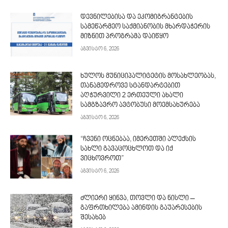
დევნილებისა და ეკომიგრანტების
სამეწარმეო საქმიანობის მხარდაჭერის
მიზნით პროგრამა დაიწყო
აგვისტო 6, 2026
ხულოს მუნიციპალიტეტის მოსახლეობას,
თანამედროვე სტანდარტებით
აღჭურვილი 2 ერთეული ახალი
სამგზავრო ავტობუსი მოემსახურება
აგვისტო 6, 2026
“ჩვენი ოცნებაა, იმერეთში ალექსის
სახლი გავაცოცხლოთ და იქ
ვიცხოვროთ”
აგვისტო 6, 2026
ძლიერი ყინვა, თოვლი და ნისლი –
გაფრთხილება ამინდის გაუარესების
შესახებ