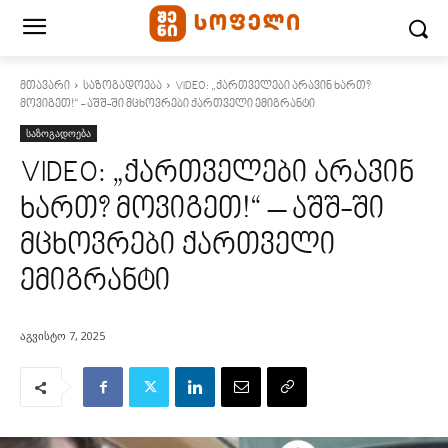
მთავარი
საზოგადოება
VIDEO: „ქართველები არავინ ხართ?
მოვიგეთ!“ - აშშ-ში მცხოვრები ქართველი ემიგრანტი
საზოგადოება
VIDEO: „ქართველები არავინ
ხართ? მოვიგეთ!“ – აშშ-ში
მცხოვრები ქართველი
ემიგრანტი
აგვისტო 7, 2025