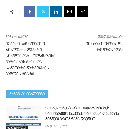
წინა სტატიაში
შემდეგი სტატია
მებაღე საოკუპაციო
იონჯას მოყვანა და
ზოლთან მდებარე
მნიშვნელობა
სოფლიდან – ულამაზესი
ვარდების ბაღი და
საკუთარი წარმოების
ვაშლის ძმარი
მსგავსი სიახლეები
დევნილებისა და ეკომიგრანტების
სამეწარმეო საქმიანობის მხარდაჭერის
მიზნით პროგრამა დაიწყო
აგვისტო 6, 2026
საზოგადოება