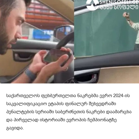
საქართველოს ფეხბურთელთა ნაკრებმა ევრო 2024-ის
საკვალიფიკაციო ეტაპის ფინალურ შეხვედრაში
პენალტების სერიაში საბერძნეთის ნაკრები დაამარცხა
და პირველად ისტორიაში ევროპის ჩემპიონატზე
გავიდა.