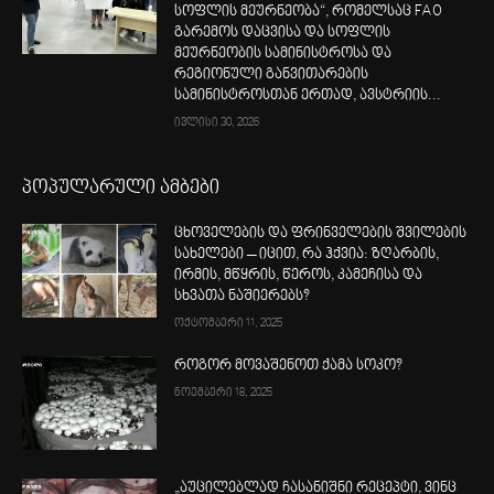
სოფლის მეურნეობა“, რომელსაც FAO
გარემოს დაცვისა და სოფლის
მეურნეობის სამინისტროსა და
რეგიონული განვითარების
სამინისტროსთან ერთად, ავსტრიის...
ივლისი 30, 2026
პოპულარული ამბები
ცხოველების და ფრინველების შვილების
სახელები – იცით, რა ჰქვია: ზღარბის,
ირმის, მწყრის, წეროს, კამეჩისა და
სხვათა ნაშიერებს?
ოქტომბერი 11, 2025
როგორ მოვაშენოთ ქამა სოკო?
ნოემბერი 18, 2025
„აუცილებლად ჩასანიშნი რეცეპტი, ვინც