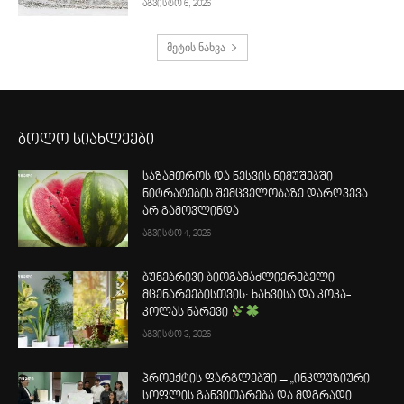
აგვისტო 6, 2026
მეტის ნახვა
ბოლო სიახლეები
საზამთროს და ნესვის ნიმუშებში
ნიტრატების შემცველობაზე დარღვევა
არ გამოვლინდა
აგვისტო 4, 2026
ბუნებრივი ბიოგამაძლიერებელი
მცენარეებისთვის: ხახვისა და კოკა-
კოლას ნარევი
აგვისტო 3, 2026
პროექტის ფარგლებში – „ინკლუზიური
სოფლის განვითარება და მდგრადი