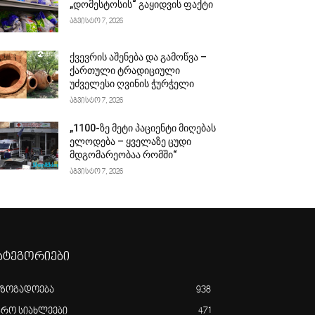
„დომესტოსის“ გაყიდვის ფაქტი
აგვისტო 7, 2026
ქვევრის აშენება და გამოწვა –
ქართული ტრადიციული
უძველესი ღვინის ჭურჭელი
აგვისტო 7, 2026
„1100-ზე მეტი პაციენტი მიღებას
ელოდება – ყველაზე ცუდი
მდგომარეობაა რომში“
აგვისტო 7, 2026
ატეგორიები
აზოგადოება
938
გრო სიახლეები
471