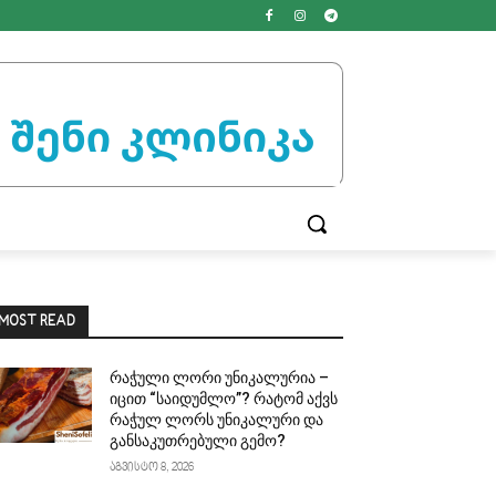
MOST READ
რაჭული ლორი უნიკალურია –
იცით “საიდუმლო”? რატომ აქვს
რაჭულ ლორს უნიკალური და
განსაკუთრებული გემო?
აგვისტო 8, 2026