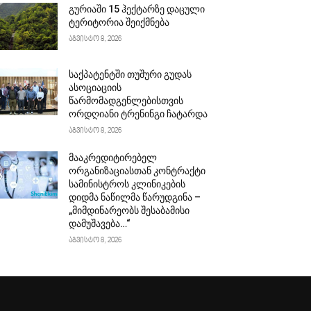
გურიაში 15 ჰექტარზე დაცული
ტერიტორია შეიქმნება
აგვისტო 8, 2026
საქპატენტში თუშური გუდას
ასოციაციის
წარმომადგენლებისთვის
ორდღიანი ტრენინგი ჩატარდა
აგვისტო 8, 2026
მააკრედიტირებელ
ორგანიზაციასთან კონტრაქტი
სამინისტროს კლინიკების
დიდმა ნაწილმა წარუდგინა –
„მიმდინარეობს შესაბამისი
დამუშავება…“
აგვისტო 8, 2026