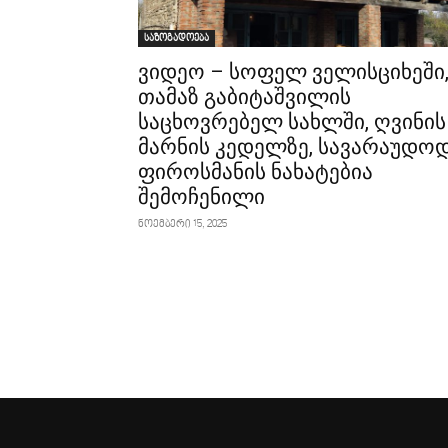
საზოგადოება
ვიდეო – სოფელ ველისციხეში
თამაზ გაბიტაშვილის
საცხოვრებელ სახლში, ღვინის
მარნის კედელზე, სავარაუდოდ
ფიროსმანის ნახატებია
შემოჩენილი
ნოემბერი 15, 2025