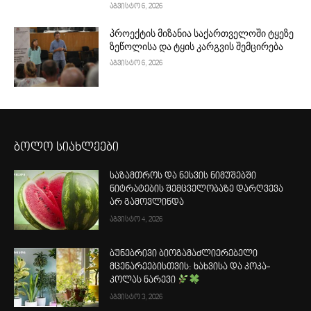
აგვისტო 6, 2026
პროექტის მიზანია საქართველოში ტყეზე
ზეწოლისა და ტყის კარგვის შემცირება
აგვისტო 6, 2026
ბოლო სიახლეები
საზამთროს და ნესვის ნიმუშებში
ნიტრატების შემცველობაზე დარღვევა
არ გამოვლინდა
აგვისტო 4, 2026
ბუნებრივი ბიოგამაძლიერებელი
მცენარეებისთვის: ხახვისა და კოკა-
კოლას ნარევი
აგვისტო 3, 2026