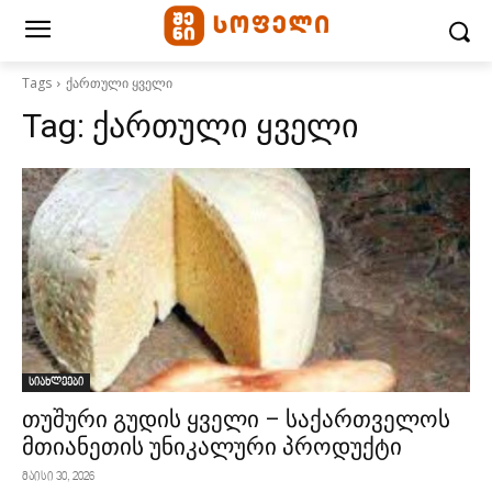
Tags
ქართული ყველი
Tag:
ქართული ყველი
სიახლეები
თუშური გუდის ყველი – საქართველოს
მთიანეთის უნიკალური პროდუქტი
მაისი 30, 2026