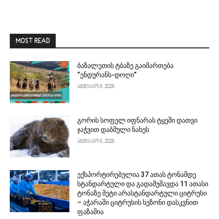
MOST READ
ბაზალეთის ტბაზე გაიმართება
“ენდურანს-დოღი”
აგვისტო 6, 2026
გორის სოფელ იფნარას ტყეში დათვი
ჯაჭვით დაბმული ნახეს
აგვისტო 6, 2026
ექსპორტირებულია 37 ათას ტონამდე
სტანდარტული და გადამუშავდა 11 ათასი
ტონაზე მეტი არასტანდარტული ციტრუსი
– აჭარაში ციტრუსის სეზონი დასკვნით
ფაზაშია