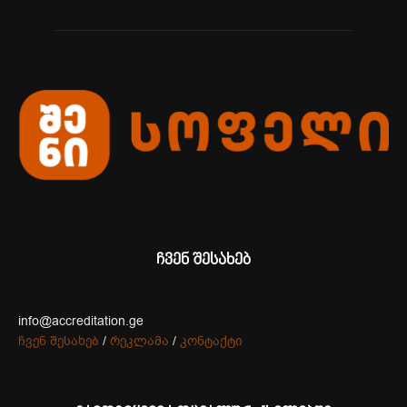
ჩვენ შესახებ
info@accreditation.ge
ჩვენ შესახებ
/
რეკლამა
/
კონტაქტი