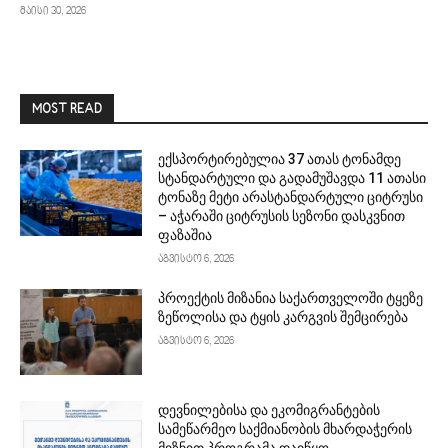
მაისი 30, 2026
MOST READ
ექსპორტირებულია 37 ათას ტონამდე
სტანდარტული და გადამუშავდა 11 ათასი
ტონაზე მეტი არასტანდარტული ციტრუსი
– აჭარაში ციტრუსის სეზონი დასკვნით
ფაზაშია
აგვისტო 6, 2026
პროექტის მიზანია საქართველოში ტყეზე
ზეწოლისა და ტყის კარგვის შემცირება
აგვისტო 6, 2026
დევნილებისა და ეკომიგრანტების
სამეწარმეო საქმიანობის მხარდაჭერის
მიზნით პროგრამა დაიწყო