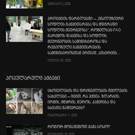
აგვისტო 3, 2026
პროექტის ფარგლებში – „ინკლუზიური
სოფლის განვითარება და მდგრადი
სოფლის მეურნეობა“, რომელსაც FAO
გარემოს დაცვისა და სოფლის
მეურნეობის სამინისტროსა და
რეგიონული განვითარების
სამინისტროსთან ერთად, ავსტრიის...
ივლისი 30, 2026
პოპულარული ამბები
ცხოველების და ფრინველების შვილების
სახელები – იცით, რა ჰქვია: ზღარბის,
ირმის, მწყრის, წეროს, კამეჩისა და
სხვათა ნაშიერებს?
ოქტომბერი 11, 2025
როგორ მოვაშენოთ ქამა სოკო?
ნოემბერი 18, 2025