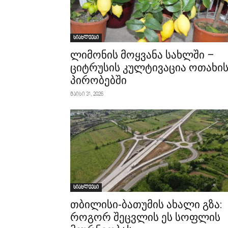
სიახლეები
ლიმონის მოყვანა სახლში –
ციტრუსის კულტივაცია ოთახი
პირობებში
მაისი 31, 2026
სიახლეები
თბილისი-ბათუმის ახალი გზა:
როგორ შეცვლის ეს სოფლის