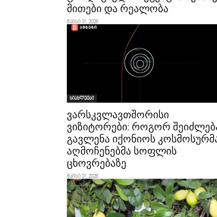
მითები და რეალობა
მაისი 31, 2026
სიახლეები
ვარსკვლავთშორისი
ვიზიტორები: როგორ შეიძლებ
გავლენა იქონიოს კოსმოსურმ
აღმოჩენებმა სოფლის
ცხოვრებაზე
მაისი 31, 2026