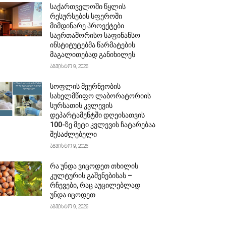
საქართველოში წყლის
რესურსების სფეროში
მიმდინარე პროექტები
საერთაშორისო საფინანსო
ინსტიტუტებმა წარმატების
მაგალითებად განიხილეს
აგვისტო 9, 2026
სოფლის მეურნეობის
სახელმწიფო ლაბორატორიის
სურსათის კვლევის
დეპარტამენტში დღეისათვის
100-ზე მეტი კვლევის ჩატარებაა
შესაძლებელი
აგვისტო 9, 2026
რა უნდა ვიცოდეთ თხილის
კულტურის გაშენებისას –
რჩევები, რაც აუცილებლად
უნდა იცოდეთ
აგვისტო 9, 2026