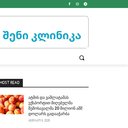
MOST READ
ატმის და ვაშლატამას
ექსპორტით მიღებულმა
შემოსავალმა 20 მილიონ აშშ
დოლარს გადააჭარბა
აგვისტო 9, 2026