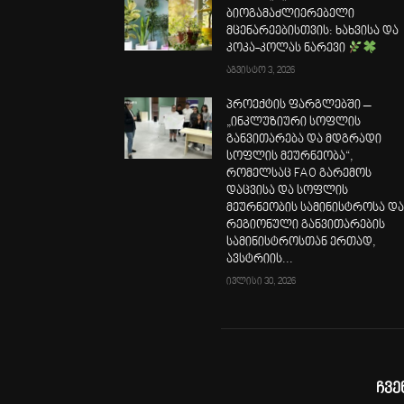
ბიოგამაძლიერებელი
მცენარეებისთვის: ხახვისა და
კოკა-კოლას ნარევი
აგვისტო 3, 2026
პროექტის ფარგლებში –
„ინკლუზიური სოფლის
განვითარება და მდგრადი
სოფლის მეურნეობა“,
რომელსაც FAO გარემოს
დაცვისა და სოფლის
მეურნეობის სამინისტროსა დ
რეგიონული განვითარების
სამინისტროსთან ერთად,
ავსტრიის...
ივლისი 30, 2026
ჩვე