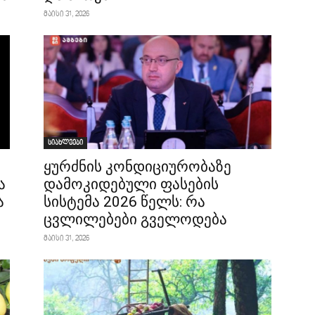
მაისი 31, 2026
სიახლეები
ყურძნის კონდიციურობაზე
ა
დამოკიდებული ფასების
ა
სისტემა 2026 წელს: რა
ცვლილებები გველოდება
მაისი 31, 2026