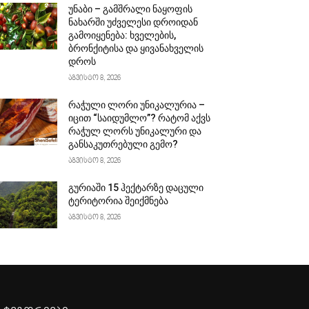
უნაბი – გამშრალი ნაყოფის
ნახარში უძველესი დროიდან
გამოიყენება: ხველების,
ბრონქიტისა და ყივანახველის
დროს
აგვისტო 8, 2026
რაჭული ლორი უნიკალურია –
იცით “საიდუმლო”? რატომ აქვს
რაჭულ ლორს უნიკალური და
განსაკუთრებული გემო?
აგვისტო 8, 2026
გურიაში 15 ჰექტარზე დაცული
ტერიტორია შეიქმნება
აგვისტო 8, 2026