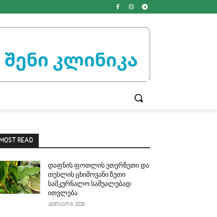
MOST READ
დაფნის ფოთლის ეთერზეთი და
თესლის ცხიმოვანი ზეთი
სამკურნალო საშუალებად
ითვლება
აგვისტო 8, 2026