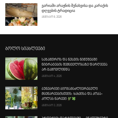
ვარიაში არაჟნის შენახვისა და კარაქის
დღვების ტრადიცია
აგვისტო 8, 2026
ბოლო სიახლეები
საზამთროს და ნესვის ნიმუშებში
ნიტრატების შემცველობაზე დარღვევა
არ გამოვლინდა
აგვისტო 4, 2026
ბუნებრივი ბიოგამაძლიერებელი
მცენარეებისთვის: ხახვისა და კოკა-
კოლას ნარევი
აგვისტო 3, 2026