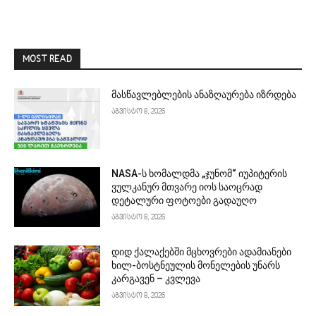
MOST READ
მასწავლებლების ანაზღაურება იზრდება
აგვისტო 8, 2026
NASA-ს ხომალდმა „ჯუნომ“ იუპიტერის
ვულკანურ მთვარე იოს საოცრად
დეტალური ფოტოები გადაუღო
აგვისტო 8, 2026
დიდ ქალაქებში მცხოვრები ადამიანები
ხილ-ბოსტნეულის მონელების უნარს
კარგავენ – კვლევა
აგვისტო 8, 2026