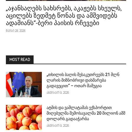
„აჯანსაღებს სახსრებს, აკაჟებს სხეულს,
აცილებს ზედმეტ წონას და ამშვიდებს
ადამიანს“-ბერი პაისის რჩევები
მაისი 28, 2026
MOST READ
„თხილის ბაღის მესაკუთრეებს 21 მლნ
ლარის მიზნობრივი დახმარება
გადავეცით“ – ოთარ შამუგია
აგვისტო 9, 2026
ატმის და ვაშლატამას ექსპორტით
მიღებულმა შემოსავალმა 20 მილიონ აშშ
დოლარს გადააჭარბა
აგვისტო 9, 2026