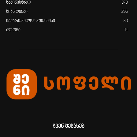
სამინისტრო
370
სიახლეები
296
საქართველოს კუთხეები
83
ბლოგი
14
ჩვენ შესახებ