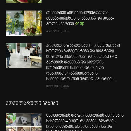
ბუნებრივი ბიოგამაძლიერებელი
მცენარეებისთვის: ხახვისა და კოკა-
კოლას ნარევი
აგვისტო 3, 2026
პროექტის ფარგლებში – „ინკლუზიური
სოფლის განვითარება და მდგრადი
სოფლის მეურნეობა“, რომელსაც FAO
გარემოს დაცვისა და სოფლის
მეურნეობის სამინისტროსა და
რეგიონული განვითარების
სამინისტროსთან ერთად, ავსტრიის...
ივლისი 30, 2026
პოპულარული ამბები
ცხოველების და ფრინველების შვილების
სახელები – იცით, რა ჰქვია: ზღარბის,
ირმის, მწყრის, წეროს, კამეჩისა და