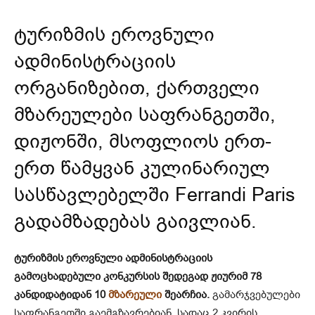
ტურიზმის ეროვნული
ადმინისტრაციის
ორგანიზებით, ქართველი
მზარეულები საფრანგეთში,
დიჟონში, მსოფლიოს ერთ-
ერთ წამყვან კულინარიულ
სასწავლებელში Ferrandi Paris
გადამზადებას გაივლიან.
ტურიზმის ეროვნული ადმინისტრაციის
გამოცხადებული კონკურსის შედეგად ჟიურიმ 78
კანდიდატიდან 10
მზარეული
შეარჩია.
გამარჯვებულები
საფრანგეთში გაემგზავრებიან, სადაც 2 კვირის