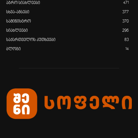
აგრო სიახლეები
471
სხვა-ამბები
377
სამინისტრო
370
სიახლეები
296
საქართველოს კუთხეები
83
ბლოგი
14