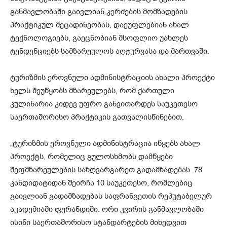
განმავლობაში გაივლიან კერძების მომზადების
პრაქტიკულ მეცადინეობას, დაეუფლებიან ახალ
ტექნოლოგიებს, გაეცნობიან მსოფლიო უახლეს
ტენდენციებს სამზარეულოს აღჭურვასა და მართვაში.
ტურიზმის ეროვნული ადმინისტრაციის ახალი პროექტი
ხელს შეუწყობს მზარეულებს, რომ ქართული
კულინარია კიდევ უფრო განვითარდეს საუკეთესო
საერთაშორისო პრაქტიკის გათვალისწინებით.
„ტურიზმის ეროვნული ადმინისტრაცია იწყებს ახალ
პროექტს, რომელიც გულოსხმობს დამწყები
შეფმზარეულების საზღვარგარეთ გადამზადებას. 78
კანდიდატიდან შეირჩა 10 საუკეთესო, რომლებიც
გაივლიან გადამზადებას საფრანგეთის რეპუტაბელურ
აკადემიაში ფერანდიში. ორი კვირის განმავლობაში
ისინი საერთაშორისო სტანდარტების მიხედვით