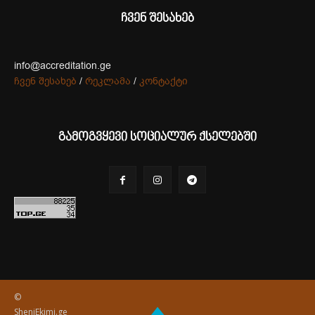
ჩვენ შესახებ
info@accreditation.ge
ჩვენ შესახებ
/
რეკლამა
/
კონტაქტი
გამოგვყევი სოციალურ ქსელებში
©
SheniEkimi.ge