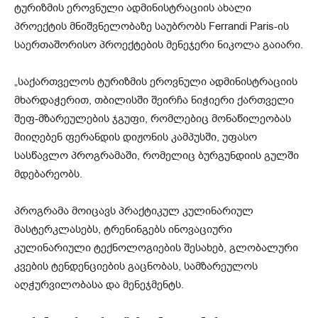
ტურიზმის ეროვნული ადმინისტრაციის ახალი
პროექტის მნიშვნელობაზე საუბრობს Ferrandi Paris-ის
საერთაშორისო პროექტების მენეჯერი ნიკოლა გაიარი.
„საქართველოს ტურიზმის ეროვნული ადმინისტრაციის
მხარდაჭერით, თბილისში შეირჩა ნიჭიერი ქართველი
შეფ-მზარეულების ჯგუფი, რომლებიც მონაწილეობას
მიიღებენ ფერანდის დიჟონის კამპუსში, უფასო
სასწავლო პროგრამაში, რომელიც ბურგუნდიის გულში
მდებარეობს.
პროგრამა მოიცავს პრაქტიკულ კულინარიულ
მასტერკლასებს, ტრენინგებს ინოვაციური
კულინარიული ტექნოლოგიების შესახებ, გლობალური
კვების ტენდენციების გაცნობას, სამზარეულოს
აღჭურვილობასა და მენეჯმენტს.