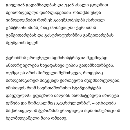
გივლიან გადამზადებას და უკან ახალი ცოდნით
შეიარაღებული დაბრუნდებიან. რათქმა უნდა
ვინოდოვნებთ რომ ეს გააუმჯობესებს ქართულ
გასტრონომიას, რაც მომავალში ტურიზმის
განვითარებას და გასტროტურიზმის განვითარებას
შეუწყობს ხელს.
ტურიზმის ეროვნული ადმინისტრაცია მუდმივად
ანხორციელებს სხვადასხვა ტიპის გადამზადრბებს,
თუმცა ეს არის პირველი შემთხვევა, როდესაც
საზღვარგარეთ მიგვყავს ქართველი შეფმზარეულები,
იმისთვის რომ საერთაშორისო სტანდარტებს
დაეუფლონ. ვფიქრობ ძალიან წარმატებული პროეტი
იქნება და მომავალშიც გაგრძელდრბა“, – აცხადებს
საქართველოს ტურიზმის ეროვნული ადმინისტრაციის
ხელმძღვანელი მაია ომიაძე.