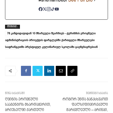
ᲗᲔᲒᲔᲑᲘ :
78 კანდიდატიდან 10 მზარეული შეარჩიეს - ტურიზმის ეროვნული
ადმინისტრაციის პროექტის ფარგლებში ქართველი მზარეულები
საფრანგეთში პრესტიჟულ კულინარიულ სკოლაში გაემგზავრებიან
წინა სტატიაში
შემდეგი სტატია
ღვინის ეროვნული
როგორ უნდა განასხვაოთ
სააგენტოს მხარდაჭერით,
ფალსიფიცირებული
ბრიუსელში ქართული
მარცვლეული – ბრინჯი,