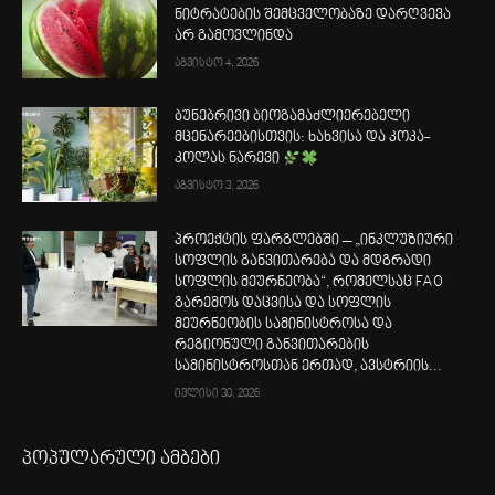
ნიტრატების შემცველობაზე დარღვევა
არ გამოვლინდა
აგვისტო 4, 2026
ბუნებრივი ბიოგამაძლიერებელი
მცენარეებისთვის: ხახვისა და კოკა-
კოლას ნარევი
აგვისტო 3, 2026
პროექტის ფარგლებში – „ინკლუზიური
სოფლის განვითარება და მდგრადი
სოფლის მეურნეობა“, რომელსაც FAO
გარემოს დაცვისა და სოფლის
მეურნეობის სამინისტროსა და
რეგიონული განვითარების
სამინისტროსთან ერთად, ავსტრიის...
ივლისი 30, 2026
პოპულარული ამბები