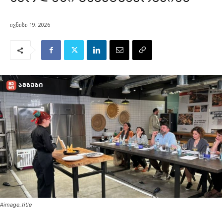
ივნისი 19, 2026
#image_title