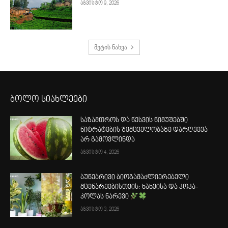
აგვისტო 9, 2026
მეტის ნახვა
ბოლო სიახლეები
საზამთროს და ნესვის ნიმუშებში
ნიტრატების შემცველობაზე დარღვევა
არ გამოვლინდა
აგვისტო 4, 2026
ბუნებრივი ბიოგამაძლიერებელი
მცენარეებისთვის: ხახვისა და კოკა-
კოლას ნარევი
აგვისტო 3, 2026