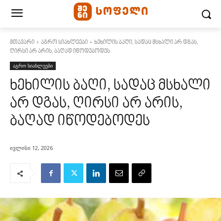
მთავარი
აგრო სიახლეები
ხეხილის ბაღი, სადაც მსხა­ლი არ დგას,
ღირსი არ არის, ბაღად იწოდებოდეს
აგრო სიახლეები
ხეხილის ბაღი, სადაც მსხა­ლი
არ დგას, ღირსი არ არის,
ბაღად იწოდებოდეს
ივლისი 12, 2026