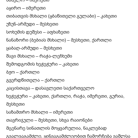
სასელო – იმერეთი
აყირო – იმერეთი
თიბათვის მსხალი (ყბაწითელი გულაბი) – კახეთი
უზუნ-არმუდი – მესხეთი
სოხუმის დუშესი – აფხაზეთი
ნანაზორი (ბებიას მსხალი) – მესხეთი, ქართლი
ყაბაღ-არმუდი – მესხეთი
შავი მსხალი – რაჭა-ლეჩხუმი
შემოდგომის ხეჭეჭური – კახეთი
ბჟო – ქართლი
გვერდწითელა – ქართლი
კაცისთავა – დასავლეთი საქართველო
ხეჭეჭური – კახეთი, ქართლი, რაჭა, იმერეთი, გურია,
მესხეთი
საზამთრო მსხალი – იმერეთი
თავრიჯული – მესხეთი, სხვა რაიონები
მცენარე სინათლის მოყვარულია, ნაკლე­ბად
გვალვაგამძლე. ყინვაგამძლეობით ჩა­მორ­ჩება ვაშლსა