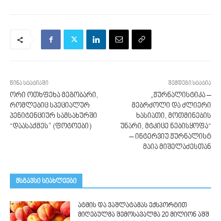
წინა სტატიაში
შემდეგი სტატია
ორი ოთხფეხა მეგობარი,
„ჟურნალისტიკა –
რომლებიც სპეციალურ
მებრძოლი და ძლიერი
პენიტენციურ სამსახურში
ხასიათი, მოთმინების
“დაასაქმეს” (ფოტოები)
უნარი, მტკიცე ნებისყოფა“
– ინტერვიუ ჟურნალისტ
მაია მიშელაძესთან
მსგავსი სიახლეები
ატმის და ვაშლატამას ექსპორტით
მიღებულმა შემოსავალმა 20 მილიონ აშშ