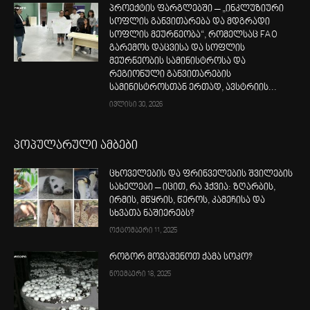
პროექტის ფარგლებში – „ინკლუზიური
სოფლის განვითარება და მდგრადი
სოფლის მეურნეობა“, რომელსაც FAO
გარემოს დაცვისა და სოფლის
მეურნეობის სამინისტროსა და
რეგიონული განვითარების
სამინისტროსთან ერთად, ავსტრიის...
ივლისი 30, 2026
პოპულარული ამბები
ცხოველების და ფრინველების შვილების
სახელები – იცით, რა ჰქვია: ზღარბის,
ირმის, მწყრის, წეროს, კამეჩისა და
სხვათა ნაშიერებს?
ოქტომბერი 11, 2025
როგორ მოვაშენოთ ქამა სოკო?
ნოემბერი 18, 2025